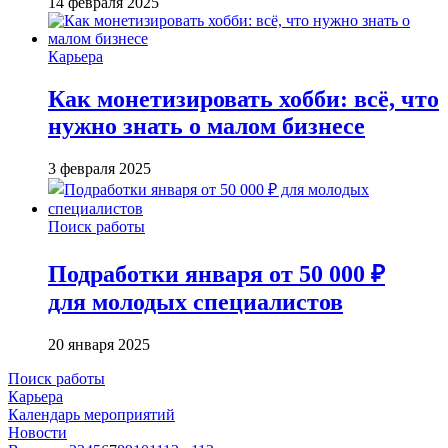
14 февраля 2025
Карьера
Как монетизировать хобби: всё, что
нужно знать о малом бизнесе
3 февраля 2025
Поиск работы
Подработки января от 50 000 ₽
для молодых специалистов
20 января 2025
Поиск работы
Карьера
Календарь мероприятий
Новости