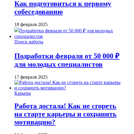
Как подготовиться к первому
собеседованию
18 февраля 2025
Поиск работы
Подработки февраля от 50 000 ₽
для молодых специалистов
17 февраля 2025
Карьера
Работа достала! Как не сгореть
на старте карьеры и сохранить
мотивацию?