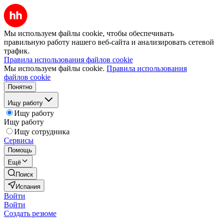
Мы используем файлы cookie, чтобы обеспечивать
правильную работу нашего веб-сайта и анализировать сетевой
трафик.
Правила использования файлов cookie
Мы используем файлы cookie.
Правила использования
файлов cookie
Понятно
Ищу работу
Ищу работу
Ищу работу
Ищу сотрудника
Сервисы
Помощь
Ещё
Поиск
Испания
Войти
Войти
Создать резюме