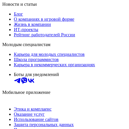
Новости и статьи
Блог
О компаниях в игровой форме
Жизнь в компании
ИТ-проекты
Рейтинг работодателей России
Молодым специалистам
Карьера для молодых специалистов
Школа программистов
Карьера в некоммерческих организациях
Боты для уведомлений
Мобильное приложение
Этика и комплаенс
Оказание услуг
Использование сайтов
Защита персональных данных