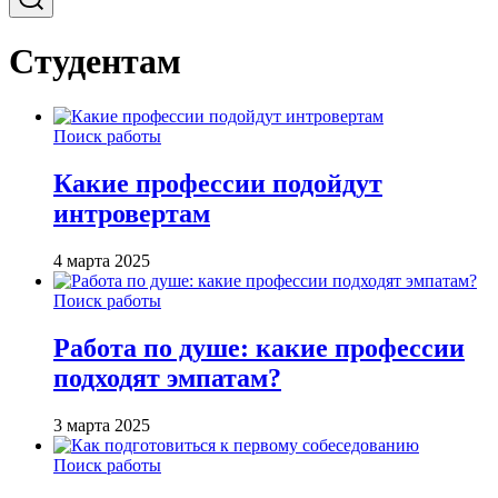
Студентам
Поиск работы
Какие профессии подойдут
интровертам
4 марта 2025
Поиск работы
Работа по душе: какие профессии
подходят эмпатам?
3 марта 2025
Поиск работы