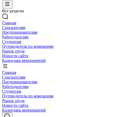
Все разделы
Главная
Соискателям
Предпринимателям
Работодателям
Студентам
Путеводитель по компаниям
Рынок труда
Новости сайта
Календарь мероприятий
Главная
Соискателям
Предпринимателям
Работодателям
Студентам
Путеводитель по компаниям
Рынок труда
Новости сайта
Календарь мероприятий