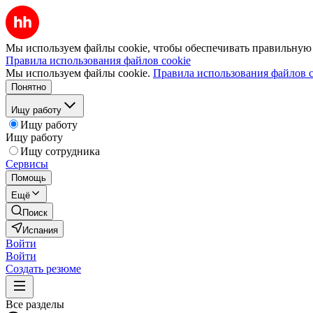
Мы используем файлы cookie, чтобы обеспечивать правильную р
Правила использования файлов cookie
Мы используем файлы cookie.
Правила использования файлов c
Понятно
Ищу работу
Ищу работу
Ищу работу
Ищу сотрудника
Сервисы
Помощь
Ещё
Поиск
Испания
Войти
Войти
Создать резюме
Все разделы