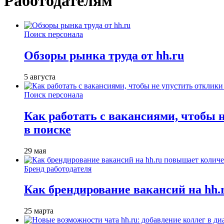
Работодателям
Поиск персонала
Обзоры рынка труда от hh.ru
5 августа
Поиск персонала
Как работать с вакансиями, чтобы 
в поиске
29 мая
Бренд работодателя
Как брендирование вакансий на hh
25 марта