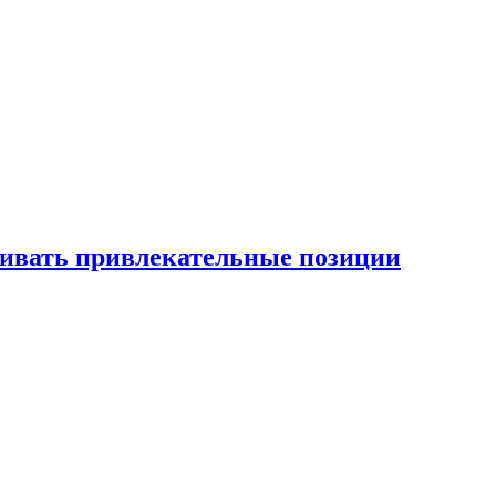
рживать привлекательные позиции