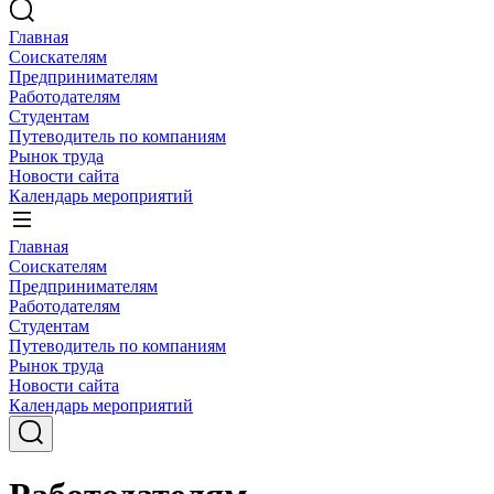
Главная
Соискателям
Предпринимателям
Работодателям
Студентам
Путеводитель по компаниям
Рынок труда
Новости сайта
Календарь мероприятий
Главная
Соискателям
Предпринимателям
Работодателям
Студентам
Путеводитель по компаниям
Рынок труда
Новости сайта
Календарь мероприятий