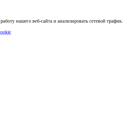
аботу нашего веб-сайта и анализировать сетевой трафик.
ookie