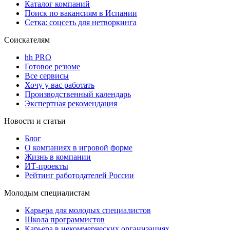
Каталог компаний
Поиск по вакансиям в Испании
Сетка: соцсеть для нетворкинга
Соискателям
hh PRO
Готовое резюме
Все сервисы
Хочу у вас работать
Производственный календарь
Экспертная рекомендация
Новости и статьи
Блог
О компаниях в игровой форме
Жизнь в компании
ИТ-проекты
Рейтинг работодателей России
Молодым специалистам
Карьера для молодых специалистов
Школа программистов
Карьера в некоммерческих организациях