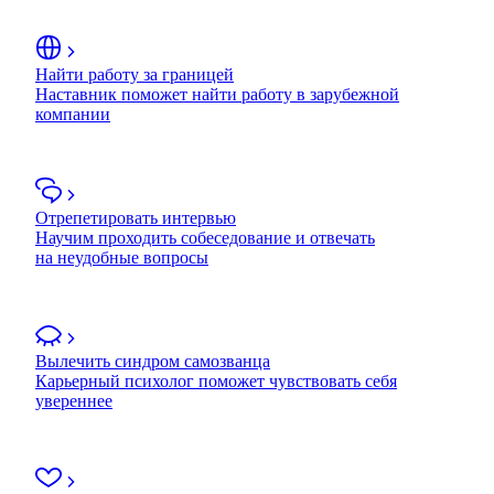
Найти работу за границей
Наставник поможет найти работу в зарубежной
компании
Отрепетировать интервью
Научим проходить собеседование и отвечать
на неудобные вопросы
Вылечить синдром самозванца
Карьерный психолог поможет чувствовать себя
увереннее