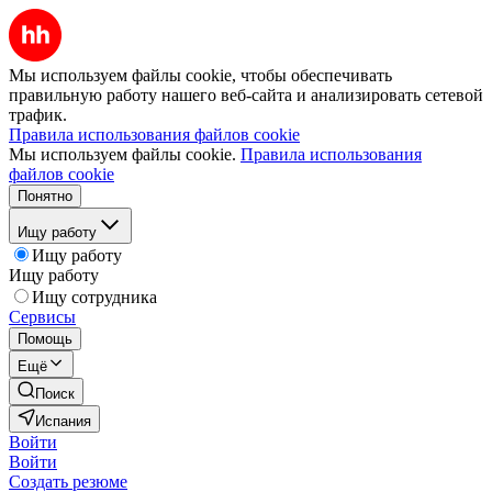
Мы используем файлы cookie, чтобы обеспечивать
правильную работу нашего веб-сайта и анализировать сетевой
трафик.
Правила использования файлов cookie
Мы используем файлы cookie.
Правила использования
файлов cookie
Понятно
Ищу работу
Ищу работу
Ищу работу
Ищу сотрудника
Сервисы
Помощь
Ещё
Поиск
Испания
Войти
Войти
Создать резюме