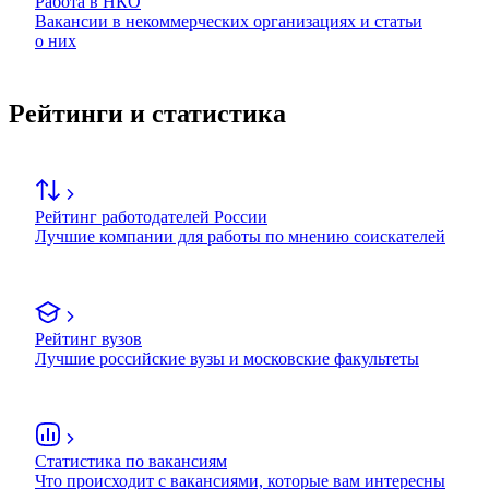
Работа в НКО
Вакансии в некоммерческих организациях и статьи
о них
Рейтинги и статистика
Рейтинг работодателей России
Лучшие компании для работы по мнению соискателей
Рейтинг вузов
Лучшие российские вузы и московские факультеты
Статистика по вакансиям
Что происходит с вакансиями, которые вам интересны