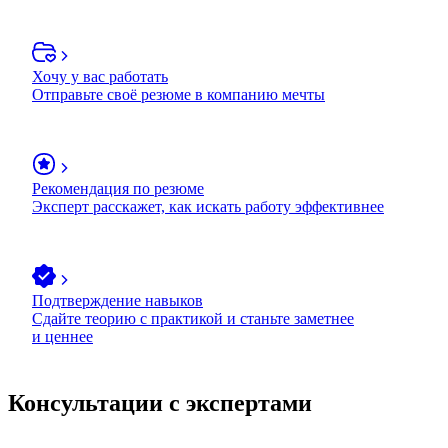
Хочу у вас работать
Отправьте своё резюме в компанию мечты
Рекомендация по резюме
Эксперт расскажет, как искать работу эффективнее
Подтверждение навыков
Сдайте теорию с практикой и станьте заметнее
и ценнее
Консультации с экспертами