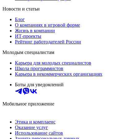
Новости и статьи
Блог
О компаниях в игровой форме
Жизнь в компании
ИТ-проекты
Рейтинг работодателей России
Молодым специалистам
Карьера для молодых специалистов
Школа программистов
Карьера в некоммерческих организациях
Боты для уведомлений
Мобильное приложение
Этика и комплаенс
Оказание услуг
Использование сайтов
Защита персональных данных