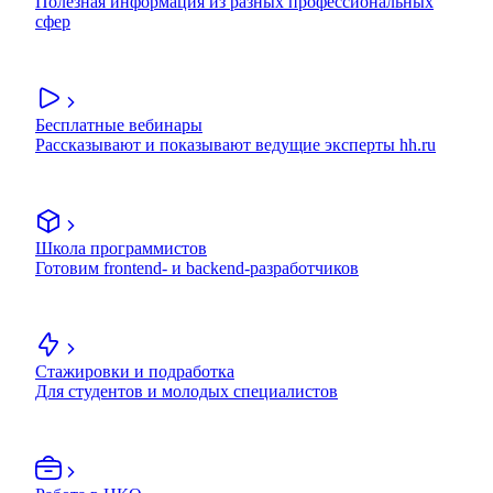
Полезная информация из разных профессиональных
сфер
Бесплатные вебинары
Рассказывают и показывают ведущие эксперты hh.ru
Школа программистов
Готовим frontend- и backend-разработчиков
Стажировки и подработка
Для студентов и молодых специалистов