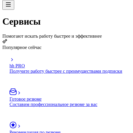
Сервисы
Помогают искать работу быстрее и эффективнее
Популярное сейчас
hh PRO
Получите работу быстрее с преимуществами подписки
Готовое резюме
Составим профессиональное резюме за вас
Рекомендация по резюме