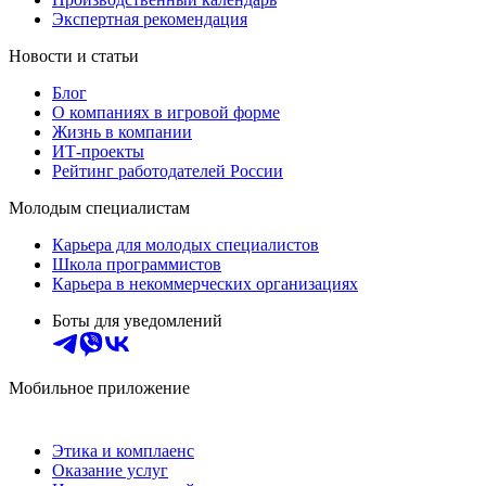
Экспертная рекомендация
Новости и статьи
Блог
О компаниях в игровой форме
Жизнь в компании
ИТ-проекты
Рейтинг работодателей России
Молодым специалистам
Карьера для молодых специалистов
Школа программистов
Карьера в некоммерческих организациях
Боты для уведомлений
Мобильное приложение
Этика и комплаенс
Оказание услуг