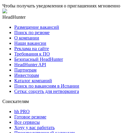
Чтобы получать уведомления о приглашениях мгновенно
HeadHunter
Размещение вакансий
Поиск по резюме
О компании
Наши вакансии
Реклама на сайте
Требования к ПО
Безопасный HeadHunter
HeadHunter API
Партнерам
Инвесторам
Каталог компаний
Поиск по вакансиям в Испании
Сетка: соцсеть для нетворкинга
Соискателям
hh PRO
Готовое резюме
Все сервисы
Хочу у вас работать
Производственный календарь