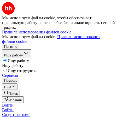
Мы используем файлы cookie, чтобы обеспечивать
правильную работу нашего веб-сайта и анализировать сетевой
трафик.
Правила использования файлов cookie
Мы используем файлы cookie.
Правила использования
файлов cookie
Понятно
Ищу работу
Ищу работу
Ищу работу
Ищу сотрудника
Сервисы
Помощь
Ещё
Поиск
Испания
Войти
Войти
Создать резюме