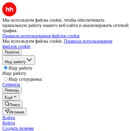
Мы используем файлы cookie, чтобы обеспечивать
правильную работу нашего веб-сайта и анализировать сетевой
трафик.
Правила использования файлов cookie
Мы используем файлы cookie.
Правила использования
файлов cookie
Понятно
Ищу работу
Ищу работу
Ищу работу
Ищу сотрудника
Сервисы
Помощь
Ещё
Поиск
Испания
Войти
Войти
Создать резюме