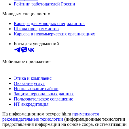
Рейтинг работодателей России
Молодым специалистам
Карьера для молодых специалистов
Школа программистов
Карьера в некоммерческих организациях
Боты для уведомлений
Мобильное приложение
Этика и комплаенс
Оказание услуг
Использование сайтов
Защита персональных данных
Пользовательское соглашение
ИТ аккредитация
На информационном ресурсе hh.ru
применяются
рекомендательные технологии
(информационные технологии
предоставления информации на основе сбора, систематизации