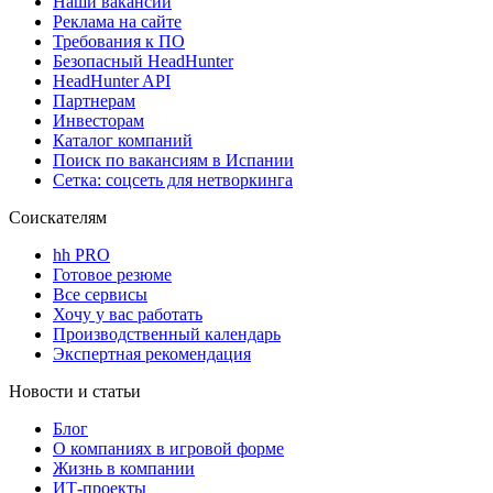
Наши вакансии
Реклама на сайте
Требования к ПО
Безопасный HeadHunter
HeadHunter API
Партнерам
Инвесторам
Каталог компаний
Поиск по вакансиям в Испании
Сетка: соцсеть для нетворкинга
Соискателям
hh PRO
Готовое резюме
Все сервисы
Хочу у вас работать
Производственный календарь
Экспертная рекомендация
Новости и статьи
Блог
О компаниях в игровой форме
Жизнь в компании
ИТ-проекты