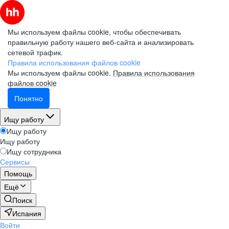
Мы используем файлы cookie, чтобы обеспечивать
правильную работу нашего веб-сайта и анализировать
сетевой трафик.
Правила использования файлов cookie
Мы используем файлы cookie.
Правила использования
файлов cookie
Понятно
Ищу работу
Ищу работу
Ищу работу
Ищу сотрудника
Сервисы
Помощь
Ещё
Поиск
Испания
Войти