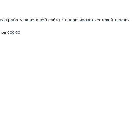
ую работу нашего веб-сайта и анализировать сетевой трафик.
ов cookie