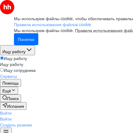
Мы используем файлы cookie, чтобы обеспечивать правильн
Правила использования файлов cookie
Мы используем файлы cookie.
Правила использования файл
Понятно
Ищу работу
Ищу работу
Ищу работу
Ищу сотрудника
Сервисы
Помощь
Ещё
Поиск
Испания
Войти
Войти
Создать резюме