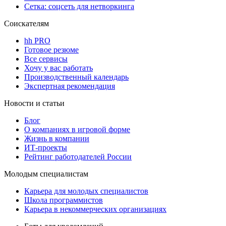
Сетка: соцсеть для нетворкинга
Соискателям
hh PRO
Готовое резюме
Все сервисы
Хочу у вас работать
Производственный календарь
Экспертная рекомендация
Новости и статьи
Блог
О компаниях в игровой форме
Жизнь в компании
ИТ-проекты
Рейтинг работодателей России
Молодым специалистам
Карьера для молодых специалистов
Школа программистов
Карьера в некоммерческих организациях