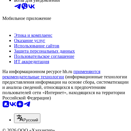
Боты для уведомлений
Мобильное приложение
Этика и комплаенс
Оказание услуг
Использование сайтов
Защита персональных данных
Пользовательское соглашение
ИТ аккредитация
На информационном ресурсе hh.ru
применяются
рекомендательные технологии
(информационные технологии
предоставления информации на основе сбора, систематизации
и анализа сведений, относящихся к предпочтениям
пользователей сети «Интернет», находящихся на территории
Российской Федерации)
Русский
© 2026 ООО «Хэдхантер»