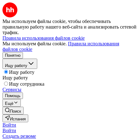
Мы используем файлы cookie, чтобы обеспечивать
правильную работу нашего веб-сайта и анализировать сетевой
трафик.
Правила использования файлов cookie
Мы используем файлы cookie.
Правила использования
файлов cookie
Понятно
Ищу работу
Ищу работу
Ищу работу
Ищу сотрудника
Сервисы
Помощь
Ещё
Поиск
Испания
Войти
Войти
Создать резюме