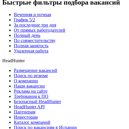
Быстрые фильтры подбора вакансий
Вечерняя и ночная
График 5/2
За последние три дня
От прямых работодателей
Полный день
По совместительству
Полная занятость
Удаленная работа
HeadHunter
Размещение вакансий
Поиск по резюме
О компании
Наши вакансии
Реклама на сайте
Требования к ПО
Безопасный HeadHunter
HeadHunter API
Партнерам
Инвесторам
Каталог компаний
Поиск по вакансиям в Испании