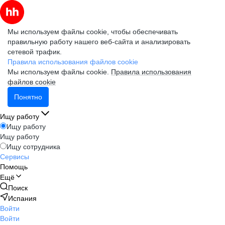
Мы используем файлы cookie, чтобы обеспечивать
правильную работу нашего веб-сайта и анализировать
сетевой трафик.
Правила использования файлов cookie
Мы используем файлы cookie.
Правила использования
файлов cookie
Понятно
Ищу работу
Ищу работу
Ищу работу
Ищу сотрудника
Сервисы
Помощь
Ещё
Поиск
Испания
Войти
Войти