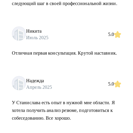
следующий шаг в своей профессиональной жизни.
Никита
5.0
Июль 2025
Отличная первая консультация. Крутой наставник.
Надежда
5.0
Апрель 2025
У Станислава есть опыт в нужной мне области. Я
хотела получить анализ резюме, подготовиться к
собеседованию. Все хорошо.