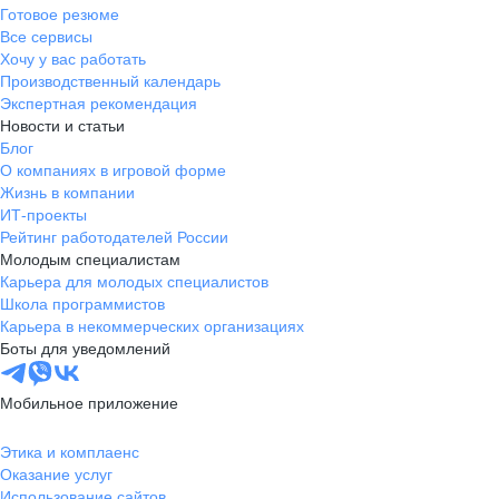
Готовое резюме
Все сервисы
Хочу у вас работать
Производственный календарь
Экспертная рекомендация
Новости и статьи
Блог
О компаниях в игровой форме
Жизнь в компании
ИТ-проекты
Рейтинг работодателей России
Молодым специалистам
Карьера для молодых специалистов
Школа программистов
Карьера в некоммерческих организациях
Боты для уведомлений
Мобильное приложение
Этика и комплаенс
Оказание услуг
Использование сайтов