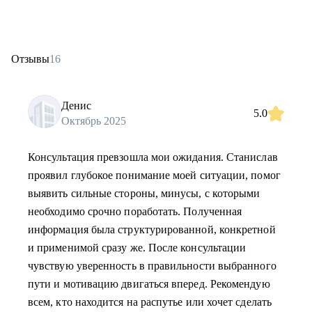
Отзывы
16
Денис
5.0
Октябрь 2025
Консультация превзошла мои ожидания. Станислав
проявил глубокое понимание моей ситуации, помог
выявить сильные стороны, минусы, c которыми
необходимо срочно поработать. Полученная
информация была структурированной, конкретной
и применимой сразу же. После консультации
чувствую уверенность в правильности выбранного
пути и мотивацию двигаться вперед. Рекомендую
всем, кто находится на распутье или хочет сделать