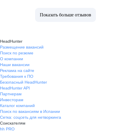
Показать больше отзывов
HeadHunter
Размещение вакансий
Поиск по резюме
О компании
Наши вакансии
Реклама на сайте
Требования к ПО
Безопасный HeadHunter
HeadHunter API
Партнерам
Инвесторам
Каталог компаний
Поиск по вакансиям в Испании
Сетка: соцсеть для нетворкинга
Соискателям
hh PRO