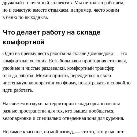
дружный сплоченный коллектив. Мы не только работаем,
но и зачастую вместе отдыхаем, например, часто ходим
в баню по выходным.
Что делает работу на складе
комфортной
Одно из преимуществ работы на складе Домодедово — это
комфортные условия. Есть большая и просторная столовая,
удобные и чистые раздевалки, комфортный трансфер
от и до работы. Можно прийти, переодеться в свою
чистенькую корпоративную форму, позавтракать и спокойно
идти работать.
На свежем воздухе на территории склада организованы
разные пространства для тех, кто вышел пообщаться,
велопарковки и специально отведенная зона для курения.
Но самое классное, на мой взгляд, — это то, что у нас нет