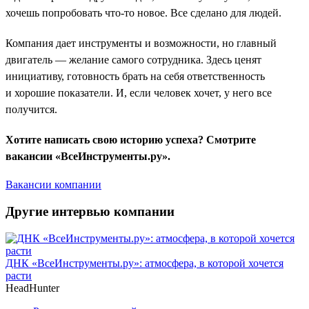
хочешь попробовать что-то новое. Все сделано для людей.
Компания дает инструменты и возможности, но главный
двигатель — желание самого сотрудника. Здесь ценят
инициативу, готовность брать на себя ответственность
и хорошие показатели. И, если человек хочет, у него все
получится.
Хотите написать свою историю успеха? Смотрите
вакансии «ВсеИнструменты.ру».
Вакансии компании
Другие интервью компании
ДНК «ВсеИнструменты.ру»: атмосфера, в которой хочется
расти
HeadHunter