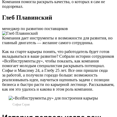
Компания помогла раскрыть качества, о которых я сам не
подозревал.
Глеб Плавинский
менеджер по развитию поставщиков
Компания дает инструменты и возможности для развития, но
главный двигатель — желание самого сотрудника.
Как на старте карьеры понять, что работодатель будет готов
вкладываться в ваше развитие? Собрали истории сотрудников
«ВсеИнструменты.ру», чтобы показать, как компания
помогает молодым специалистам раскрывать потенциал.
Софье и Максиму 24, а Глебу 25 лет. Все они пришли сюда
за работой, а получили гораздо больше: возможность
реализовывать идеи, научиться оценивать задачи с позиции
бизнеса и быстро расти по карьерной лестнице. Рассказываем,
как им это удалось и какова в этом роль компании.
Софья Серая