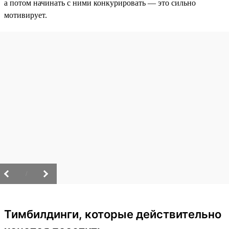
а потом начинать с ними конкурировать — это сильно
мотивирует.
/
Тимбилдинги, которые действительно