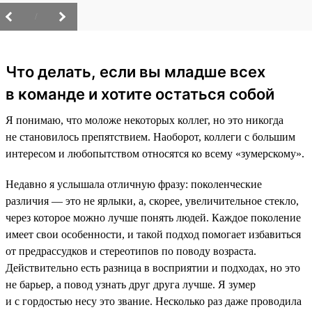
/
Что делать, если вы младше всех
в команде и хотите остаться собой
Я понимаю, что моложе некоторых коллег, но это никогда
не становилось препятствием. Наоборот, коллеги с большим
интересом и любопытством относятся ко всему «зумерскому».
Недавно я услышала отличную фразу: поколенческие
различия — это не ярлыки, а, скорее, увеличительное стекло,
через которое можно лучше понять людей. Каждое поколение
имеет свои особенности, и такой подход помогает избавиться
от предрассудков и стереотипов по поводу возраста.
Действительно есть разница в восприятии и подходах, но это
не барьер, а повод узнать друг друга лучше. Я зумер
и с гордостью несу это звание. Несколько раз даже проводила