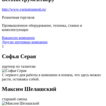
http://www.vseinstrumenti.ru/
Розничная торговля
Промышленное оборудование, техника, станки и
комплектующие
Вакансии компании
Другие интервью компании
1
Софья Серая
партнер по талантам
С первого дня работы в компании я поняла, что здесь можно
расти, оставаясь собой.
Максим Шелашский
старший смены