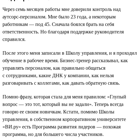
Через семь месяцев работы мне доверили контроль над
аутсорс-персоналом. Мне было 23 года, а некоторым
работникам — под 45. Сначала боялся брать на себя
ответственность. Но благодаря поддержке руководителя
справился.
После этого меня записали в Школу управления, и я проходил
обучение в рабочее время. Бизнес-тренер рассказывал, как
управлять персоналом, как правильно общаться
с сотрудниками, какие ДНК у компании, как нельзя
разговаривать с коллегами, как давать обратную связь.
Помню фразу, которая стала для меня правилом: «Глупый
вопрос — это тот, который вы не задали». Теперь всегда
говорю ее своим новичкам. Кстати, помимо Школы
управления, в собственном корпоративном университете
«ВИ.ру» есть Программа развития лидеров — похожая
программа, но для большего числа участников.