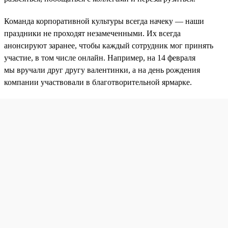
Команда корпоративной культуры всегда начеку — наши
праздники не проходят незамеченными. Их всегда
анонсируют заранее, чтобы каждый сотрудник мог принять
участие, в том числе онлайн. Например, на 14 февраля
мы вручали друг другу валентинки, а на день рождения
компании участвовали в благотворительной ярмарке.