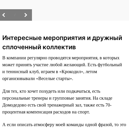
/
Интересные мероприятия и дружный
сплоченный коллектив
В компании регулярно проводятся мероприятия, в которых
может принять участие любой желающий. Есть футбольный
и теннисный клуб, играем в «Крокодил», летом
организовывали «Веселые старты».
Для тех, кто хочет похудеть или подкачаться, есть
персональные тренеры и групповые занятия. На складе
Домодедово есть свой тренажерный зал, также есть 70-
процентная компенсация расходов на спорт.
А если описать атмосферу моей команды одной фразой, то это