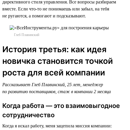
директивного стиля управления. Все вопросы разбираем
вместе. Если что-то не понимаешь или забыл, на тебя
не ругаются, а помогают и подсказывают.
Глеб Плавинский
История третья: как идея
новичка становится точкой
роста для всей компании
Рассказывает Глеб Плавинский, 25 лет, менеджер
по развитию поставщиков, стаж в компании 2 месяца
Когда работа — это взаимовыгодное
сотрудничество
Когда я искал работу, меня зацепила миссия компании: