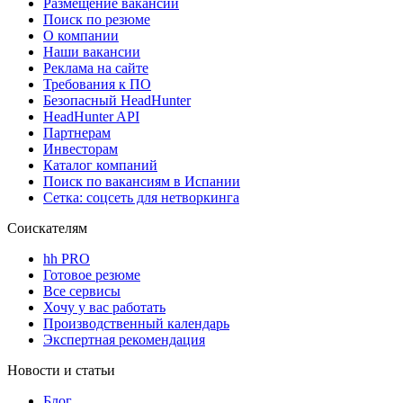
Размещение вакансий
Поиск по резюме
О компании
Наши вакансии
Реклама на сайте
Требования к ПО
Безопасный HeadHunter
HeadHunter API
Партнерам
Инвесторам
Каталог компаний
Поиск по вакансиям в Испании
Сетка: соцсеть для нетворкинга
Соискателям
hh PRO
Готовое резюме
Все сервисы
Хочу у вас работать
Производственный календарь
Экспертная рекомендация
Новости и статьи
Блог