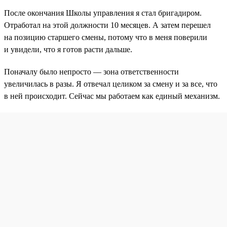
После окончания Школы управления я стал бригадиром.
Отработал на этой должности 10 месяцев. А затем перешел
на позицию старшего смены, потому что в меня поверили
и увидели, что я готов расти дальше.
Поначалу было непросто — зона ответственности
увеличилась в разы. Я отвечал целиком за смену и за все, что
в ней происходит. Сейчас мы работаем как единый механизм.