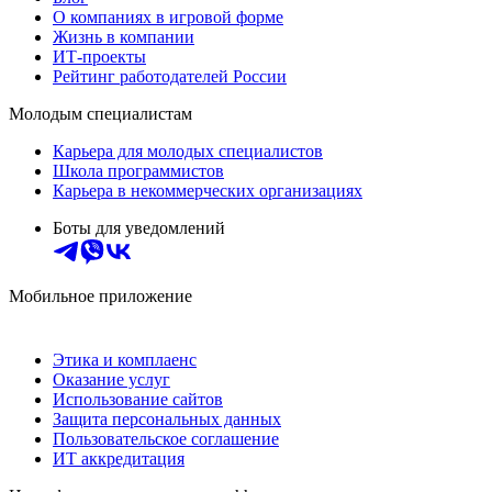
О компаниях в игровой форме
Жизнь в компании
ИТ-проекты
Рейтинг работодателей России
Молодым специалистам
Карьера для молодых специалистов
Школа программистов
Карьера в некоммерческих организациях
Боты для уведомлений
Мобильное приложение
Этика и комплаенс
Оказание услуг
Использование сайтов
Защита персональных данных
Пользовательское соглашение
ИТ аккредитация