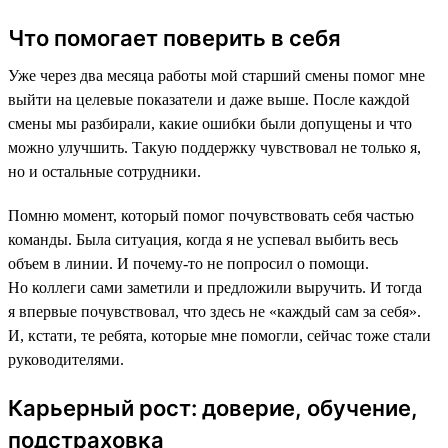
Что помогает поверить в себя
Уже через два месяца работы мой старший смены помог мне
выйти на целевые показатели и даже выше. После каждой
смены мы разбирали, какие ошибки были допущены и что
можно улучшить. Такую поддержку чувствовал не только я,
но и остальные сотрудники.
Помню момент, который помог почувствовать себя частью
команды. Была ситуация, когда я не успевал выбить весь
объем в линии. И почему-то не попросил о помощи.
Но коллеги сами заметили и предложили выручить. И тогда
я впервые почувствовал, что здесь не «каждый сам за себя».
И, кстати, те ребята, которые мне помогли, сейчас тоже стали
руководителями.
Карьерный рост: доверие, обучение,
подстраховка