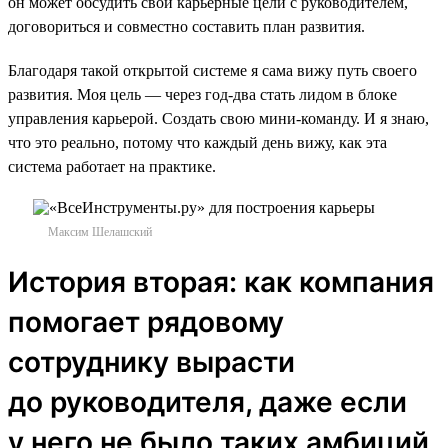
он может обсудить свои карьерные цели с руководителем,
договориться и совместно составить план развития.
Благодаря такой открытой системе я сама вижу путь своего
развития. Моя цель — через год-два стать лидом в блоке
управления карьерой. Создать свою мини-команду. И я знаю,
что это реально, потому что каждый день вижу, как эта
система работает на практике.
Максим Шелашский
История вторая: как компания
помогает рядовому
сотруднику вырасти
до руководителя, даже если
у него не было таких амбиций