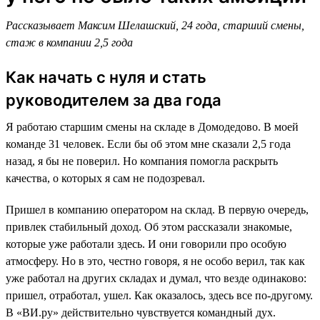
Рассказывает Максим Шелашский, 24 года, старший смены,
стаж в компании 2,5 года
Как начать с нуля и стать
руководителем за два года
Я работаю старшим смены на складе в Домодедово. В моей
команде 31 человек. Если бы об этом мне сказали 2,5 года
назад, я бы не поверил. Но компания помогла раскрыть
качества, о которых я сам не подозревал.
Пришел в компанию оператором на склад. В первую очередь,
привлек стабильный доход. Об этом рассказали знакомые,
которые уже работали здесь. И они говорили про особую
атмосферу. Но в это, честно говоря, я не особо верил, так как
уже работал на других складах и думал, что везде одинаково:
пришел, отработал, ушел. Как оказалось, здесь все по-другому.
В «ВИ.ру» действительно чувствуется командный дух.