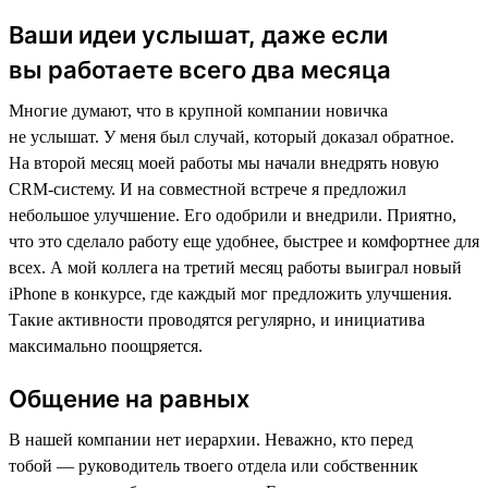
Ваши идеи услышат, даже если
вы работаете всего два месяца
Многие думают, что в крупной компании новичка
не услышат. У меня был случай, который доказал обратное.
На второй месяц моей работы мы начали внедрять новую
CRM-систему. И на совместной встрече я предложил
небольшое улучшение. Его одобрили и внедрили. Приятно,
что это сделало работу еще удобнее, быстрее и комфортнее для
всех. А мой коллега на третий месяц работы выиграл новый
iPhone в конкурсе, где каждый мог предложить улучшения.
Такие активности проводятся регулярно, и инициатива
максимально поощряется.
Общение на равных
В нашей компании нет иерархии. Неважно, кто перед
тобой — руководитель твоего отдела или собственник