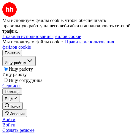
Мы используем файлы cookie, чтобы обеспечивать
правильную работу нашего веб-сайта и анализировать сетевой
трафик.
Правила использования файлов cookie
Мы используем файлы cookie.
Правила использования
файлов cookie
Понятно
Ищу работу
Ищу работу
Ищу работу
Ищу сотрудника
Сервисы
Помощь
Ещё
Поиск
Испания
Войти
Войти
Создать резюме