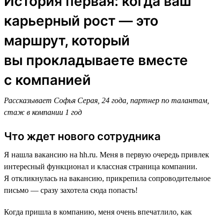
История первая: когда ваш
карьерный рост — это
маршрут, который
вы прокладываете вместе
с компанией
Рассказывает Софья Серая, 24 года, партнер по талантам,
стаж в компании 1 год
Что ждет нового сотрудника
Я нашла вакансию на hh.ru. Меня в первую очередь привлек
интересный функционал и классная страница компании.
Я откликнулась на вакансию, прикрепила сопроводительное
письмо — сразу захотела сюда попасть!
Когда пришла в компанию, меня очень впечатлило, как