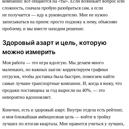
компании: все общаются на «ты». Если возникает вопрос или
сложность, сначала пробую разобраться сам, а если
не получается — иду к руководителю. Мне не нужно
записываться на прием: просто подхожу к нему, объясняю
проблему, и мы вместе находим решение.
Здоровый азарт и цель, которую
можно измерить
Моя работа — это игра вдолгую. Мы делаем много
маленьких, но важных шагов: корректируем графики
отгрузок, чтобы доставка была быстрее, помогаем найти
самые лучшие транспортные компании. И, когда я вижу, что
продажи поставщика за год выросли на 40%, — это
невероятно вдохновляет.
Конечно, есть и здоровый азарт. Внутри отдела есть рейтинг,
и моя ближайшая амбициозная цель — войти в тройку
лучших по итогам квартала. Мне нравится учиться у лучших,