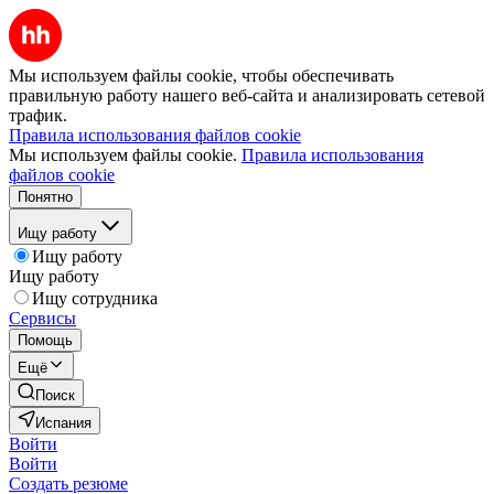
Мы используем файлы cookie, чтобы обеспечивать
правильную работу нашего веб-сайта и анализировать сетевой
трафик.
Правила использования файлов cookie
Мы используем файлы cookie.
Правила использования
файлов cookie
Понятно
Ищу работу
Ищу работу
Ищу работу
Ищу сотрудника
Сервисы
Помощь
Ещё
Поиск
Испания
Войти
Войти
Создать резюме