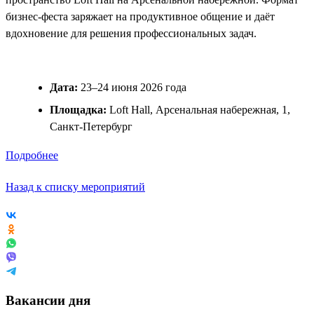
бизнес-феста заряжает на продуктивное общение и даёт
вдохновение для решения профессиональных задач.
Дата:
23–24 июня 2026 года
Площадка:
Loft Hall, Арсенальная набережная, 1,
Санкт-Петербург
Подробнее
Назад к списку мероприятий
Вакансии дня