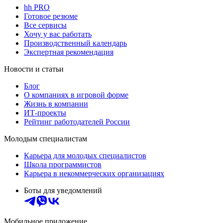
hh PRO
Готовое резюме
Все сервисы
Хочу у вас работать
Производственный календарь
Экспертная рекомендация
Новости и статьи
Блог
О компаниях в игровой форме
Жизнь в компании
ИТ-проекты
Рейтинг работодателей России
Молодым специалистам
Карьера для молодых специалистов
Школа программистов
Карьера в некоммерческих организациях
Боты для уведомлений
Мобильное приложение