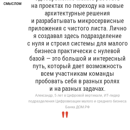
на проектах по переходу на новые
архитектурные решения
и разрабатывать микросервисные
приложения с чистого листа. Лично
я создавал здесь подразделение
с нуля и строил системы для малого
бизнеса практически с нулевой
базой — это большой и интересный
путь, который дает возможность
всем участникам команды
пробовать себя в разных ролях
и на разных задачах.
Александр, 5 лет в Цифровой вертикали, ИТ-лидер
подразделения Цифровизации малого и среднего бизнеса
Банка ДОМ.РФ