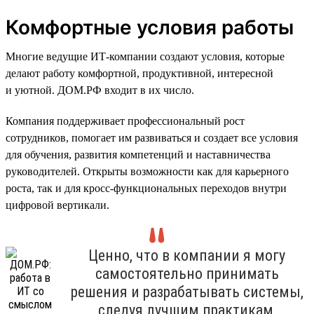
Комфортные условия работы
Многие ведущие ИТ-компании создают условия, которые
делают работу комфортной, продуктивной, интересной
и уютной. ДОМ.РФ входит в их число.
Компания поддерживает профессиональный рост
сотрудников, помогает им развиваться и создает все условия
для обучения, развития компетенций и наставничества
руководителей. Открыты возможности как для карьерного
роста, так и для кросс-функциональных переходов внутри
цифровой вертикали.
Ценно, что в компании я могу
самостоятельно принимать
решения и разрабатывать системы,
следуя лучшим практикам,