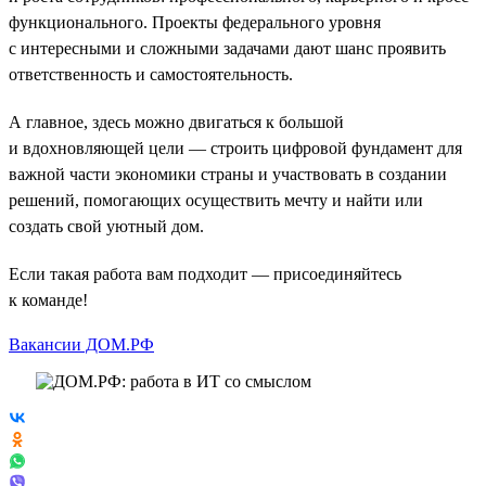
функционального. Проекты федерального уровня
с интересными и сложными задачами дают шанс проявить
ответственность и самостоятельность.
А главное, здесь можно двигаться к большой
и вдохновляющей цели — строить цифровой фундамент для
важной части экономики страны и участвовать в создании
решений, помогающих осуществить мечту и найти или
создать свой уютный дом.
Если такая работа вам подходит — присоединяйтесь
к команде!
Вакансии ДОМ.РФ