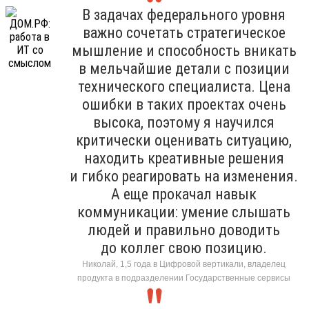
В задачах федерального уровня
важно сочетать стратегическое
мышление и способность вникать
в мельчайшие детали с позиции
технического специалиста. Цена
ошибки в таких проектах очень
высока, поэтому я научился
критически оценивать ситуацию,
находить креативные решения
и гибко реагировать на изменения.
А еще прокачал навык
коммуникации: умение слышать
людей и правильно доводить
до коллег свою позицию.
Николай, 1,5 года в Цифровой вертикали, владелец
продукта в подразделении Государственные сервисы