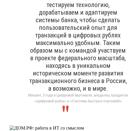
тестируем технологию,
дорабатываем и адаптируем
системы банка, чтобы сделать
пользовательский опыт для
транзакций в цифровых рублях
максимально удобным. Таким
образом мы с командой участвуем
в проекте федерального масштаба,
находясь в уникальном
историческом моменте развития
транзакционного бизнеса в России,
а возможно, и в мире.
Михаил, 3 года в Цифровой вертикали, владелец продуктов
«Цифровой рубль» и «Система быстрых платежей»