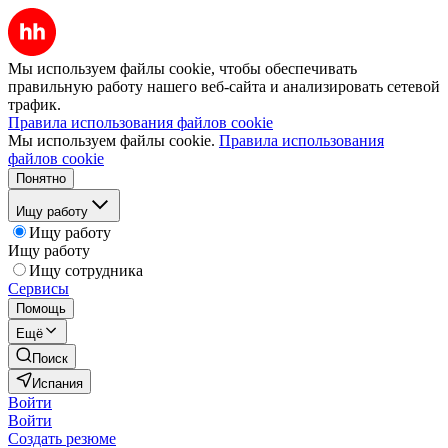
Мы используем файлы cookie, чтобы обеспечивать
правильную работу нашего веб-сайта и анализировать сетевой
трафик.
Правила использования файлов cookie
Мы используем файлы cookie.
Правила использования
файлов cookie
Понятно
Ищу работу
Ищу работу
Ищу работу
Ищу сотрудника
Сервисы
Помощь
Ещё
Поиск
Испания
Войти
Войти
Создать резюме