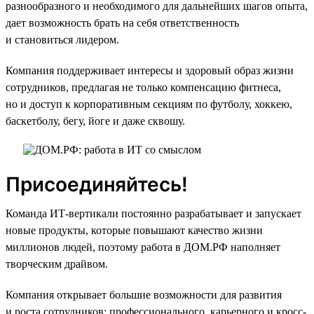
разнообразного и необходимого для дальнейших шагов опыта,
дает возможность брать на себя ответственность
и становиться лидером.
Компания поддерживает интересы и здоровый образ жизни
сотрудников, предлагая не только компенсацию фитнеса,
но и доступ к корпоративным секциям по футболу, хоккею,
баскетболу, бегу, йоге и даже сквошу.
Присоединяйтесь!
Команда ИТ-вертикали постоянно разрабатывает и запускает
новые продукты, которые повышают качество жизни
миллионов людей, поэтому работа в ДОМ.РФ наполняет
творческим драйвом.
Компания открывает большие возможности для развития
и роста сотрудников: профессионального, карьерного и кросс-