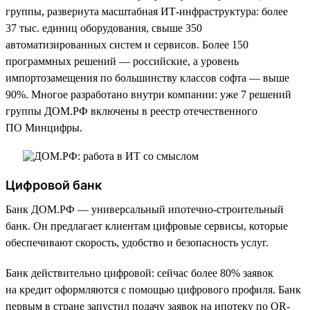
группы, развернута масштабная ИТ-инфраструктура: более
37 тыс. единиц оборудования, свыше 350
автоматизированных систем и сервисов. Более 150
программных решений — российские, а уровень
импортозамещения по большинству классов софта — выше
90%. Многое разработано внутри компании: уже 7 решений
группы ДОМ.РФ включены в реестр отечественного
ПО Минцифры.
Цифровой банк
Банк ДОМ.РФ — универсальный ипотечно-строительный
банк. Он предлагает клиентам цифровые сервисы, которые
обеспечивают скорость, удобство и безопасность услуг.
Банк действительно цифровой: сейчас более 80% заявок
на кредит оформляются с помощью цифрового профиля. Банк
первым в стране запустил подачу заявок на ипотеку по QR-