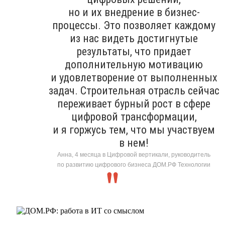
но и их внедрение в бизнес-
процессы. Это позволяет каждому
из нас видеть достигнутые
результаты, что придает
дополнительную мотивацию
и удовлетворение от выполненных
задач. Строительная отрасль сейчас
переживает бурный рост в сфере
цифровой трансформации,
и я горжусь тем, что мы участвуем
в нем!
Анна, 4 месяца в Цифровой вертикали, руководитель
по развитию цифрового бизнеса ДОМ.РФ Технологии