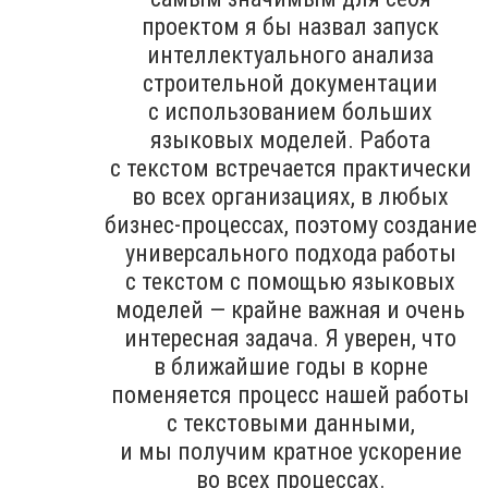
проектом я бы назвал запуск
интеллектуального анализа
строительной документации
с использованием больших
языковых моделей. Работа
с текстом встречается практически
во всех организациях, в любых
бизнес-процессах, поэтому создание
универсального подхода работы
с текстом с помощью языковых
моделей — крайне важная и очень
интересная задача. Я уверен, что
в ближайшие годы в корне
поменяется процесс нашей работы
с текстовыми данными,
и мы получим кратное ускорение
во всех процессах.