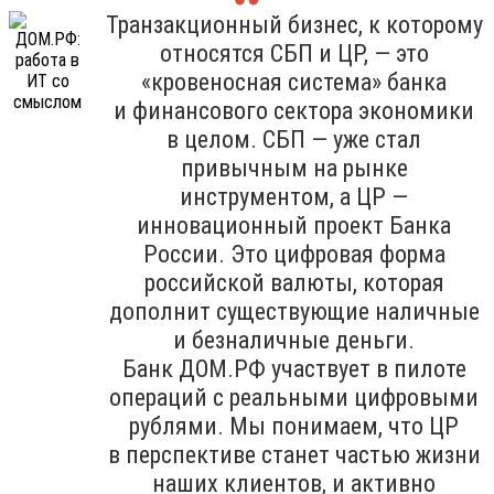
Транзакционный бизнес, к которому
относятся СБП и ЦР, — это
«кровеносная система» банка
и финансового сектора экономики
в целом. СБП — уже стал
привычным на рынке
инструментом, а ЦР —
инновационный проект Банка
России. Это цифровая форма
российской валюты, которая
дополнит существующие наличные
и безналичные деньги.
Банк ДОМ.РФ участвует в пилоте
операций с реальными цифровыми
рублями. Мы понимаем, что ЦР
в перспективе станет частью жизни
наших клиентов, и активно