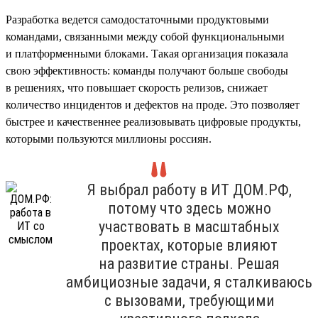
Разработка ведется самодостаточными продуктовыми
командами, связанными между собой функциональными
и платформенными блоками. Такая организация показала
свою эффективность: команды получают больше свободы
в решениях, что повышает скорость релизов, снижает
количество инцидентов и дефектов на проде. Это позволяет
быстрее и качественнее реализовывать цифровые продукты,
которыми пользуются миллионы россиян.
Я выбрал работу в ИТ ДОМ.РФ,
потому что здесь можно
участвовать в масштабных
проектах, которые влияют
на развитие страны. Решая
амбициозные задачи, я сталкиваюсь
с вызовами, требующими