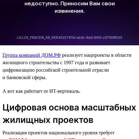
Группа компаний ДОМ.РФ
реализует нацпроекты в области
жилищного строительства с 1997 года и развивает
цифровизацию российской строительной отрасли
и банковской сферы.
А вот как работает ее ИТ-вертикаль.
Цифровая основа масштабных
жилищных проектов
Реализация проектов национального уровня требует