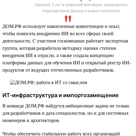
Григорий, 5 лет в Цифровой вертикали, руководитель
подразделения Данные и новые технологии
ДОМ.РФ использует накопленные компетенции и опыт,
чтобы помогать внедрению ИИ во всех сферах своей
деятельности. С участием госкомпании работает экспертная
группа, которая разработала методику оценки степени
внедрения ИИ в отрасли, а также создала концепцию
платформы данных для обучения ИИ и открытый реестр ИИ-
продуктов от ведущих отечественных разработчиков.
ИТ-инфраструктура и импортозамещение
В команде ДОМ.РФ найдутся амбициозные задачи не только
для разработчиков и дата-специалистов, но и для системных
инженеров и архитекторов.
Чтобы обеспечить стабильную работу всех организаций