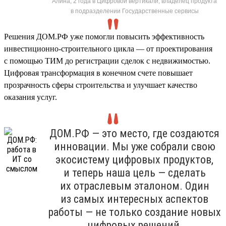
Алина, 2 года в Цифровой вертикали, владелец продукта
в подразделении Государственные сервисы
Решения ДОМ.РФ уже помогли повысить эффективность
инвестиционно-строительного цикла — от проектирования
с помощью ТИМ до регистрации сделок с недвижимостью.
Цифровая трансформация в конечном счете повышает
прозрачность сферы строительства и улучшает качество
оказания услуг.
ДОМ.РФ — это место, где создаются
инновации. Мы уже собрали свою
экосистему цифровых продуктов,
и теперь наша цель — сделать
их отраслевым эталоном. Один
из самых интересных аспектов
работы — не только создание новых
цифровых решений,