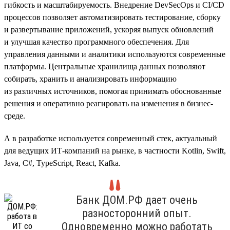
гибкость и масштабируемость. Внедрение DevSecOps и CI/CD
процессов позволяет автоматизировать тестирование, сборку
и развертывание приложений, ускоряя выпуск обновлений
и улучшая качество программного обеспечения. Для
управления данными и аналитики используются современные
платформы. Центральные хранилища данных позволяют
собирать, хранить и анализировать информацию
из различных источников, помогая принимать обоснованные
решения и оперативно реагировать на изменения в бизнес-
среде.
А в разработке используется современный стек, актуальный
для ведущих ИТ-компаний на рынке, в частности Kotlin, Swift,
Java, C#, TypeScript, React, Kafka.
Банк ДОМ.РФ дает очень
разносторонний опыт.
Одновременно можно работать