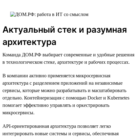
Актуальный стек и разумная
архитектура
Команда ДОМ.РФ выбирает современные и удобные решения
в технологическом стеке, архитектуре и рабочих процессах.
В компании активно применяется микросервисная
архитектура с разделением приложений на независимые
сервисы, которые можно разрабатывать и масштабировать
отдельно. Контейнеризация с помощью Docker и Kubernetes
помогает эффективно управлять и оркестрировать
микросервисы.
API-ориентированная архитектура позволяет легко
интегрировать новые системы и сервисы, обеспечивая