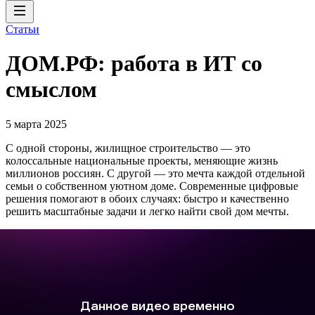
Статьи
ДОМ.РФ: работа в ИТ со
смыслом
5 марта 2025
С одной стороны, жилищное строительство — это
колоссальные национальные проекты, меняющие жизнь
миллионов россиян. С другой — это мечта каждой отдельной
семьи о собственном уютном доме. Современные цифровые
решения помогают в обоих случаях: быстро и качественно
решить масштабные задачи и легко найти свой дом мечты.