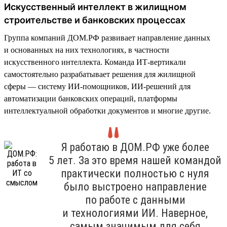
Искусственный интеллект в жилищном
строительстве и банковских процессах
Группа компаний ДОМ.РФ развивает направление данных
и основанных на них технологиях, в частности
искусственного интеллекта. Команда ИТ-вертикали
самостоятельно разрабатывает решения для жилищной
сферы — систему ИИ-помощников, ИИ-решений для
автоматизации банковских операций, платформы
интеллектуальной обработки документов и многие другие.
Я работаю в ДОМ.РФ уже более
5 лет. За это время нашей командой
практически полностью с нуля
было выстроено направление
по работе с данными
и технологиями ИИ. Наверное,
самым значимым для себя