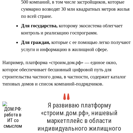
500 компаний, в том числе застройщиков, которые
суммарно возводят 30 млн квадратных метров жилья
по всей стране.
Для государства,
которому экосистема облегчает
контроль и реализацию госпрограмм.
Для граждан,
которые с ее помощью легко получают
услуги и информацию в жилищной сфере.
Например, платформа «строим.дом.рф» — единое окно,
которое обеспечивает бесшовный цифровой путь для
строительства частного дома, в частности, содержит каталог
типовых домов и список компаний-подрядчиков.
Я развиваю платформу
«строим.дом.рф», нишевый
маркетплейс в области
индивидуального жилищного