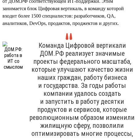
от ДОМ.РФ соответствующей ИТ-поддержки. Этим
занимается блок Цифровая вертикаль, в команду которой
входит более 1500 специалистов: разработчиков, QA,
аналитиков, DevOps, продактов, проджектов и других.
Команда Цифровой вертикали
ДОМ.РФ реализует значимые
проекты федерального масштаба,
которые улучшают качество жизни
наших граждан, работу бизнеса
и государства. За годы работы
компании удалось создать
и запустить в работу десятки
продуктов и сервисов, которые
революционным образом изменили
жилищную сферу, позволили
оптимизировать многие процессы,