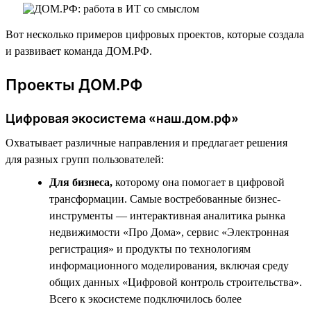
Вот несколько примеров цифровых проектов, которые создала
и развивает команда ДОМ.РФ.
Проекты ДОМ.РФ
Цифровая экосистема «наш.дом.рф»
Охватывает различные направления и предлагает решения
для разных групп пользователей:
Для бизнеса,
которому она помогает в цифровой
трансформации. Самые востребованные бизнес-
инструменты — интерактивная аналитика рынка
недвижимости «Про Дома», сервис «Электронная
регистрация» и продукты по технологиям
информационного моделирования, включая среду
общих данных «Цифровой контроль строительства».
Всего к экосистеме подключилось более