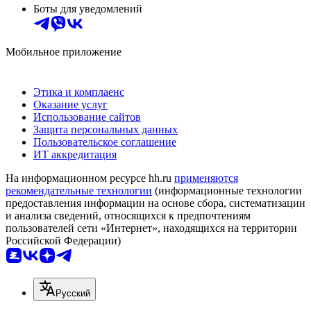
Боты для уведомлений
Мобильное приложение
Этика и комплаенс
Оказание услуг
Использование сайтов
Защита персональных данных
Пользовательское соглашение
ИТ аккредитация
На информационном ресурсе hh.ru
применяются
рекомендательные технологии
(информационные технологии
предоставления информации на основе сбора, систематизации
и анализа сведений, относящихся к предпочтениям
пользователей сети «Интернет», находящихся на территории
Российской Федерации)
Русский