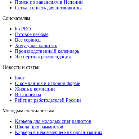
Поиск по вакансиям в Испании
Сетка: соцсеть для нетворкинга
Соискателям
hh PRO
Готовое резюме
Все сервисы
Хочу у вас работать
Производственный календарь
Экспертная рекомендация
Новости и статьи
Блог
О компаниях в игровой форме
Жизнь в компании
ИТ-проекты
Рейтинг работодателей России
Молодым специалистам
Карьера для молодых специалистов
Школа программистов
Карьера в некоммерческих организациях