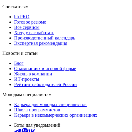
Соискателям
hh PRO
Готовое резюме
Все сервисы
Хочу у вас работать
Производственный календарь
Экспертная рекомендация
Новости и статьи
Блог
О компаниях в игровой форме
Жизнь в компании
ИТ-проекты
Рейтинг работодателей России
Молодым специалистам
Карьера для молодых специалистов
Школа программистов
Карьера в некоммерческих организациях
Боты для уведомлений