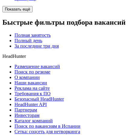
Показать ещё
Быстрые фильтры подбора вакансий
Полная занятость
Полный день
За последние три дня
HeadHunter
Размещение вакансий
Поиск по резюме
О компании
Наши вакансии
Реклама на сайте
Требования к ПО
Безопасный HeadHunter
HeadHunter API
Партнерам
Инвесторам
Каталог компаний
Поиск по вакансиям в Испании
Сетка: соцсеть для нетворкинга