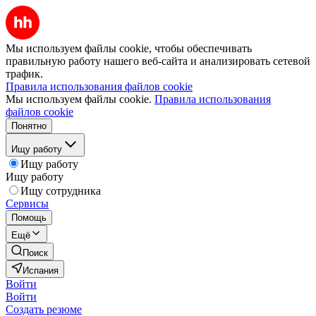
Мы используем файлы cookie, чтобы обеспечивать
правильную работу нашего веб-сайта и анализировать сетевой
трафик.
Правила использования файлов cookie
Мы используем файлы cookie.
Правила использования
файлов cookie
Понятно
Ищу работу
Ищу работу
Ищу работу
Ищу сотрудника
Сервисы
Помощь
Ещё
Поиск
Испания
Войти
Войти
Создать резюме