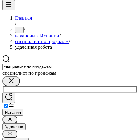
Главная
/
/
...
вакансии в Испании
/
специалист по продажам
/
удаленная работа
специалист по продажам
Испания
Удалённо