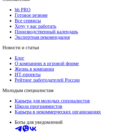
hh PRO
Готовое резюме
Все сервисы
Хочу у вас работать
Производственный календарь
Экспертная рекомендация
Новости и статьи
Блог
О компаниях в игровой форме
Жизнь в компании
ИТ-проекты
Рейтинг работодателей России
Молодым специалистам
Карьера для молодых специалистов
Школа программистов
Карьера в некоммерческих организациях
Боты для уведомлений