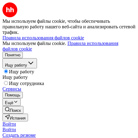
Мы используем файлы cookie, чтобы обеспечивать
правильную работу нашего веб-сайта и анализировать сетевой
трафик.
Правила использования файлов cookie
Мы используем файлы cookie.
Правила использования
файлов cookie
Понятно
Ищу работу
Ищу работу
Ищу работу
Ищу сотрудника
Сервисы
Помощь
Ещё
Поиск
Испания
Войти
Войти
Создать резюме