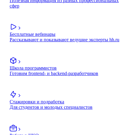
Полезная информация из разных профессиональных
сфер
Бесплатные вебинары
Рассказывают и показывают ведущие эксперты hh.ru
Школа программистов
Готовим frontend- и backend-разработчиков
Стажировки и подработка
Для студентов и молодых специалистов