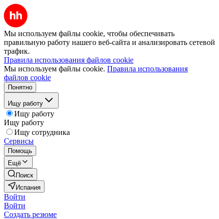
Мы используем файлы cookie, чтобы обеспечивать
правильную работу нашего веб-сайта и анализировать сетевой
трафик.
Правила использования файлов cookie
Мы используем файлы cookie.
Правила использования
файлов cookie
Понятно
Ищу работу
Ищу работу
Ищу работу
Ищу сотрудника
Сервисы
Помощь
Ещё
Поиск
Испания
Войти
Войти
Создать резюме