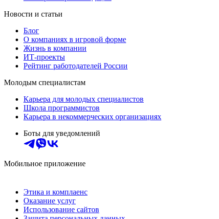
Новости и статьи
Блог
О компаниях в игровой форме
Жизнь в компании
ИТ-проекты
Рейтинг работодателей России
Молодым специалистам
Карьера для молодых специалистов
Школа программистов
Карьера в некоммерческих организациях
Боты для уведомлений
Мобильное приложение
Этика и комплаенс
Оказание услуг
Использование сайтов
Защита персональных данных