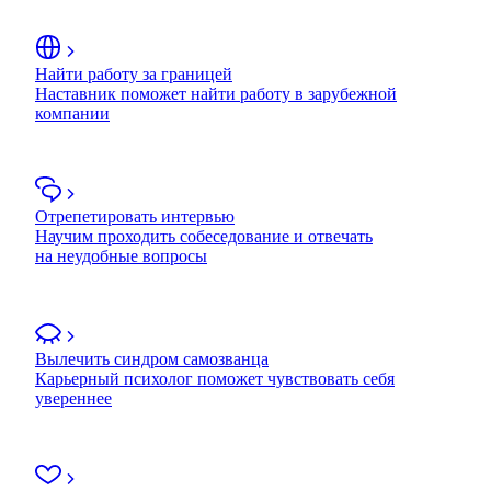
Найти работу за границей
Наставник поможет найти работу в зарубежной
компании
Отрепетировать интервью
Научим проходить собеседование и отвечать
на неудобные вопросы
Вылечить синдром самозванца
Карьерный психолог поможет чувствовать себя
увереннее