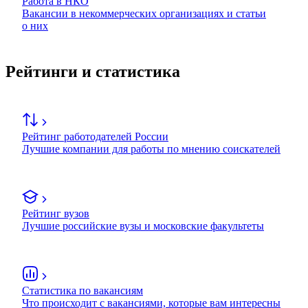
Работа в НКО
Вакансии в некоммерческих организациях и статьи
о них
Рейтинги и статистика
Рейтинг работодателей России
Лучшие компании для работы по мнению соискателей
Рейтинг вузов
Лучшие российские вузы и московские факультеты
Статистика по вакансиям
Что происходит с вакансиями, которые вам интересны