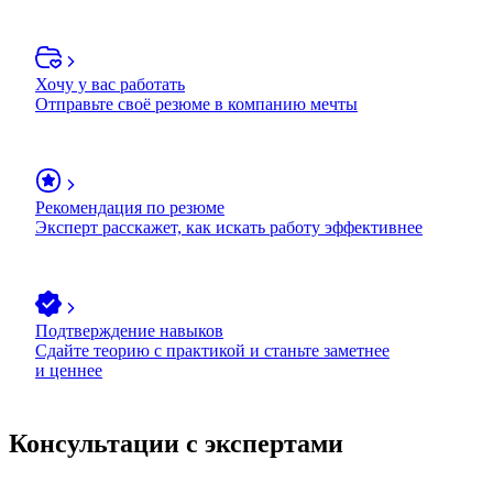
Хочу у вас работать
Отправьте своё резюме в компанию мечты
Рекомендация по резюме
Эксперт расскажет, как искать работу эффективнее
Подтверждение навыков
Сдайте теорию с практикой и станьте заметнее
и ценнее
Консультации с экспертами