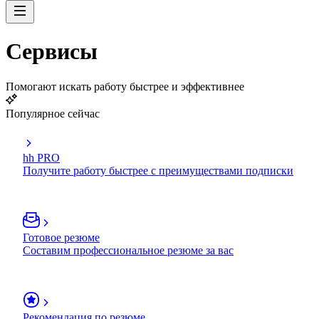
Сервисы
Помогают искать работу быстрее и эффективнее
Популярное сейчас
hh PRO
Получите работу быстрее с преимуществами подписки
Готовое резюме
Составим профессиональное резюме за вас
Рекомендация по резюме