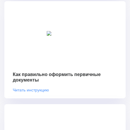
Как правильно оформить первичные
документы
Читать инструкцию