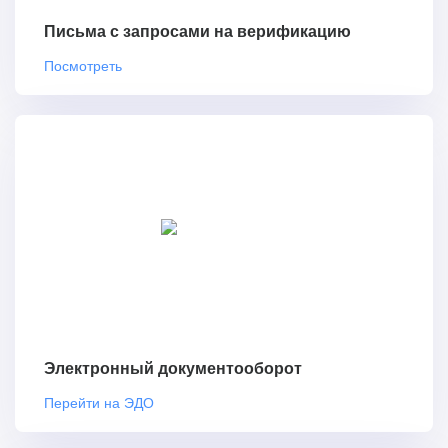
Письма с запросами на верификацию
Посмотреть
Электронный документооборот
Перейти на ЭДО