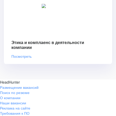
Этика и комплаенс в деятельности
компании
Посмотреть
HeadHunter
Размещение вакансий
Поиск по резюме
О компании
Наши вакансии
Реклама на сайте
Требования к ПО