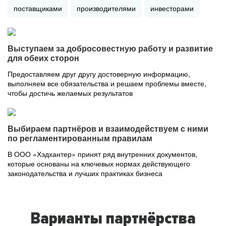
поставщиками
производителями
инвесторами
Выступаем за добросовестную работу и развитие
для обеих сторон
Предоставляем друг другу достоверную информацию,
выполняем все обязательства и решаем проблемы вместе,
чтобы достичь желаемых результатов
Выбираем партнёров и взаимодействуем с ними
по регламентированным правилам
В ООО «Хэдхантер» принят ряд внутренних документов,
которые основаны на ключевых нормах действующего
законодательства и лучших практиках бизнеса
Варианты партнёрства