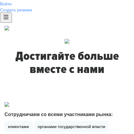
Войти
Создать резюме
Достигайте больше
вместе с нами
Сотрудничаем со всеми участниками рынка:
клиентами
органами государственной власти