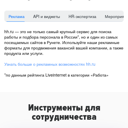
Реклама
API и виджеты
HR-экспертиза
Мероприят
hh.ru — это не только самый крупный сервис для поиска
работы и подбора персонала в России*, но и один из самых
посещаемых сайтов в Рунете. Используйте наши рекламные
форматы для продвижения вакансий вашей компании, а также
продукта или услуги.
Узнать больше о рекламных возможностях hh.ru
*по данным рейтинга Liveinternet в категории «Работа»
Инструменты для
сотрудничества