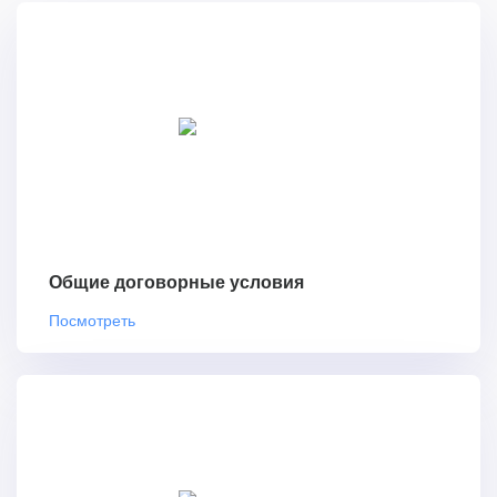
Общие договорные условия
Посмотреть