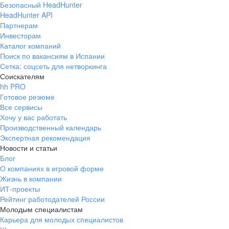
Безопасный HeadHunter
HeadHunter API
Партнерам
Инвесторам
Каталог компаний
Поиск по вакансиям в Испании
Сетка: соцсеть для нетворкинга
Соискателям
hh PRO
Готовое резюме
Все сервисы
Хочу у вас работать
Производственный календарь
Экспертная рекомендация
Новости и статьи
Блог
О компаниях в игровой форме
Жизнь в компании
ИТ-проекты
Рейтинг работодателей России
Молодым специалистам
Карьера для молодых специалистов