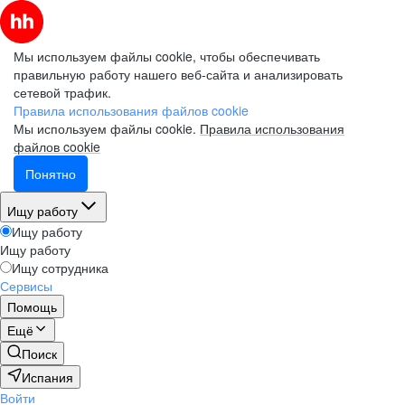
Мы используем файлы cookie, чтобы обеспечивать
правильную работу нашего веб-сайта и анализировать
сетевой трафик.
Правила использования файлов cookie
Мы используем файлы cookie.
Правила использования
файлов cookie
Понятно
Ищу работу
Ищу работу
Ищу работу
Ищу сотрудника
Сервисы
Помощь
Ещё
Поиск
Испания
Войти