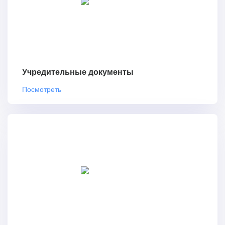
Учредительные документы
Посмотреть