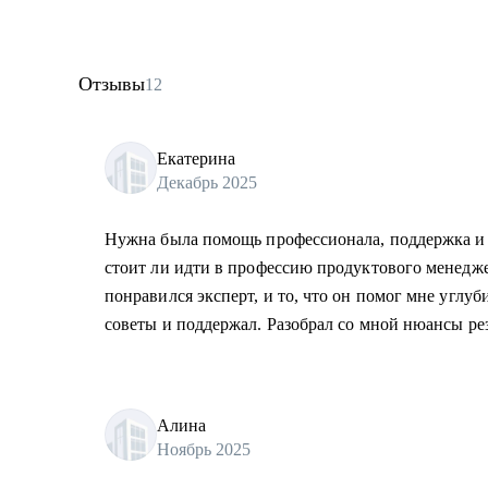
Отзывы
12
Екатерина
Декабрь 2025
Нужна была помощь профессионала, поддержка и 
стоит ли идти в профессию продуктового менедже
понравился эксперт, и то, что он помог мне углу
советы и поддержал. Разобрал со мной нюансы ре
Алина
Ноябрь 2025