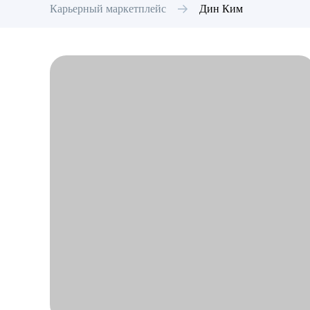
Карьерный маркетплейс
Дин
Ким