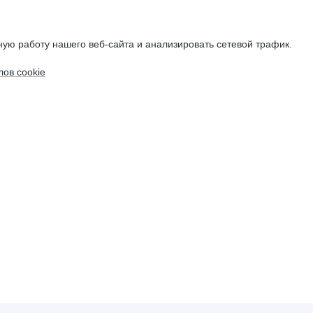
ую работу нашего веб-сайта и анализировать сетевой трафик.
ов cookie