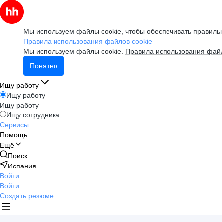
Мы используем файлы cookie, чтобы обеспечивать правильн
Правила использования файлов cookie
Мы используем файлы cookie.
Правила использования файл
Понятно
Ищу работу
Ищу работу
Ищу работу
Ищу сотрудника
Сервисы
Помощь
Ещё
Поиск
Испания
Войти
Войти
Создать резюме