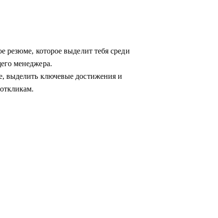
е резюме, которое выделит тебя среди
его менеджера.
е, выделить ключевые достижения и
откликам.