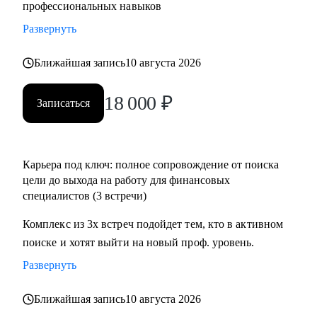
профессиональных навыков
Развернуть
Ближайшая запись
10 августа 2026
18 000
₽
Записаться
Карьера под ключ: полное сопровождение от поиска
цели до выхода на работу для финансовых
специалистов (3 встречи)
Комплекс из 3х встреч подойдет тем, кто в активном
поиске и хотят выйти на новый проф. уровень.
Развернуть
Ближайшая запись
10 августа 2026