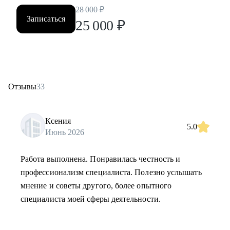
28 000
₽
Записаться
25 000
₽
Отзывы
33
Ксения
5.0
Июнь 2026
Работа выполнена. Понравилась честность и
профессионализм специалиста. Полезно услышать
мнение и советы другого, более опытного
специалиста моей сферы деятельности.