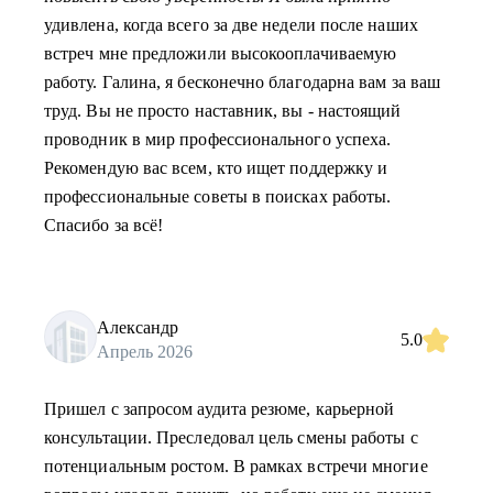
удивлена, когда всего за две недели после наших
встреч мне предложили высокооплачиваемую
работу. Галина, я бесконечно благодарна вам за ваш
труд. Вы не просто наставник, вы - настоящий
проводник в мир профессионального успеха.
Рекомендую вас всем, кто ищет поддержку и
профессиональные советы в поисках работы.
Спасибо за всё!
Александр
5.0
Апрель 2026
Пришел с запросом аудита резюме, карьерной
консультации. Преследовал цель смены работы с
потенциальным ростом. В рамках встречи многие