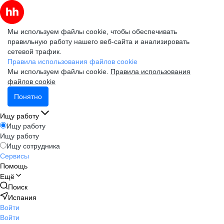
Мы используем файлы cookie, чтобы обеспечивать
правильную работу нашего веб-сайта и анализировать
сетевой трафик.
Правила использования файлов cookie
Мы используем файлы cookie.
Правила использования
файлов cookie
Понятно
Ищу работу
Ищу работу
Ищу работу
Ищу сотрудника
Сервисы
Помощь
Ещё
Поиск
Испания
Войти
Войти