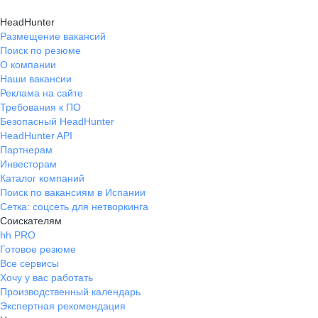
HeadHunter
Размещение вакансий
Поиск по резюме
О компании
Наши вакансии
Реклама на сайте
Требования к ПО
Безопасный HeadHunter
HeadHunter API
Партнерам
Инвесторам
Каталог компаний
Поиск по вакансиям в Испании
Сетка: соцсеть для нетворкинга
Соискателям
hh PRO
Готовое резюме
Все сервисы
Хочу у вас работать
Производственный календарь
Экспертная рекомендация