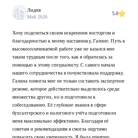
Лидия
5.0
Май 2026
Хочу поделиться своим искренним восторгом и
благодарностью к моему наставнику, Галине. Путь к
высокооплачиваемой работе уже не казался мне
таким трудным после того, как я обратилась за
помощью к этому специалисту. С самого начала
нашего сотрудничества я почувствовала поддержку.
Галина помогла мне не только составить экспертное
резюме, которое действительно выделилось среди
множества других, но и подготовила к
собеседованию. Её глубокие знания в сфере
бухгалтерского и налогового учёта подготовили
меня максимально эффективно. Благодаря её
советам и рекомендациям я смогла ощутимо
повысить свою уверенность. Я была приятно