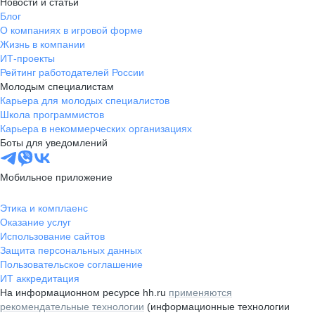
Новости и статьи
Блог
О компаниях в игровой форме
Жизнь в компании
ИТ-проекты
Рейтинг работодателей России
Молодым специалистам
Карьера для молодых специалистов
Школа программистов
Карьера в некоммерческих организациях
Боты для уведомлений
Мобильное приложение
Этика и комплаенс
Оказание услуг
Использование сайтов
Защита персональных данных
Пользовательское соглашение
ИТ аккредитация
На информационном ресурсе hh.ru
применяются
рекомендательные технологии
(информационные технологии