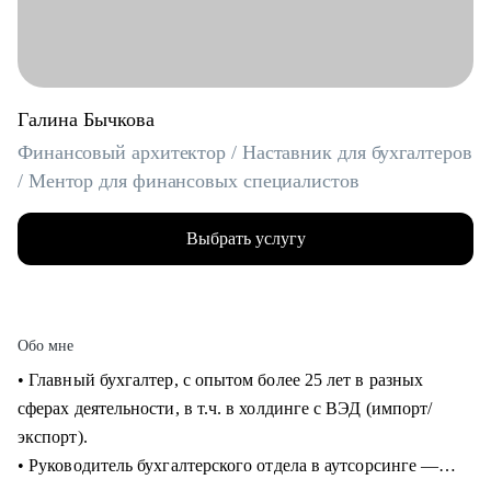
Галина Бычкова
Финансовый архитектор / Наставник для бухгалтеров
/ Ментор для финансовых специалистов
Выбрать услугу
Обо мне
• Главный бухгалтер, с опытом более 25 лет в разных
сферах деятельности, в т.ч. в холдинге с ВЭД (импорт/
экспорт).
• Руководитель бухгалтерского отдела в аутсорсинге —