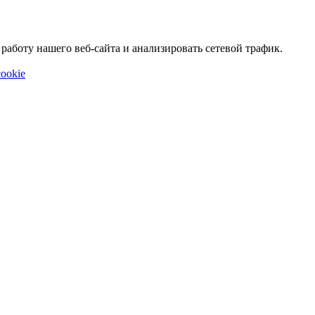
аботу нашего веб-сайта и анализировать сетевой трафик.
ookie