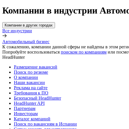
Компании в индустрии Автом
Компании в других городах
Все индустрии
Автомобильный бизнес
К сожалению, компании данной сферы не найдены в этом реги
Попробуйте воспользоваться
поиском по компаниям
или посмо
HeadHunter
Размещение вакансий
Поиск по резюме
О компании
Наши вакансии
Реклама на сайте
Требования к ПО
Безопасный HeadHunter
HeadHunter API
Партнерам
Инвесторам
Каталог компаний
Поиск по вакансиям в Испании