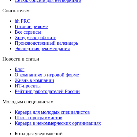
Сетка: соцсеть для нетворкинга
Соискателям
hh PRO
Готовое резюме
Все сервисы
Хочу у вас работать
Производственный календарь
Экспертная рекомендация
Новости и статьи
Блог
О компаниях в игровой форме
Жизнь в компании
ИТ-проекты
Рейтинг работодателей России
Молодым специалистам
Карьера для молодых специалистов
Школа программистов
Карьера в некоммерческих организациях
Боты для уведомлений