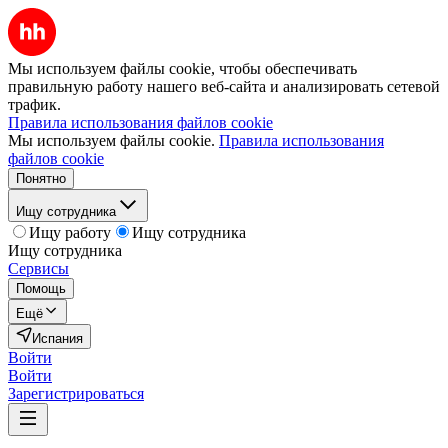
Мы используем файлы cookie, чтобы обеспечивать
правильную работу нашего веб-сайта и анализировать сетевой
трафик.
Правила использования файлов cookie
Мы используем файлы cookie.
Правила использования
файлов cookie
Понятно
Ищу сотрудника
Ищу работу
Ищу сотрудника
Ищу сотрудника
Сервисы
Помощь
Ещё
Испания
Войти
Войти
Зарегистрироваться