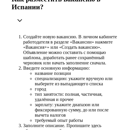
Испании?
Создайте новую вакансию. В личном кабинете
работодателя в разделе «Вакансии» нажмите
«Вакансия+» или «Создать вакансию».
Объявление можно составить с помощью
шаблона, доработать ранее сохранённый
черновик или начать заполнение сначала.
Введите основную информацию:
название позиции
специализацию: укажите вручную или
выберите из выпадающего списка
город
тип занятости: полная, частичная,
удалённая и прочее
зарплату: укажите диапазон или
фиксированную сумму, до или после
вычета налогов
требуемый опыт работы
Заполните описание. Пропишите здесь