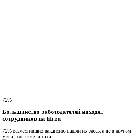
72%
Большинство работодателей находят
сотрудников на hh.ru
72% разместивших вакансию
нашли их здесь, а не в другом
месте, где тоже искали