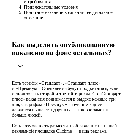
и требования
Привлекательные условия
Понятное название компании, её детальное
описание
Как выделить опубликованную
вакансию на фоне остальных?
Есть тарифы «Стандарт», «Стандарт плюс»
и «Премиум». Объявления будут продвигаться, если
использовать второй и третий тарифы. Со «Стандарт
плюс» вакансия поднимается в выдаче каждые три
дня, с тарифом «Премиум» в течение 7 дней
держится выше стандартных — так вас заметит
больше людей.
Есть возможность разместить объявление на нашей
рекламной площадке Clickme — ваша реклама