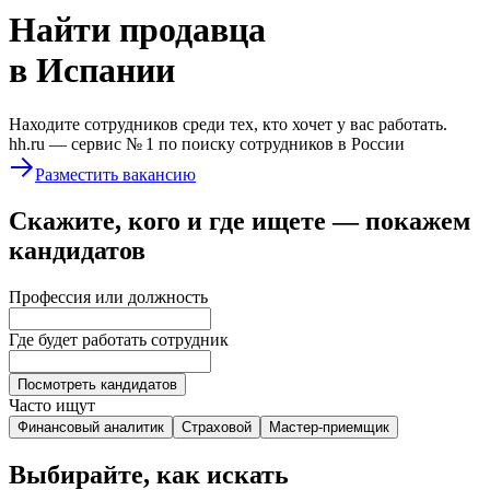
Найти
продавца
в Испании
Находите сотрудников среди тех, кто хочет у вас работать.
hh.ru —
сервис № 1
по поиску сотрудников в России
Разместить вакансию
Скажите, кого и где ищете — покажем
кандидатов
Профессия или должность
Где будет работать сотрудник
Посмотреть кандидатов
Часто ищут
Финансовый аналитик
Страховой
Мастер-приемщик
Выбирайте, как искать