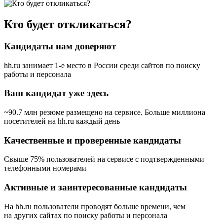
Кто будет откликаться?
Кандидаты нам доверяют
hh.ru занимает 1-е место в России
среди сайтов по поиску
работы и персонала
Ваш кандидат уже здесь
~90.7 млн резюме размещено на сервисе. Больше миллиона
посетителей на hh.ru каждый день
Качественные и проверенные кандидаты
Свыше 75% пользователей на сервисе с подтвержденными
телефонными номерами
Активные и заинтересованные кандидаты
На hh.ru пользователи проводят больше времени, чем
на других сайтах по поиску работы и персонала