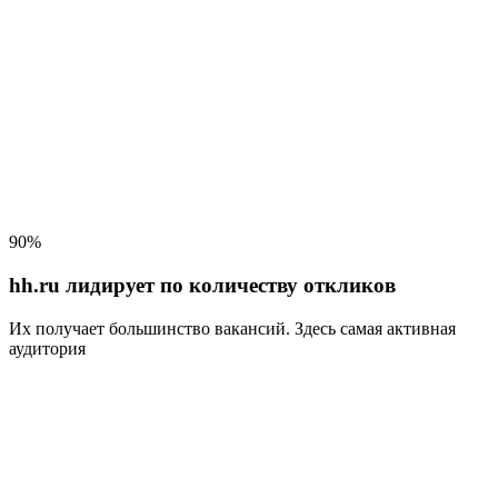
90%
hh.ru лидирует по количеству откликов
Их получает большинство вакансий
. Здесь самая активная
аудитория