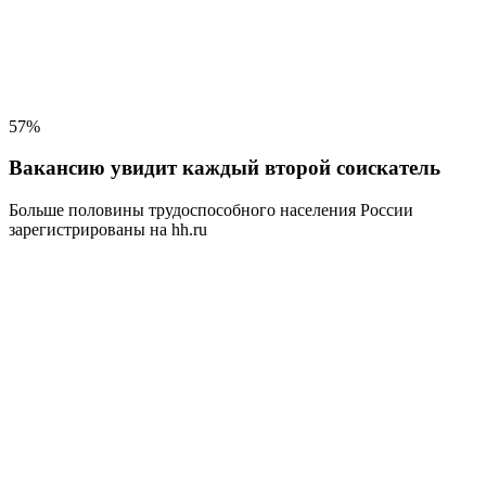
57%
Вакансию увидит каждый второй соискатель
Больше половины трудоспособного населения
России
зарегистрированы на hh.ru