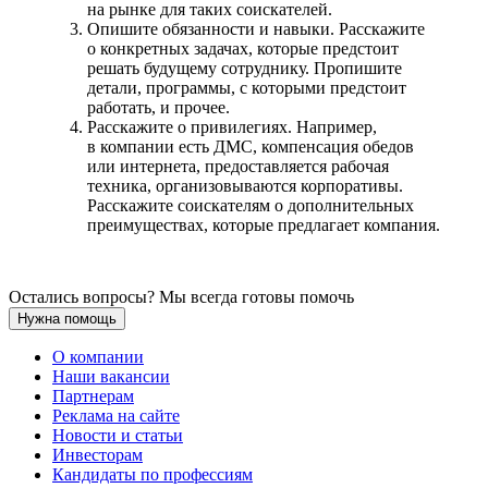
на рынке для таких соискателей.
Опишите обязанности и навыки. Расскажите
о конкретных задачах, которые предстоит
решать будущему сотруднику. Пропишите
детали, программы, с которыми предстоит
работать, и прочее.
Расскажите о привилегиях. Например,
в компании есть ДМС, компенсация обедов
или интернета, предоставляется рабочая
техника, организовываются корпоративы.
Расскажите соискателям о дополнительных
преимуществах, которые предлагает компания.
Остались вопросы? Мы всегда готовы помочь
Нужна помощь
О компании
Наши вакансии
Партнерам
Реклама на сайте
Новости и статьи
Инвесторам
Кандидаты по профессиям