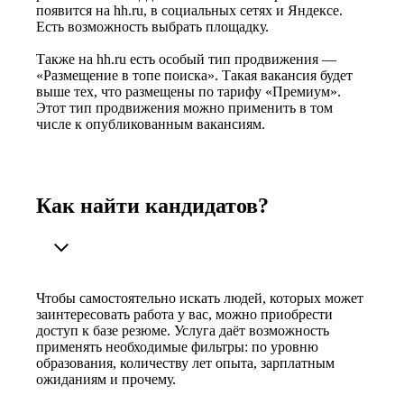
появится на hh.ru, в социальных сетях и Яндексе.
Есть возможность выбрать площадку.
Также на hh.ru есть особый тип продвижения —
«Размещение в топе поиска». Такая вакансия будет
выше тех, что размещены по тарифу «Премиум».
Этот тип продвижения можно применить в том
числе к опубликованным вакансиям.
Как найти кандидатов?
Чтобы самостоятельно искать людей, которых может
заинтересовать работа у вас, можно приобрести
доступ к базе резюме. Услуга даёт возможность
применять необходимые фильтры: по уровню
образования, количеству лет опыта, зарплатным
ожиданиям и прочему.