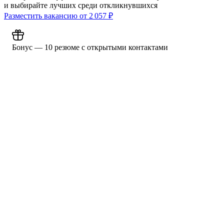
и выбирайте лучших среди откликнувшихся
Разместить вакансию от
2 057
₽
Бонус — 10 резюме с открытыми контактами