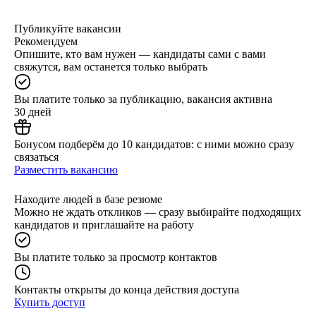
Публикуйте вакансии
Рекомендуем
Опишите, кто вам нужен — кандидаты сами с вами
свяжутся, вам останется только выбрать
Вы платите только за публикацию, вакансия активна
30 дней
Бонусом подберём до 10 кандидатов: с ними можно сразу
связаться
Разместить вакансию
Находите людей в базе резюме
Можно не ждать откликов — сразу выбирайте подходящих
кандидатов и приглашайте на работу
Вы платите только за просмотр контактов
Контакты открыты до конца действия доступа
Купить доступ