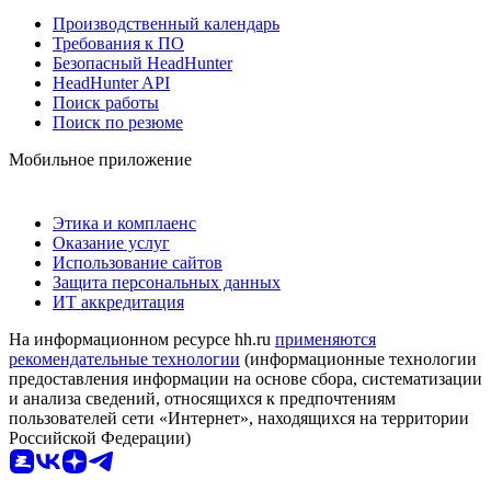
Производственный календарь
Требования к ПО
Безопасный HeadHunter
HeadHunter API
Поиск работы
Поиск по резюме
Мобильное приложение
Этика и комплаенс
Оказание услуг
Использование сайтов
Защита персональных данных
ИТ аккредитация
На информационном ресурсе hh.ru
применяются
рекомендательные технологии
(информационные технологии
предоставления информации на основе сбора, систематизации
и анализа сведений, относящихся к предпочтениям
пользователей сети «Интернет», находящихся на территории
Российской Федерации)