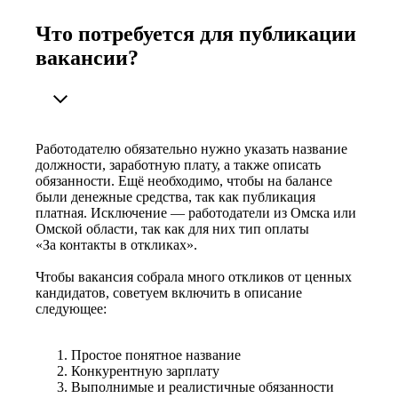
Что потребуется для публикации
вакансии?
Работодателю обязательно нужно указать название
должности, заработную плату, а также описать
обязанности. Ещё необходимо, чтобы на балансе
были денежные средства, так как публикация
платная. Исключение — работодатели из Омска или
Омской области, так как для них тип оплаты
«За контакты в откликах».
Чтобы вакансия собрала много откликов от ценных
кандидатов, советуем включить в описание
следующее:
Простое понятное название
Конкурентную зарплату
Выполнимые и реалистичные обязанности