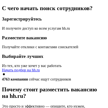
С чего начать поиск сотрудников?
Зарегистрируйтесь
И получите доступ ко всем услугам hh.ru
Разместите вакансию
Получайте отклики с контактами соискателей
Выбирайте лучших
Из тех, кто уже хочет у вас работать
Начать подбор на hh.ru
4763
компании
сейчас ищут сотрудников
Почему стоит разместить вакансию
на hh.ru?
Это просто и эффективно — опишите, кто нужен,