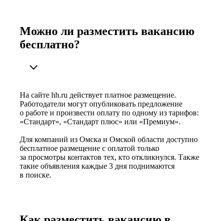
Можно ли разместить вакансию
бесплатно?
На сайте hh.ru действует платное размещение.
Работодатели могут опубликовать предложение
о работе и произвести оплату по одному из тарифов:
«Стандарт», «Стандарт плюс» или «Премиум».
Для компаний из Омска и Омской области доступно
бесплатное размещение с оплатой только
за просмотры контактов тех, кто откликнулся. Также
такие объявления каждые 3 дня поднимаются
в поиске.
Как разместить вакансию в