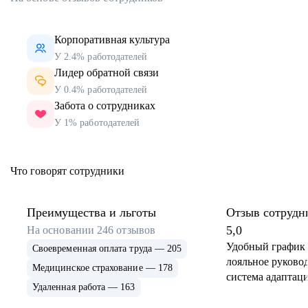
Корпоративная культура
У 2.4% работодателей
Лидер обратной связи
У 0.4% работодателей
Забота о сотрудниках
У 1% работодателей
Что говорят сотрудники
Преимущества и льготы
Отзыв сотрудн
5,0
На основании
246
отзывов
Удобный график 
Своевременная оплата труда — 205
лояльное руковод
Медицинское страхование — 178
система адаптаци
Удаленная работа — 163