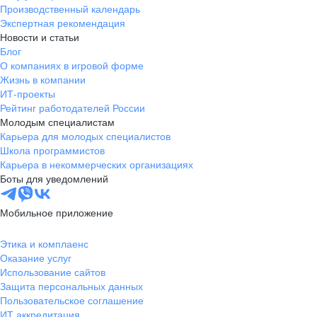
Производственный календарь
Экспертная рекомендация
Новости и статьи
Блог
О компаниях в игровой форме
Жизнь в компании
ИТ-проекты
Рейтинг работодателей России
Молодым специалистам
Карьера для молодых специалистов
Школа программистов
Карьера в некоммерческих организациях
Боты для уведомлений
Мобильное приложение
Этика и комплаенс
Оказание услуг
Использование сайтов
Защита персональных данных
Пользовательское соглашение
ИТ аккредитация