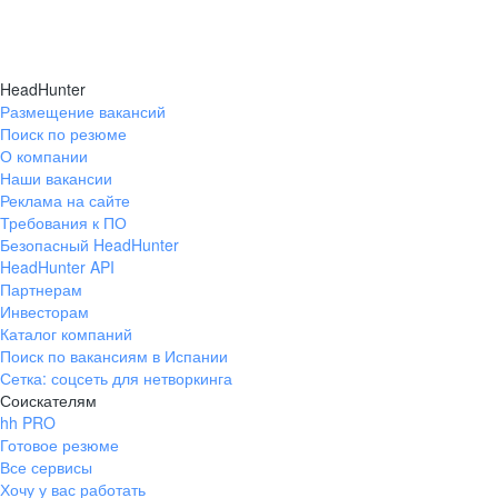
HeadHunter
Размещение вакансий
Поиск по резюме
О компании
Наши вакансии
Реклама на сайте
Требования к ПО
Безопасный HeadHunter
HeadHunter API
Партнерам
Инвесторам
Каталог компаний
Поиск по вакансиям в Испании
Сетка: соцсеть для нетворкинга
Соискателям
hh PRO
Готовое резюме
Все сервисы
Хочу у вас работать