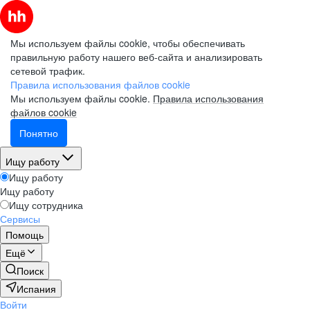
Мы используем файлы cookie, чтобы обеспечивать
правильную работу нашего веб-сайта и анализировать
сетевой трафик.
Правила использования файлов cookie
Мы используем файлы cookie.
Правила использования
файлов cookie
Понятно
Ищу работу
Ищу работу
Ищу работу
Ищу сотрудника
Сервисы
Помощь
Ещё
Поиск
Испания
Войти