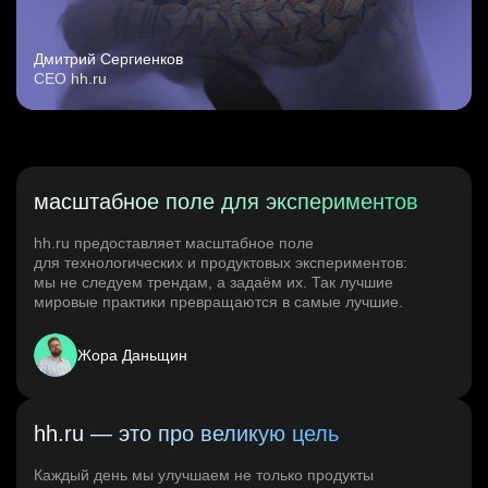
Дмитрий Сергиенков
CEO hh.ru
масштабное поле для экспериментов
hh.ru предоставляет масштабное поле
для технологических и продуктовых экспериментов:
мы не следуем трендам, а задаём их. Так лучшие
мировые практики превращаются в самые лучшие.
Жора Даньщин
hh.ru — это про великую цель
Каждый день мы улучшаем не только продукты