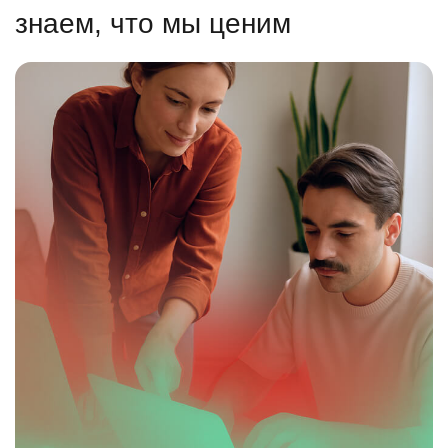
знаем, что мы ценим