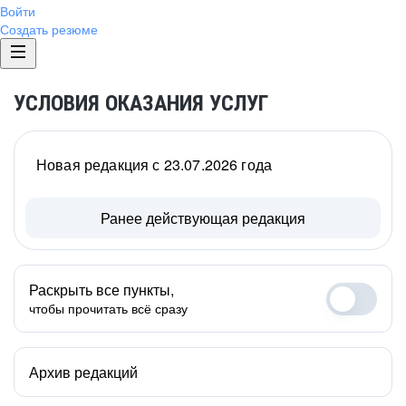
Войти
Создать резюме
УСЛОВИЯ ОКАЗАНИЯ УСЛУГ
Новая редакция с 23.07.2026 года
Ранее действующая редакция
Раскрыть все пункты,
чтобы прочитать всё сразу
Архив редакций