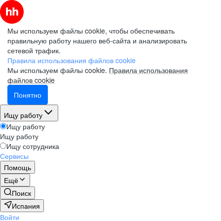
Мы используем файлы cookie, чтобы обеспечивать
правильную работу нашего веб-сайта и анализировать
сетевой трафик.
Правила использования файлов cookie
Мы используем файлы cookie.
Правила использования
файлов cookie
Понятно
Ищу работу
Ищу работу
Ищу работу
Ищу сотрудника
Сервисы
Помощь
Ещё
Поиск
Испания
Войти