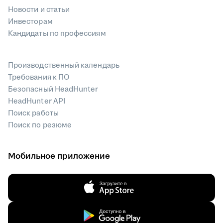
Новости и статьи
Инвесторам
Кандидаты по профессиям
Производственный календарь
Требования к ПО
Безопасный HeadHunter
HeadHunter API
Поиск работы
Поиск по резюме
Мобильное приложение