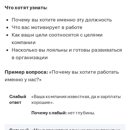
Что хотят узнать:
Почему вы хотите именно эту должность
Что вас мотивирует в работе
Как ваши цели соотносятся с целями
компании
Насколько вы лояльны и готовы развиваться
в организации
Пример вопроса:
«Почему вы хотите работать
именно у нас?»
Слабый
«Ваша компания известная, да и зарплаты
ответ
хорошие».
Почему слабый:
нет глубины.