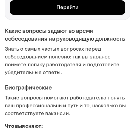
Перейти
Какие вопросы задают во время
собеседования на руководящую должность
Знать о самых частых вопросах перед
собеседованием полезно: так вы заранее
поймёте логику работодателя и подготовите
убедительные ответы.
Биографические
Такие вопросы помогают работодателю понять
ваш профессиональный путь и то, насколько вы
соответствуете вакансии.
Что выясняют: