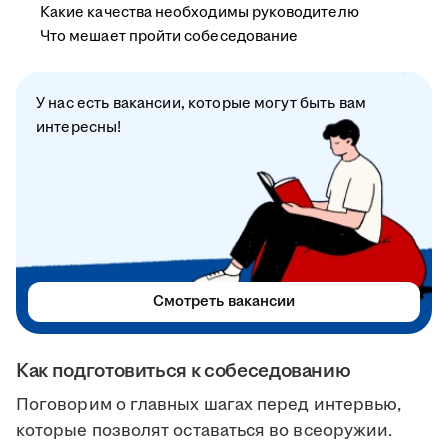
Какие качества необходимы руководителю
Что мешает пройти собеседование
У нас есть вакансии, которые могут быть вам
интересны!
Смотреть вакансии
Как подготовиться к собеседованию
Поговорим о главных шагах перед интервью,
которые позволят оставаться во всеоружии.