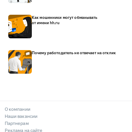
Как мошенники могут обманывать
от имени hh.ru
Почему работодатель не отвечает на отклик
О компании
Наши вакансии
Партнерам
Реклама на сайте