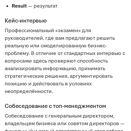
Result
— результат
Кейс-интервью
Профессиональный «экзамен» для
руководителей, где вам предлагают решить
реальную или смоделированную бизнес-
проблему. В отличие от стандартных интервью с
вопросами здесь проверяют способность
анализировать информацию, принимать
стратегические решения, аргументировать
позицию и действовать в условиях
неопределённости.
Собеседование с топ-менеджментом
Собеседование с генеральным директором,
владельцем бизнеса или советом директоров —