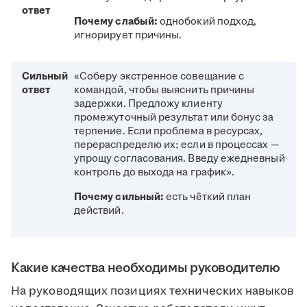
ответ
Почему слабый:
однобокий подход,
игнорирует причины.
Сильный
«Соберу экстренное совещание с
ответ
командой, чтобы выяснить причины
задержки. Предложу клиенту
промежуточный результат или бонус за
терпение. Если проблема в ресурсах,
перераспределю их; если в процессах —
упрощу согласования. Введу ежедневный
контроль до выхода на график».
Почему сильный:
есть чёткий план
действий.
Какие качества необходимы руководителю
На руководящих позициях технических навыков