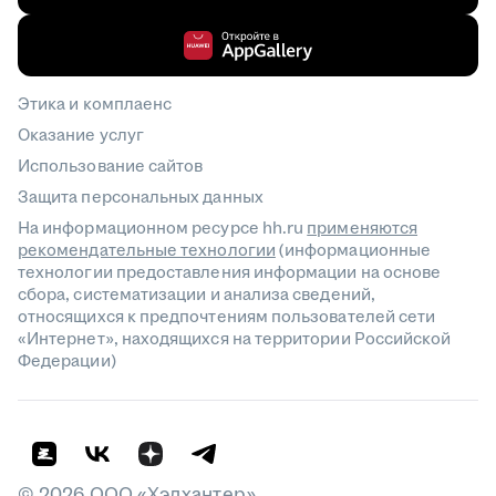
Этика и комплаенс
Оказание услуг
Использование сайтов
Защита персональных данных
На информационном ресурсе hh.ru
применяются
рекомендательные технологии
(информационные
технологии предоставления информации на основе
сбора, систематизации и анализа сведений,
относящихся к предпочтениям пользователей сети
«Интернет», находящихся на территории Российской
Федерации)
©
2026
ООО «Хэдхантер»