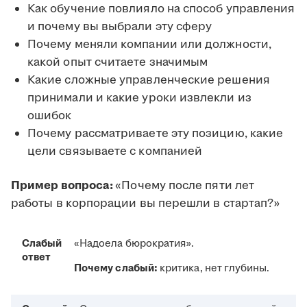
Как обучение повлияло на способ управления
и почему вы выбрали эту сферу
Почему меняли компании или должности,
какой опыт считаете значимым
Какие сложные управленческие решения
принимали и какие уроки извлекли из
ошибок
Почему рассматриваете эту позицию, какие
цели связываете с компанией
Пример вопроса:
«Почему после пяти лет
работы в корпорации вы перешли в стартап?»
Слабый
«Надоела бюрократия».
ответ
Почему слабый:
критика, нет глубины.