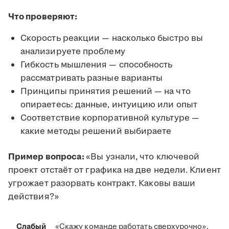
Что проверяют:
Скорость реакции — насколько быстро вы
анализируете проблему
Гибкость мышления — способность
рассматривать разные варианты
Принципы принятия решений — на что
опираетесь: данные, интуицию или опыт
Соответствие корпоративной культуре —
какие методы решений выбираете
Пример вопроса:
«Вы узнали, что ключевой
проект отстаёт от графика на две недели. Клиент
угрожает разорвать контракт. Каковы ваши
действия?»
Слабый
«Скажу команде работать сверхурочно».