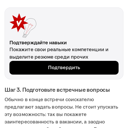
Подтверждайте навыки
Покажите свои реальные компетенции и
выделите резюме среди прочих
Подтвердить
Шаг 3. Подготовьте встречные вопросы
Обычно в конце встречи соискателю
предлагают задать вопросы. Не стоит упускать
эту возможность: так вы покажете
заинтересованность в вакансии, а заодно