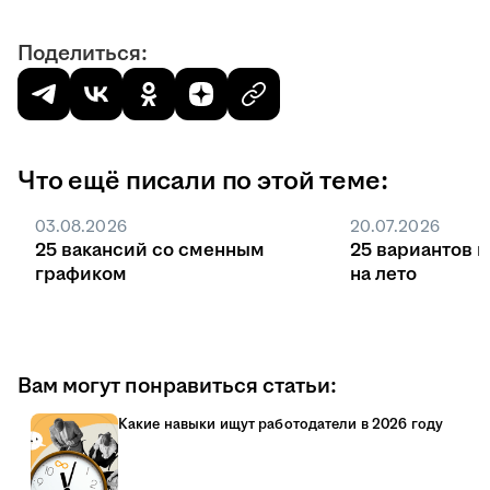
Поделиться:
Что ещё писали по этой теме:
03.08.2026
20.07.2026
25 вакансий со сменным
25 вариантов 
графиком
на лето
Вам могут понравиться статьи:
Какие навыки ищут работодатели в 2026 году