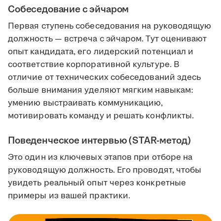
Собеседование с эйчаром
Первая ступень собеседования на руководящую
должность — встреча с эйчаром. Тут оценивают
опыт кандидата, его лидерский потенциал и
соответствие корпоративной культуре. В
отличие от технических собеседований здесь
больше внимания уделяют мягким навыкам:
умению выстраивать коммуникацию,
мотивировать команду и решать конфликты.
Поведенческое интервью (STAR-метод)
Это один из ключевых этапов при отборе на
руководящую должность. Его проводят, чтобы
увидеть реальный опыт через конкретные
примеры из вашей практики.