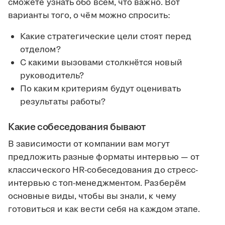
сможете узнать обо всём, что важно. Вот
варианты того, о чём можно спросить:
Какие стратегические цели стоят перед
отделом?
С какими вызовами столкнётся новый
руководитель?
По каким критериям будут оценивать
результаты работы?
Какие собеседования бывают
В зависимости от компании вам могут
предложить разные форматы интервью — от
классического HR-собеседования до стресс-
интервью с топ-менеджментом. Разберём
основные виды, чтобы вы знали, к чему
готовиться и как вести себя на каждом этапе.