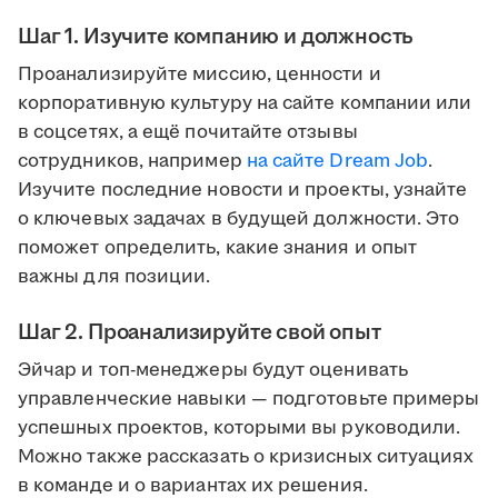
Шаг 1. Изучите компанию и должность
Проанализируйте миссию, ценности и
корпоративную культуру на сайте компании или
в соцсетях, а ещё почитайте отзывы
сотрудников, например
на сайте Dream Job
.
Изучите последние новости и проекты, узнайте
о ключевых задачах в будущей должности. Это
поможет определить, какие знания и опыт
важны для позиции.
Шаг 2. Проанализируйте свой опыт
Эйчар и топ-менеджеры будут оценивать
управленческие навыки — подготовьте примеры
успешных проектов, которыми вы руководили.
Можно также рассказать о кризисных ситуациях
в команде и о вариантах их решения.