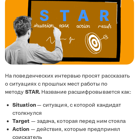
На поведенческих интервью просят рассказать
о ситуациях с прошлых мест работы по
методу
STAR.
Название расшифровывается как:
Situation
— ситуация, с которой кандидат
столкнулся
Target
— задача, которая перед ним стояла
Action
— действия, которые предпринял
соискатель