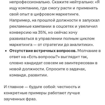
непрофессионально. Скажите нейтрально: «Я
ищу компанию, где смогу расти и применять
свой опыт в цифровом маркетинге.
Например, на прошлой должности я запускал
рекламные кампании в соцсетях и увеличил
конверсию на 35%, но сейчас хочу
развиваться в управлении полным циклом
маркетинга — от стратегии до аналитики».
Отсутствие встречных вопросов.
Молчание в
ответ на «Есть вопросы?» выглядит так,
словно кандидат совсем не заинтересован в
новой должности. Спросите о задачах,
команде, развитии.
И главное — будьте собой: честность и
конкретные примеры работают лучше
заученных фраз.