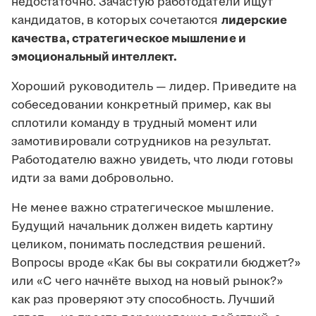
недостаточно. Зачастую работодатели ищут
кандидатов, в которых сочетаются
лидерские
качества, стратегическое мышление и
эмоциональный интеллект.
Хороший руководитель — лидер. Приведите на
собеседовании конкретный пример, как вы
сплотили команду в трудный момент или
замотивировали сотрудников на результат.
Работодателю важно увидеть, что люди готовы
идти за вами добровольно.
Не менее важно стратегическое мышление.
Будущий начальник должен видеть картину
целиком, понимать последствия решений.
Вопросы вроде «Как бы вы сократили бюджет?»
или «С чего начнёте выход на новый рынок?»
как раз проверяют эту способность. Лучший