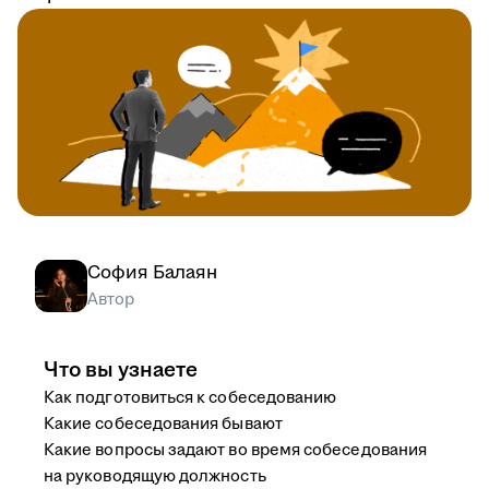
София Балаян
Автор
Что вы узнаете
Как подготовиться к собеседованию
Какие собеседования бывают
Какие вопросы задают во время собеседования
на руководящую должность