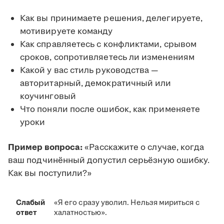
Как вы принимаете решения, делегируете,
мотивируете команду
Как справляетесь с конфликтами, срывом
сроков, сопротивляетесь ли изменениям
Какой у вас стиль руководства —
авторитарный, демократичный или
коучинговый
Что поняли после ошибок, как применяете
уроки
Пример вопроса:
«Расскажите о случае, когда
ваш подчинённый допустил серьёзную ошибку.
Как вы поступили?»
Слабый
«Я его сразу уволил. Нельзя мириться с
ответ
халатностью».