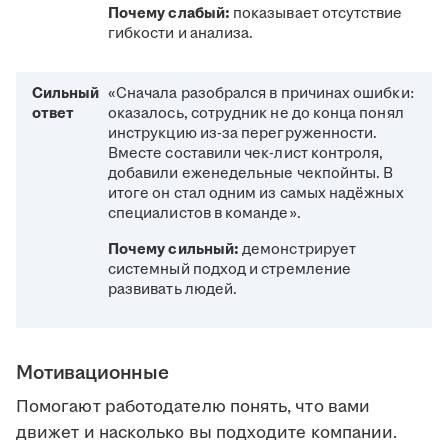
Почему слабый:
показывает отсутствие
гибкости и анализа.
Сильный
«Сначала разобрался в причинах ошибки:
ответ
оказалось, сотрудник не до конца понял
инструкцию из-за перегруженности.
Вместе составили чек-лист контроля,
добавили еженедельные чекпойнты. В
итоге он стал одним из самых надёжных
специалистов в команде».
Почему сильный:
демонстрирует
системный подход и стремление
развивать людей.
Мотивационные
Помогают работодателю понять, что вами
движет и насколько вы подходите компании.