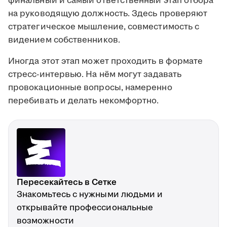
финальный и самый ответственный этап отбора
на руководящую должность. Здесь проверяют
стратегическое мышление, совместимость с
видением собственников.
Иногда этот этап может проходить в формате
стресс-интервью. На нём могут задавать
провокационные вопросы, намеренно
перебивать и делать некомфортно.
Пересекайтесь в Сетке
Знакомьтесь с нужными людьми и
открывайте профессиональные
возможности