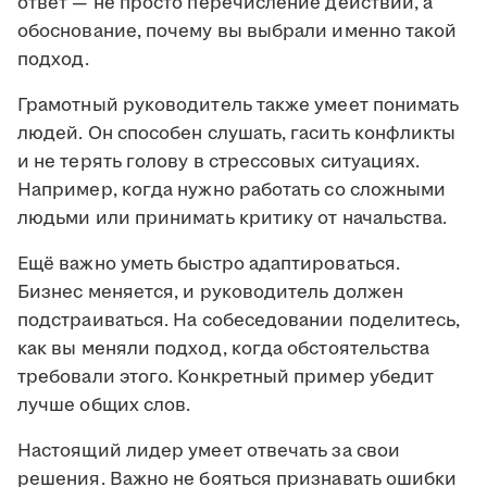
ответ — не просто перечисление действий, а
обоснование, почему вы выбрали именно такой
подход.
Грамотный руководитель также умеет понимать
людей. Он способен слушать, гасить конфликты
и не терять голову в стрессовых ситуациях.
Например, когда нужно работать со сложными
людьми или принимать критику от начальства.
Ещё важно уметь быстро адаптироваться.
Бизнес меняется, и руководитель должен
подстраиваться. На собеседовании поделитесь,
как вы меняли подход, когда обстоятельства
требовали этого. Конкретный пример убедит
лучше общих слов.
Настоящий лидер умеет отвечать за свои
решения. Важно не бояться признавать ошибки