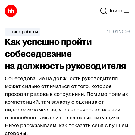
Поиск
Поиск работы
15.01.2026
Как успешно пройти
собеседование
на должность руководителя
Собеседование на должность руководителя
может сильно отличаться от того, которое
проходят рядовые сотрудники. Помимо прямых
компетенций, там зачастую оценивают
лидерские качества, управленческие навыки
и способность мыслить в сложных ситуациях.
Ниже рассказываем, как показать себя с лучшей
стороны.