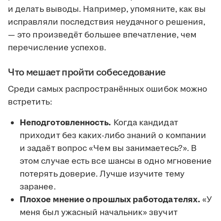
и делать выводы. Например, упомяните, как вы
исправляли последствия неудачного решения,
— это произведёт большее впечатление, чем
перечисление успехов.
Что мешает пройти собеседование
Среди самых распространённых ошибок можно
встретить:
Неподготовленность.
Когда кандидат
приходит без каких-либо знаний о компании
и задаёт вопрос «Чем вы занимаетесь?». В
этом случае есть все шансы в одно мгновение
потерять доверие. Лучше изучите тему
заранее.
Плохое мнение о прошлых работодателях.
«У
меня был ужасный начальник» звучит