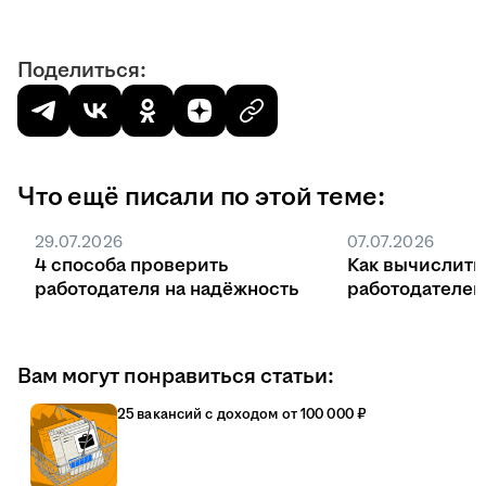
Поделиться:
Что ещё писали по этой теме:
29.07.2026
07.07.2026
4 способа проверить
Как вычислить
работодателя на надёжность
работодателе
Вам могут понравиться статьи:
25 вакансий с доходом от 100 000 ₽