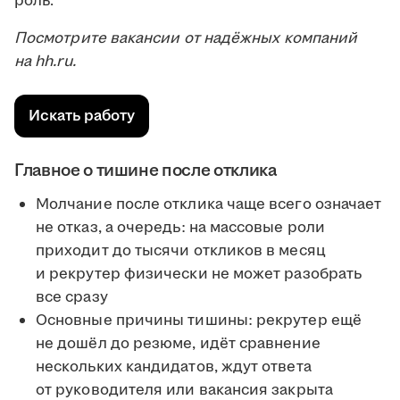
роль.
Посмотрите вакансии от надёжных компаний
на hh.ru.
Искать работу
Главное о тишине после отклика
Молчание после отклика чаще всего означает
не отказ, а очередь: на массовые роли
приходит до тысячи откликов в месяц
и рекрутер физически не может разобрать
все сразу
Основные причины тишины: рекрутер ещё
не дошёл до резюме, идёт сравнение
нескольких кандидатов, ждут ответа
от руководителя или вакансия закрыта