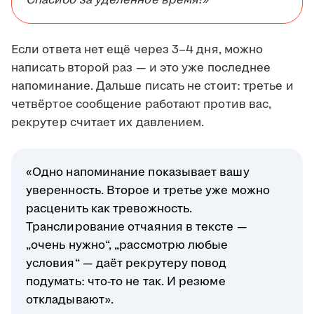
Спасибо за уделённое время!»
Если ответа нет ещё через 3–4 дня, можно
написать второй раз — и это уже последнее
напоминание. Дальше писать не стоит: третье и
четвёртое сообщение работают против вас,
рекрутер считает их давлением.
«Одно напоминание показывает вашу
уверенность. Второе и третье уже можно
расценить как тревожность.
Транслирование отчаяния в тексте —
„очень нужно“, „рассмотрю любые
условия“ — даёт рекрутеру повод
подумать: что-то не так. И резюме
откладывают».