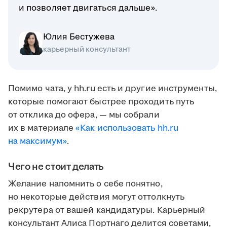
и позволяет двигаться дальше».
Юлия Бестужева
карьерный консультант
Помимо чата, у hh.ru есть и другие инструменты,
которые помогают быстрее проходить путь
от отклика до офера, — мы собрали
их в материале
«Как использовать hh.ru
на максимум»
.
Чего не стоит делать
Желание напомнить о себе понятно,
но некоторые действия могут оттолкнуть
рекрутера от вашей кандидатуры. Карьерный
консультант Алиса Портнаго делится советами,