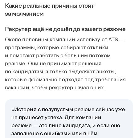
Какие реальные причины стоят
за молчанием
Рекрутер ещё не дошёл до вашего резюме
Около половины компаний используют ATS —
программы, которые собирают отклики
и помогают работать с большим потоком
резюме. Они не принимают решения
по кандидатам, а только выделяют анкеты,
которые формально подходят под требования
вакансии, чтобы рекрутер начал с них.
«История с полупустым резюме сейчас уже
не принесёт успеха. Для компании
резюме — это лицо кандидата, и если оно
заполнено с ошибками или в нём