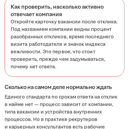
Как проверить, насколько активно
отвечает компания
Откройте карточку вакансии после отклика.
Под названием компании видны процент
разобранных откликов, время последнего
визита работодателя и значок индекса
вежливости. Это первое, что стоит
проверить, прежде чем задумываться,
почему нет ответа.
Сколько на самом деле нормально ждать
Единого стандарта по срокам ответа на отклик
в найме нет — процесс зависит от компании,
типа вакансии и устройства внутренних
процессов. Но в практике рекрутеров
и карьерных консультантов есть рабочие