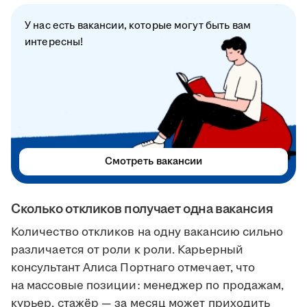
У нас есть вакансии, которые могут быть вам
интересны!
Смотреть вакансии
Сколько откликов получает одна вакансия
Количество откликов на одну вакансию сильно
различается от роли к роли. Карьерный
консультант Алиса Портнаго отмечает, что
на массовые позиции: менеджер по продажам,
курьер, стажёр — за месяц может приходить