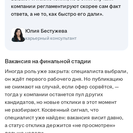
компании регламентируют скорее сам факт
ответа, а не то, как быстро его дали».
Юлия Бестужева
карьерный консультант
Вакансия на финальной стадии
Иногда роль уже закрыта: специалиста выбрали,
он ждёт первого рабочего дня. Но публикацию
не снимают на случай, если офер сорвётся, —
тогда у компании останется пул других
кандидатов, но новые отклики в этот момент
не разбирают. Косвенный сигнал, что
специалист уже найден: вакансия висит давно,
а статус отклика держится «не просмотрен»