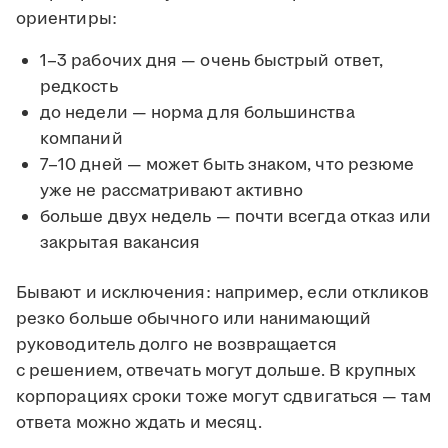
ориентиры:
1–3 рабочих дня — очень быстрый ответ,
редкость
до недели — норма для большинства
компаний
7–10 дней — может быть знаком, что резюме
уже не рассматривают активно
больше двух недель — почти всегда отказ или
закрытая вакансия
Бывают и исключения: например, если откликов
резко больше обычного или нанимающий
руководитель долго не возвращается
с решением, отвечать могут дольше. В крупных
корпорациях сроки тоже могут сдвигаться — там
ответа можно ждать и месяц.