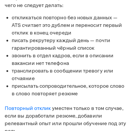
чего не следует делать:
откликаться повторно без новых данных —
ATS считает это дублем и переносит первый
отклик в конец очереди
писать рекрутеру каждый день — почти
гарантированный чёрный список
звонить в отдел кадров, если в описании
вакансии нет телефона
транслировать в сообщении тревогу или
отчаяние
присылать сопроводительное, которое слово
в слово повторяет резюме
Повторный отклик
уместен только в том случае,
если вы доработали резюме, добавили
релевантный опыт или прошли обучение под эту