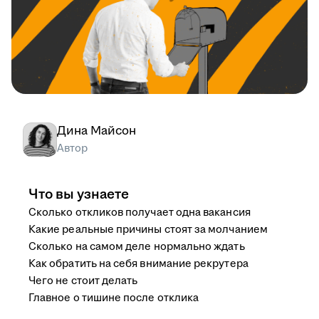
Дина Майсон
Автор
Что вы узнаете
Сколько откликов получает одна вакансия
Какие реальные причины стоят за молчанием
Сколько на самом деле нормально ждать
Как обратить на себя внимание рекрутера
Чего не стоит делать
Главное о тишине после отклика