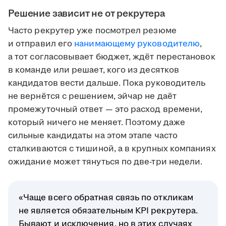
Решение зависит не от рекрутера
Часто рекрутер уже посмотрел резюме
и отправил его
нанимающему руководителю
,
а тот согласовывает бюджет, ждёт перестановок
в команде или решает, кого из десятков
кандидатов вести дальше. Пока руководитель
не вернётся с решением, эйчар не даёт
промежуточный ответ — это расход времени,
который ничего не меняет. Поэтому даже
сильные кандидаты на этом этапе часто
сталкиваются с тишиной, а в крупных компаниях
ожидание может тянуться по две-три недели.
«Чаще всего обратная связь по откликам
не является обязательным KPI рекрутера.
Бывают и исключения, но в этих случаях