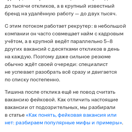
до тысячи откликов, а в крупный известный
бренд на удалённую работу — до двух тысяч.
С этим потоком работает рекрутер: в небольшой
компании он часто совмещает найм с кадровым
учётом, а в крупной ведёт параллельно 5–8
других вакансий с десятками откликов в день
на каждую. Поэтому даже сильное резюме
обычно ждёт своей очереди: специалист
не успевает разобрать всё сразу и двигается
по списку постепенно.
Тишина после отклика ещё не повод считать
вакансию фейковой. Как отличить настоящие
вакансии от подозрительных, мы разбирали
в статье
«Как понять, фейковая вакансия или
нет: разбираем популярные мифы и примеры»
.