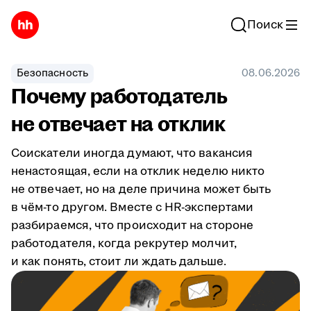
Поиск
Безопасность
08.06.2026
Почему работодатель
не отвечает на отклик
Соискатели иногда думают, что вакансия
ненастоящая, если на отклик неделю никто
не отвечает, но на деле причина может быть
в чём-то другом. Вместе с HR-экспертами
разбираемся, что происходит на стороне
работодателя, когда рекрутер молчит,
и как понять, стоит ли ждать дальше.