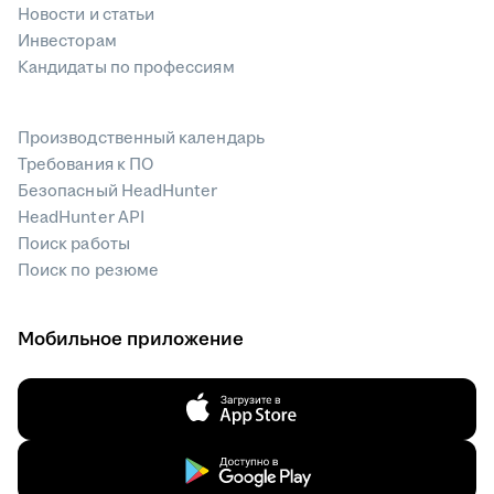
Новости и статьи
Инвесторам
Кандидаты по профессиям
Производственный календарь
Требования к ПО
Безопасный HeadHunter
HeadHunter API
Поиск работы
Поиск по резюме
Мобильное приложение