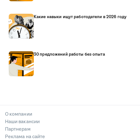
Какие навыки ищут работодатели в 2026 году
30 предложений работы без опыта
О компании
Наши вакансии
Партнерам
Реклама на сайте