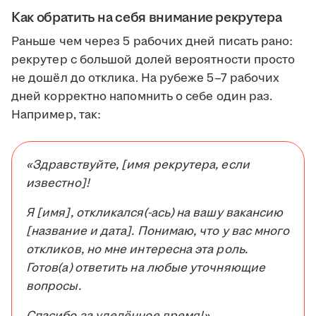
Как обратить на себя внимание рекрутера
Раньше чем через 5 рабочих дней писать рано:
рекрутер с большой долей вероятности просто
не дошёл до отклика. На рубеже 5–7 рабочих
дней корректно напомнить о себе один раз.
Например, так:
«Здравствуйте, [имя рекрутера, если
известно]!
Я [имя], откликался(-ась) на вашу вакансию
[название и дата]. Понимаю, что у вас много
откликов, но мне интересна эта роль.
Готов(а) ответить на любые уточняющие
вопросы.