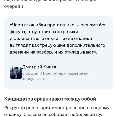
очереди.
«Частые ошибки при отклике — резюме без
фокуса, отсутствие конкретики
и релевантного опыта. Такие отклики
выглядят как требующие дополнительного
времени на разбор, и их откладывают».
Дмитрий Книга
старший ИТ-рекрутер и карьерный
консультант
Кандидатов сравнивают между собой
Рекрутер редко принимает решение по одному
отклику. Сначала он собирает небольшой пул