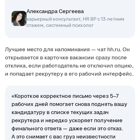
Александра Сергеева
карьерный консультант, HR BP с 13-летним
стажем, системный психолог
Лучшее место для напоминания — чат hh.ru. Он
открывается в карточке вакансии сразу после
отклика, если работодатель не отключил опцию,
и попадает рекрутеру в его рабочий интерфейс.
«Короткое корректное письмо через 5–7
рабочих дней помогает снова поднять вашу
кандидатуру в списке текущих задач
рекрутера и нередко ускоряет получение
финального ответа — даже если это отказ.
А это снимает с вас груз неизвестности