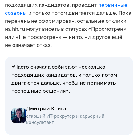
подходящих кандидатов, проводит
первичные
созвоны
и только потом двигается дальше. Пока
перечень не сформирован, остальные отклики
на hh.ru могут висеть в статусах «Просмотрен»
или «Не просмотрен» — ни то, ни другое ещё
не означает отказ.
«Часто сначала собирают несколько
подходящих кандидатов, и только потом
двигаются дальше, чтобы не принимать
поспешные решения».
Дмитрий Книга
старший ИТ-рекрутер и карьерный
консультант