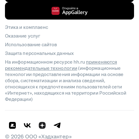
Этика и комплаенс
Оказание услуг
Использование сайтов
Защита персональных данных
На информационном ресурсе hh.ru
применяются
рекомендательные технологии
(информационные
технологии предоставления информации на основе
сбора, систематизации и анализа сведений,
относящихся к предпочтениям пользователей сети
«Интернет», находящихся на территории Российской
Федерации)
©
2026
ООО «Хэдхантер»