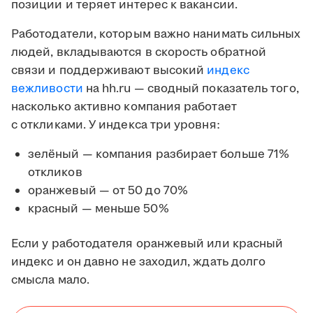
позиции и теряет интерес к вакансии.
Работодатели, которым важно нанимать сильных
людей, вкладываются в скорость обратной
связи и поддерживают высокий
индекс
вежливости
на hh.ru — сводный показатель того,
насколько активно компания работает
с откликами. У индекса три уровня:
зелёный — компания разбирает больше 71%
откликов
оранжевый — от 50 до 70%
красный — меньше 50%
Если у работодателя оранжевый или красный
индекс и он давно не заходил, ждать долго
смысла мало.