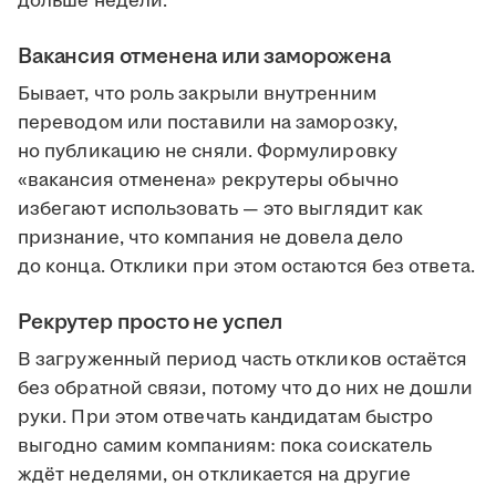
дольше недели.
Вакансия отменена или заморожена
Бывает, что роль закрыли внутренним
переводом или поставили на заморозку,
но публикацию не сняли. Формулировку
«вакансия отменена» рекрутеры обычно
избегают использовать — это выглядит как
признание, что компания не довела дело
до конца. Отклики при этом остаются без ответа.
Рекрутер просто не успел
В загруженный период часть откликов остаётся
без обратной связи, потому что до них не дошли
руки. При этом отвечать кандидатам быстро
выгодно самим компаниям: пока соискатель
ждёт неделями, он откликается на другие