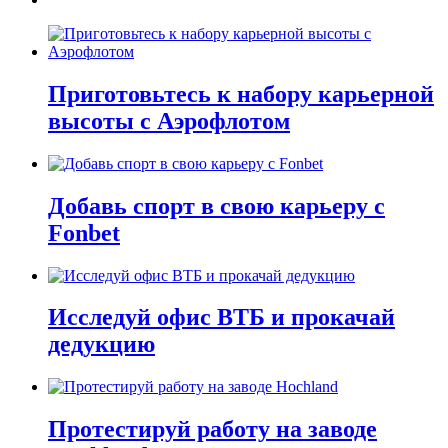
Приготовьтесь к набору карьерной
высоты с Аэрофлотом
Добавь спорт в свою карьеру с
Fonbet
Исследуй офис ВТБ и прокачай
дедукцию
Протестируй работу на заводе