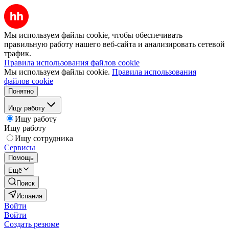
Мы используем файлы cookie, чтобы обеспечивать
правильную работу нашего веб-сайта и анализировать сетевой
трафик.
Правила использования файлов cookie
Мы используем файлы cookie.
Правила использования
файлов cookie
Понятно
Ищу работу
Ищу работу
Ищу работу
Ищу сотрудника
Сервисы
Помощь
Ещё
Поиск
Испания
Войти
Войти
Создать резюме