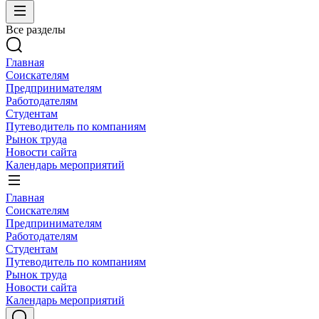
Все разделы
Главная
Соискателям
Предпринимателям
Работодателям
Студентам
Путеводитель по компаниям
Рынок труда
Новости сайта
Календарь мероприятий
Главная
Соискателям
Предпринимателям
Работодателям
Студентам
Путеводитель по компаниям
Рынок труда
Новости сайта
Календарь мероприятий