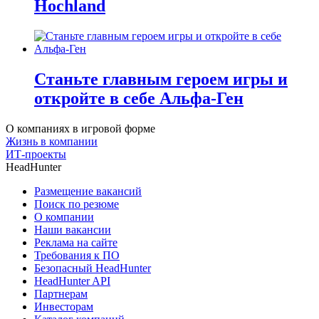
Hochland
Станьте главным героем игры и
откройте в себе Альфа-Ген
О компаниях в игровой форме
Жизнь в компании
ИТ-проекты
HeadHunter
Размещение вакансий
Поиск по резюме
О компании
Наши вакансии
Реклама на сайте
Требования к ПО
Безопасный HeadHunter
HeadHunter API
Партнерам
Инвесторам