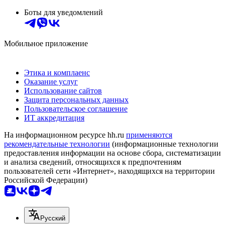
Боты для уведомлений
Мобильное приложение
Этика и комплаенс
Оказание услуг
Использование сайтов
Защита персональных данных
Пользовательское соглашение
ИТ аккредитация
На информационном ресурсе hh.ru
применяются
рекомендательные технологии
(информационные технологии
предоставления информации на основе сбора, систематизации
и анализа сведений, относящихся к предпочтениям
пользователей сети «Интернет», находящихся на территории
Российской Федерации)
Русский