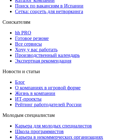
Каталог компаний
Поиск по вакансиям в Испании
Сетка: соцсеть для нетворкинга
Соискателям
hh PRO
Готовое резюме
Все сервисы
Хочу у вас работать
Производственный календарь
Экспертная рекомендация
Новости и статьи
Блог
О компаниях в игровой форме
Жизнь в компании
ИТ-проекты
Рейтинг работодателей России
Молодым специалистам
Карьера для молодых специалистов
Школа программистов
Карьера в некоммерческих организациях