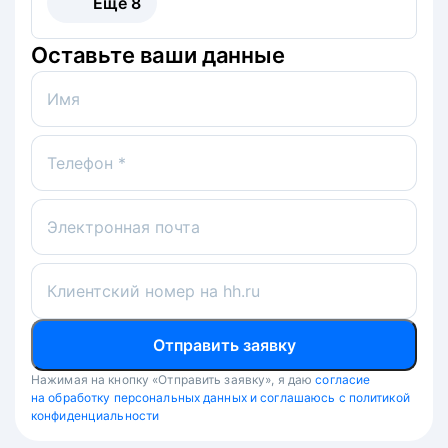
Ещё
8
Оставьте ваши данные
Имя
Телефон *
Электронная почта
Клиентский номер на hh.ru
Отправить заявку
Нажимая на кнопку «Отправить заявку», я даю
согласие
на обработку персональных данных и соглашаюсь с политикой
конфиденциальности