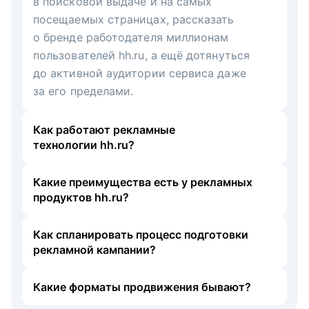
в поисковой выдаче и на самых
посещаемых страницах, рассказать
о бренде работодателя миллионам
пользователей hh.ru, а ещё дотянуться
до активной аудитории сервиса даже
за его пределами.
Как работают рекламные
технологии hh.ru?
Какие преимущества есть у рекламных
продуктов hh.ru?
Как спланировать процесс подготовки
рекламной кампании?
Какие форматы продвижения бывают?