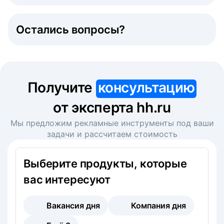
Остались вопросы?
Получите
консультацию
от эксперта hh.ru
Мы предложим рекламные инструменты под ваши
задачи и рассчитаем стоимость
Выберите продукты, которые
вас интересуют
Вакансия дня
Компания дня