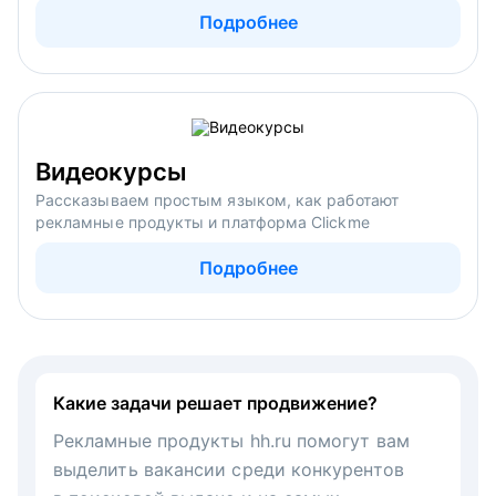
Подробнее
Видеокурсы
Рассказываем простым языком, как работают
рекламные продукты и платформа Clickme
Подробнее
Какие задачи решает продвижение?
Рекламные продукты hh.ru помогут вам
выделить вакансии среди конкурентов