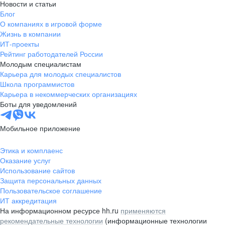
Новости и статьи
Блог
О компаниях в игровой форме
Жизнь в компании
ИТ-проекты
Рейтинг работодателей России
Молодым специалистам
Карьера для молодых специалистов
Школа программистов
Карьера в некоммерческих организациях
Боты для уведомлений
Мобильное приложение
Этика и комплаенс
Оказание услуг
Использование сайтов
Защита персональных данных
Пользовательское соглашение
ИТ аккредитация
На информационном ресурсе hh.ru
применяются
рекомендательные технологии
(информационные технологии