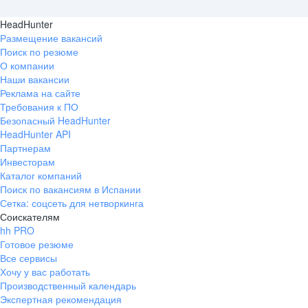
HeadHunter
Размещение вакансий
Поиск по резюме
О компании
Наши вакансии
Реклама на сайте
Требования к ПО
Безопасный HeadHunter
HeadHunter API
Партнерам
Инвесторам
Каталог компаний
Поиск по вакансиям в Испании
Сетка: соцсеть для нетворкинга
Соискателям
hh PRO
Готовое резюме
Все сервисы
Хочу у вас работать
Производственный календарь
Экспертная рекомендация