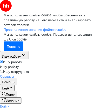
Мы используем файлы cookie, чтобы обеспечивать
правильную работу нашего веб-сайта и анализировать
сетевой трафик.
Правила использования файлов cookie
Мы используем файлы cookie.
Правила использования
файлов cookie
Понятно
Ищу работу
Ищу работу
Ищу работу
Ищу сотрудника
Сервисы
Помощь
Ещё
Поиск
Испания
Войти