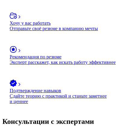
Хочу у вас работать
Отправьте своё резюме в компанию мечты
Рекомендация по резюме
Эксперт расскажет, как искать работу эффективнее
Подтверждение навыков
Сдайте теорию с практикой и станьте заметнее
и ценнее
Консультации с экспертами