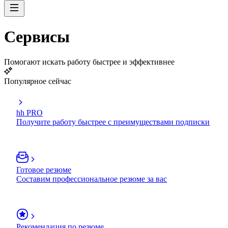
Сервисы
Помогают искать работу быстрее и эффективнее
Популярное сейчас
hh PRO
Получите работу быстрее с преимуществами подписки
Готовое резюме
Составим профессиональное резюме за вас
Рекомендация по резюме