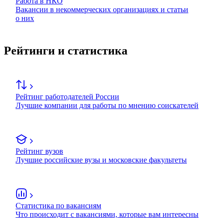
Работа в НКО
Вакансии в некоммерческих организациях и статьи
о них
Рейтинги и статистика
Рейтинг работодателей России
Лучшие компании для работы по мнению соискателей
Рейтинг вузов
Лучшие российские вузы и московские факультеты
Статистика по вакансиям
Что происходит с вакансиями, которые вам интересны