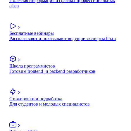
Полезная информация из разных профессиональных
сфер
Бесплатные вебинары
Рассказывают и показывают ведущие эксперты hh.ru
Школа программистов
Готовим frontend- и backend-разработчиков
Стажировки и подработка
Для студентов и молодых специалистов