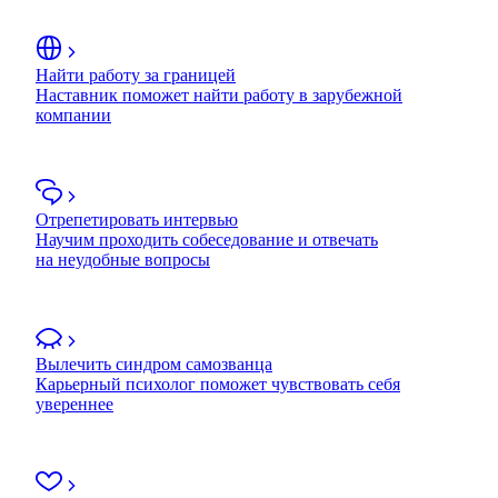
Найти работу за границей
Наставник поможет найти работу в зарубежной
компании
Отрепетировать интервью
Научим проходить собеседование и отвечать
на неудобные вопросы
Вылечить синдром самозванца
Карьерный психолог поможет чувствовать себя
увереннее