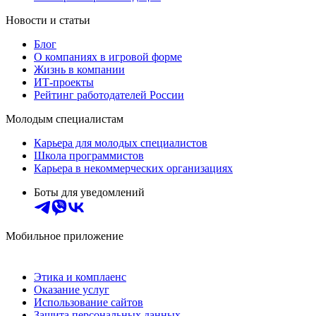
Новости и статьи
Блог
О компаниях в игровой форме
Жизнь в компании
ИТ-проекты
Рейтинг работодателей России
Молодым специалистам
Карьера для молодых специалистов
Школа программистов
Карьера в некоммерческих организациях
Боты для уведомлений
Мобильное приложение
Этика и комплаенс
Оказание услуг
Использование сайтов
Защита персональных данных