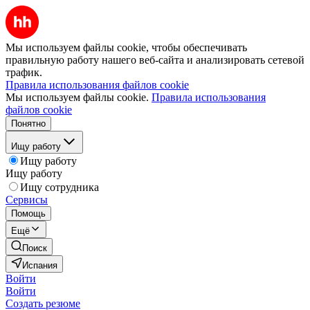
Мы используем файлы cookie, чтобы обеспечивать
правильную работу нашего веб-сайта и анализировать сетевой
трафик.
Правила использования файлов cookie
Мы используем файлы cookie.
Правила использования
файлов cookie
Понятно
Ищу работу
Ищу работу
Ищу работу
Ищу сотрудника
Сервисы
Помощь
Ещё
Поиск
Испания
Войти
Войти
Создать резюме