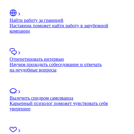
Найти работу за границей
Наставник поможет найти работу в зарубежной
компании
Отрепетировать интервью
Научим проходить собеседование и отвечать
на неудобные вопросы
Вылечить синдром самозванца
Карьерный психолог поможет чувствовать себя
увереннее