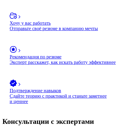
Хочу у вас работать
Отправьте своё резюме в компанию мечты
Рекомендация по резюме
Эксперт расскажет, как искать работу эффективнее
Подтверждение навыков
Сдайте теорию с практикой и станьте заметнее
и ценнее
Консультации с экспертами