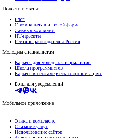
Новости и статьи
Блог
О компаниях в игровой форме
Жизнь в компании
ИТ-проекты
Рейтинг работодателей России
Молодым специалистам
Карьера для молодых специалистов
Школа программистов
Карьера в некоммерческих организациях
Боты для уведомлений
Мобильное приложение
Этика и комплаенс
Оказание услуг
Использование сайтов
Защита персональных данных