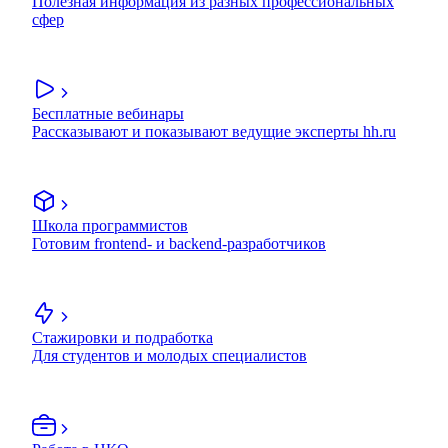
Полезная информация из разных профессиональных
сфер
Бесплатные вебинары
Рассказывают и показывают ведущие эксперты hh.ru
Школа программистов
Готовим frontend- и backend-разработчиков
Стажировки и подработка
Для студентов и молодых специалистов