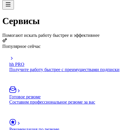
Сервисы
Помогают искать работу быстрее и эффективнее
Популярное сейчас
hh PRO
Получите работу быстрее с преимуществами подписки
Готовое резюме
Составим профессиональное резюме за вас
Рекомендация по резюме