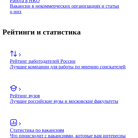
Работа в НКО
Вакансии в некоммерческих организациях и статьи
о них
Рейтинги и статистика
Рейтинг работодателей России
Лучшие компании для работы по мнению соискателей
Рейтинг вузов
Лучшие российские вузы и московские факультеты
Статистика по вакансиям
Что происходит с вакансиями, которые вам интересны