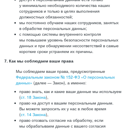
у минимально необходимого количества наших
сотрудников и только в целях выполнения
должностных обязанностей;
мы постоянно обучаем наших сотрудников, занятых
в обработке персональных данных;
с помощью системы внутреннего контроля
мы повышаем уровень безопасности персональных
данных и при обнаружении несоответствий в самые
короткие сроки устраняем их причины.
7. Как мы соблюдаем ваши права
Мы соблюдаем ваши права, предусмотренные
Федеральным законом №
152-ФЗ
«О персональных
данных»
(далее — Закон), а именно:
право знать, как и какие ваши данные мы используем
(
ст. 18 Закона
),
право на доступ к вашим персональным данным.
Вы можете запросить их у нас в любое время
(
ст. 14 Закона
),
право отозвать согласие на обработку, если
мы обрабатываем данные с вашего согласия