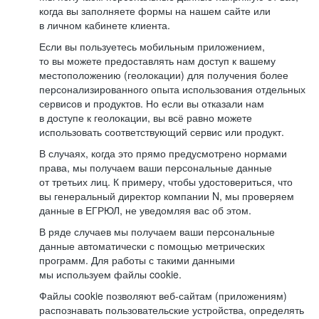
когда вы заполняете формы на нашем сайте или
в личном кабинете клиента.
Если вы пользуетесь мобильным приложением,
то вы можете предоставлять нам доступ к вашему
местоположению (геолокации) для получения более
персонализированного опыта использования отдельных
сервисов и продуктов. Но если вы отказали нам
в доступе к геолокации, вы всё равно можете
использовать соответствующий сервис или продукт.
В случаях, когда это прямо предусмотрено нормами
права, мы получаем ваши персональные данные
от третьих лиц. К примеру, чтобы удостовериться, что
вы генеральный директор компании N, мы проверяем
данные в ЕГРЮЛ, не уведомляя вас об этом.
В ряде случаев мы получаем ваши персональные
данные автоматически с помощью метрических
программ. Для работы с такими данными
мы используем файлы cookie.
Файлы cookie позволяют веб-сайтам (приложениям)
распознавать пользовательские устройства, определять