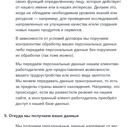
своих функций определённому лицу, которое действует
от нашего имени или в наших интересах. Делаем это,
когда не обладаем необходимым уровнем знаний или
ресурсов — например, для проведения исследований,
направленных на улучшение качества и/или создания
новых наших продуктов и сервисов.
В зависимости от условий договора мы поручаем
контрагентам обработку ваших персональных данных
либо передаём персональные данные без поручения
их обработки (так тоже можно).
Мы передаём персональные данные нашим клиентам-
работодателям для предоставления возможности
вашего трудоустройства или иного вида занятости.
Мы можем передавать данные трансгранично, то есть
за пределы страны вашего нахождения. Например, это
происходит, если вы разместили резюме на нашем
сайте, а иностранный клиент-работодатель приобрёл
доступ к нашей базе данных.
5. Откуда мы получаем ваши данные
Мы получаем персональные данные напрямую от вас,