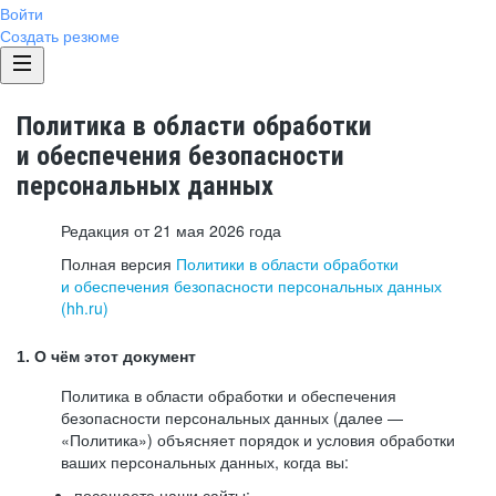
Войти
Создать резюме
Политика в области обработки
и обеспечения безопасности
персональных данных
Редакция от 21 мая 2026 года
Полная версия
Политики в области обработки
и обеспечения безопасности персональных данных
(hh.ru)
1. О чём этот документ
Политика в области обработки и обеспечения
безопасности персональных данных (далее —
«Политика») объясняет порядок и условия обработки
ваших персональных данных, когда вы:
посещаете наши сайты: