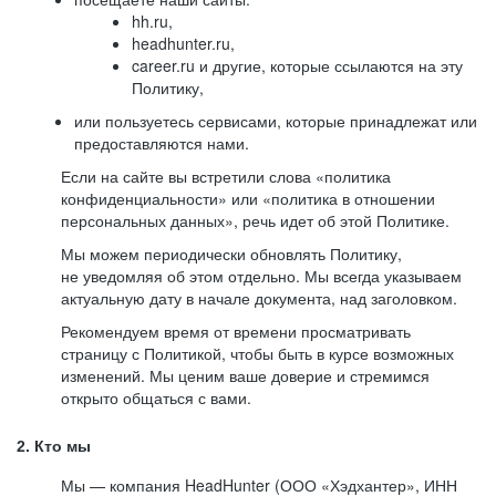
hh.ru,
headhunter.ru,
career.ru и другие, которые ссылаются на эту
Политику,
или пользуетесь сервисами, которые принадлежат или
предоставляются нами.
Если на сайте вы встретили слова «политика
конфиденциальности» или «политика в отношении
персональных данных», речь идет об этой Политике.
Мы можем периодически обновлять Политику,
не уведомляя об этом отдельно. Мы всегда указываем
актуальную дату в начале документа, над заголовком.
Рекомендуем время от времени просматривать
страницу с Политикой, чтобы быть в курсе возможных
изменений. Мы ценим ваше доверие и стремимся
открыто общаться с вами.
2. Кто мы
Мы — компания HeadHunter (ООО «Хэдхантер», ИНН