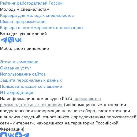
Рейтинг работодателей России
Молодым специалистам
Карьера для молодых специалистов
Школа программистов
Карьера в некоммерческих организациях
Боты для уведомлений
Мобильное приложение
Этика и комплаенс
Оказание услуг
Использование сайтов
Защита персональных данных
Пользовательское соглашение
ИТ аккредитация
На информационном ресурсе hh.ru
применяются
рекомендательные технологии
(информационные технологии
предоставления информации на основе сбора, систематизации
и анализа сведений, относящихся к предпочтениям пользователей
сети «Интернет», находящихся на территории Российской
Федерации)