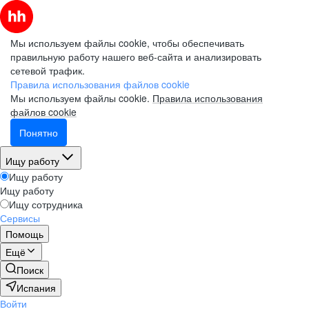
Мы используем файлы cookie, чтобы обеспечивать
правильную работу нашего веб-сайта и анализировать
сетевой трафик.
Правила использования файлов cookie
Мы используем файлы cookie.
Правила использования
файлов cookie
Понятно
Ищу работу
Ищу работу
Ищу работу
Ищу сотрудника
Сервисы
Помощь
Ещё
Поиск
Испания
Войти