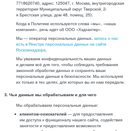
7718620740, адрес: 125047, г. Москва, внутригородская
территория Муниципальный округ Тверской, 2-
я Брестская улица, дом 48, помещ. 25).
Когда в Политике используются слова «мы», «наша
компания», речь идет об ООО «Хэдхантер».
Мы — оператор персональных данных,
запись о нас
есть в Реестре персональных данных на сайте
Роскомнадзора
.
Мы уважаем конфиденциальность ваших данных
и делаем всё для того, чтобы соблюдать требования
законной обработки данных и сохранять ваши
персональные данные в безопасности. Мы используем
их только в тех целях, для которых вы их нам передали.
3. Чьи данные мы обрабатываем и для чего
Мы обрабатываем персональные данные:
клиентов-соискателей
— для предоставления
им доступа к функционалу нашего сайта, содействия
занятости и предоставления возможности