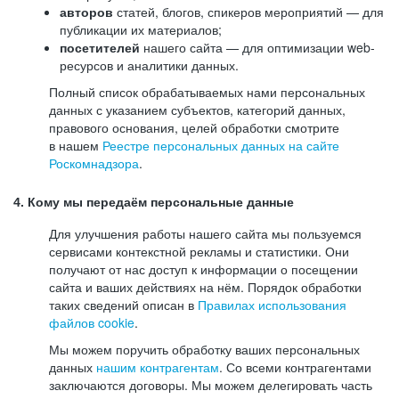
авторов
статей, блогов, спикеров мероприятий — для
публикации их материалов;
посетителей
нашего сайта — для оптимизации web-
ресурсов и аналитики данных.
Полный список обрабатываемых нами персональных
данных с указанием субъектов, категорий данных,
правового основания, целей обработки смотрите
в нашем
Реестре персональных данных на сайте
Роскомнадзора
.
4. Кому мы передаём персональные данные
Для улучшения работы нашего сайта мы пользуемся
сервисами контекстной рекламы и статистики. Они
получают от нас доступ к информации о посещении
сайта и ваших действиях на нём. Порядок обработки
таких сведений описан в
Правилах использования
файлов cookie
.
Мы можем поручить обработку ваших персональных
данных
нашим контрагентам
. Со всеми контрагентами
заключаются договоры. Мы можем делегировать часть