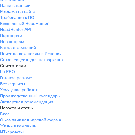
Наши вакансии
Реклама на сайте
Требования к ПО
Безопасный HeadHunter
HeadHunter API
Партнерам
Инвесторам
Каталог компаний
Поиск по вакансиям в Испании
Сетка: соцсеть для нетворкинга
Соискателям
hh PRO
Готовое резюме
Все сервисы
Хочу у вас работать
Производственный календарь
Экспертная рекомендация
Новости и статьи
Блог
О компаниях в игровой форме
Жизнь в компании
ИТ-проекты