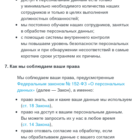
у минимально необходимого количества наших
сотрудников и только в целях выполнения
должностных обязанностей;
мы постоянно обучаем наших сотрудников, занятых
в обработке персональных данных;
с помощью системы внутреннего контроля
мы повышаем уровень безопасности персональных
данных и при обнаружении несоответствий в самые
короткие сроки устраняем их причины.
7. Как мы соблюдаем ваши права
Мы соблюдаем ваши права, предусмотренные
Федеральным законом №
152-ФЗ
«О персональных
данных»
(далее — Закон), а именно:
право знать, как и какие ваши данные мы используем
(
ст. 18 Закона
),
право на доступ к вашим персональным данным.
Вы можете запросить их у нас в любое время
(
ст. 14 Закона
),
право отозвать согласие на обработку, если
мы обрабатываем данные с вашего согласия