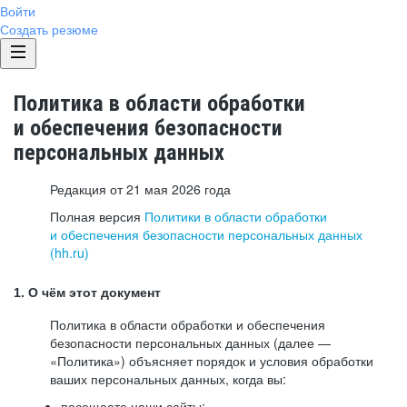
Войти
Создать резюме
Политика в области обработки
и обеспечения безопасности
персональных данных
Редакция от 21 мая 2026 года
Полная версия
Политики в области обработки
и обеспечения безопасности персональных данных
(hh.ru)
1. О чём этот документ
Политика в области обработки и обеспечения
безопасности персональных данных (далее —
«Политика») объясняет порядок и условия обработки
ваших персональных данных, когда вы:
посещаете наши сайты: