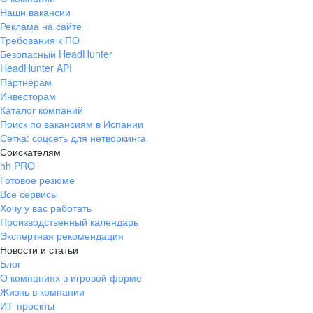
Наши вакансии
Реклама на сайте
Требования к ПО
Безопасный HeadHunter
HeadHunter API
Партнерам
Инвесторам
Каталог компаний
Поиск по вакансиям в Испании
Сетка: соцсеть для нетворкинга
Соискателям
hh PRO
Готовое резюме
Все сервисы
Хочу у вас работать
Производственный календарь
Экспертная рекомендация
Новости и статьи
Блог
О компаниях в игровой форме
Жизнь в компании
ИТ-проекты