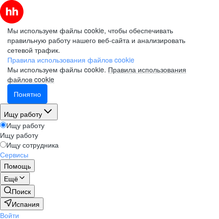
Мы используем файлы cookie, чтобы обеспечивать
правильную работу нашего веб-сайта и анализировать
сетевой трафик.
Правила использования файлов cookie
Мы используем файлы cookie.
Правила использования
файлов cookie
Понятно
Ищу работу
Ищу работу
Ищу работу
Ищу сотрудника
Сервисы
Помощь
Ещё
Поиск
Испания
Войти