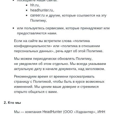
hh.ru,
headhunter.ru,
career.ru и другие, которые ссылаются на эту
Политику,
или пользуетесь сервисами, которые принадлежат или
предоставляются нами.
Если на сайте вы встретили слова «политика
конфиденциальности» или «политика в отношении
персональных данных», речь идет об этой Политике.
Мы можем периодически обновлять Политику,
не уведомляя об этом отдельно. Мы всегда указываем
актуальную дату в начале документа, над заголовком.
Рекомендуем время от времени просматривать
страницу с Политикой, чтобы быть в курсе возможных
изменений. Мы ценим ваше доверие и стремимся
открыто общаться с вами.
2. Кто мы
Мы — компания HeadHunter (ООО «Хэдхантер», ИНН