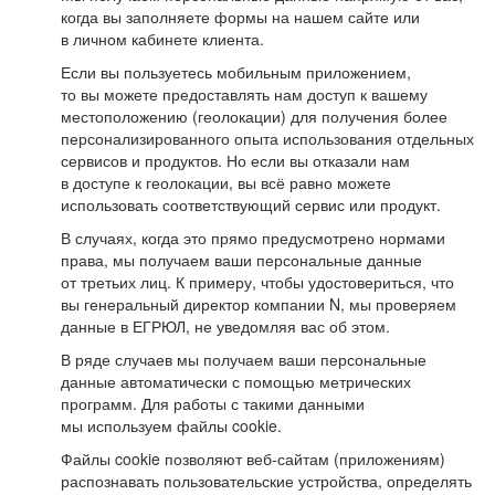
когда вы заполняете формы на нашем сайте или
в личном кабинете клиента.
Если вы пользуетесь мобильным приложением,
то вы можете предоставлять нам доступ к вашему
местоположению (геолокации) для получения более
персонализированного опыта использования отдельных
сервисов и продуктов. Но если вы отказали нам
в доступе к геолокации, вы всё равно можете
использовать соответствующий сервис или продукт.
В случаях, когда это прямо предусмотрено нормами
права, мы получаем ваши персональные данные
от третьих лиц. К примеру, чтобы удостовериться, что
вы генеральный директор компании N, мы проверяем
данные в ЕГРЮЛ, не уведомляя вас об этом.
В ряде случаев мы получаем ваши персональные
данные автоматически с помощью метрических
программ. Для работы с такими данными
мы используем файлы cookie.
Файлы cookie позволяют веб-сайтам (приложениям)
распознавать пользовательские устройства, определять