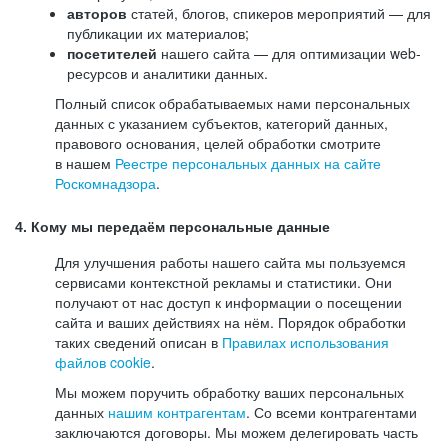
авторов
статей, блогов, спикеров мероприятий — для
публикации их материалов;
посетителей
нашего сайта — для оптимизации web-
ресурсов и аналитики данных.
Полный список обрабатываемых нами персональных
данных с указанием субъектов, категорий данных,
правового основания, целей обработки смотрите
в нашем
Реестре персональных данных на сайте
Роскомнадзора
.
4. Кому мы передаём персональные данные
Для улучшения работы нашего сайта мы пользуемся
сервисами контекстной рекламы и статистики. Они
получают от нас доступ к информации о посещении
сайта и ваших действиях на нём. Порядок обработки
таких сведений описан в
Правилах использования
файлов cookie
.
Мы можем поручить обработку ваших персональных
данных
нашим контрагентам
. Со всеми контрагентами
заключаются договоры. Мы можем делегировать часть