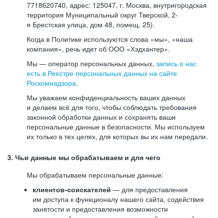
7718620740, адрес: 125047, г. Москва, внутригородская
территория Муниципальный округ Тверской, 2-
я Брестская улица, дом 48, помещ. 25).
Когда в Политике используются слова «мы», «наша
компания», речь идет об ООО «Хэдхантер».
Мы — оператор персональных данных,
запись о нас
есть в Реестре персональных данных на сайте
Роскомнадзора
.
Мы уважаем конфиденциальность ваших данных
и делаем всё для того, чтобы соблюдать требования
законной обработки данных и сохранять ваши
персональные данные в безопасности. Мы используем
их только в тех целях, для которых вы их нам передали.
3. Чьи данные мы обрабатываем и для чего
Мы обрабатываем персональные данные:
клиентов-соискателей
— для предоставления
им доступа к функционалу нашего сайта, содействия
занятости и предоставления возможности