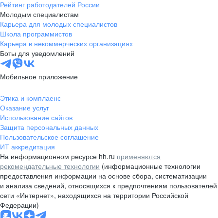
Рейтинг работодателей России
Молодым специалистам
Карьера для молодых специалистов
Школа программистов
Карьера в некоммерческих организациях
Боты для уведомлений
Мобильное приложение
Этика и комплаенс
Оказание услуг
Использование сайтов
Защита персональных данных
Пользовательское соглашение
ИТ аккредитация
На информационном ресурсе hh.ru
применяются
рекомендательные технологии
(информационные технологии
предоставления информации на основе сбора, систематизации
и анализа сведений, относящихся к предпочтениям пользователей
сети «Интернет», находящихся на территории Российской
Федерации)