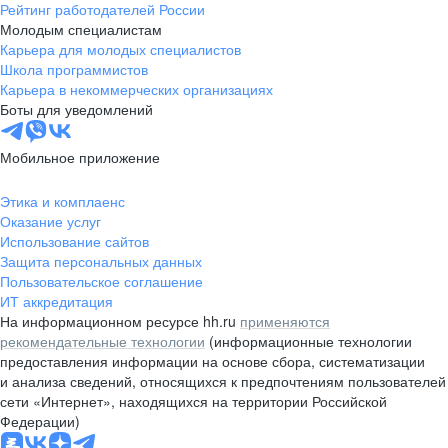
Рейтинг работодателей России
Молодым специалистам
Карьера для молодых специалистов
Школа программистов
Карьера в некоммерческих организациях
Боты для уведомлений
Мобильное приложение
Этика и комплаенс
Оказание услуг
Использование сайтов
Защита персональных данных
Пользовательское соглашение
ИТ аккредитация
На информационном ресурсе hh.ru
применяются
рекомендательные технологии
(информационные технологии
предоставления информации на основе сбора, систематизации
и анализа сведений, относящихся к предпочтениям пользователей
сети «Интернет», находящихся на территории Российской
Федерации)