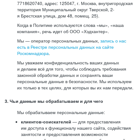
7718620740, адрес: 125047, г. Москва, внутригородская
территория Муниципальный округ Тверской, 2-
я Брестская улица, дом 48, помещ. 25).
Когда в Политике используются слова «мы», «наша
компания», речь идет об ООО «Хэдхантер».
Мы — оператор персональных данных,
запись о нас
есть в Реестре персональных данных на сайте
Роскомнадзора
.
Мы уважаем конфиденциальность ваших данных
и делаем всё для того, чтобы соблюдать требования
законной обработки данных и сохранять ваши
персональные данные в безопасности. Мы используем
их только в тех целях, для которых вы их нам передали.
3. Чьи данные мы обрабатываем и для чего
Мы обрабатываем персональные данные:
клиентов-соискателей
— для предоставления
им доступа к функционалу нашего сайта, содействия
занятости и предоставления возможности