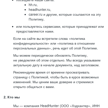
hh.ru,
headhunter.ru,
career.ru и другие, которые ссылаются на эту
Политику,
или пользуетесь сервисами, которые принадлежат или
предоставляются нами.
Если на сайте вы встретили слова «политика
конфиденциальности» или «политика в отношении
персональных данных», речь идет об этой Политике.
Мы можем периодически обновлять Политику,
не уведомляя об этом отдельно. Мы всегда указываем
актуальную дату в начале документа, над заголовком.
Рекомендуем время от времени просматривать
страницу с Политикой, чтобы быть в курсе возможных
изменений. Мы ценим ваше доверие и стремимся
открыто общаться с вами.
2. Кто мы
Мы — компания HeadHunter (ООО «Хэдхантер», ИНН