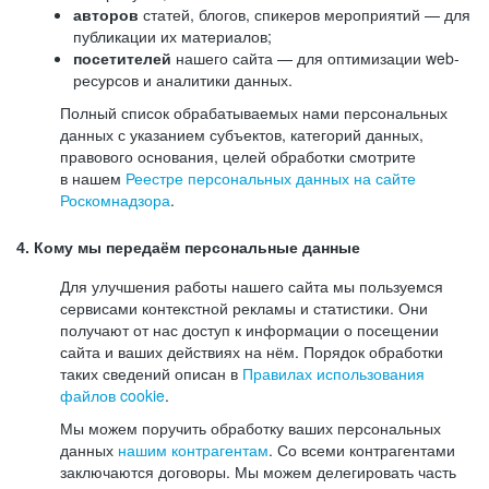
авторов
статей, блогов, спикеров мероприятий — для
публикации их материалов;
посетителей
нашего сайта — для оптимизации web-
ресурсов и аналитики данных.
Полный список обрабатываемых нами персональных
данных с указанием субъектов, категорий данных,
правового основания, целей обработки смотрите
в нашем
Реестре персональных данных на сайте
Роскомнадзора
.
4. Кому мы передаём персональные данные
Для улучшения работы нашего сайта мы пользуемся
сервисами контекстной рекламы и статистики. Они
получают от нас доступ к информации о посещении
сайта и ваших действиях на нём. Порядок обработки
таких сведений описан в
Правилах использования
файлов cookie
.
Мы можем поручить обработку ваших персональных
данных
нашим контрагентам
. Со всеми контрагентами
заключаются договоры. Мы можем делегировать часть