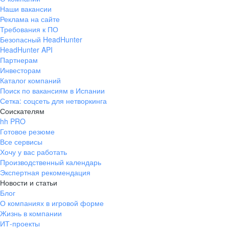
Наши вакансии
Реклама на сайте
Требования к ПО
Безопасный HeadHunter
HeadHunter API
Партнерам
Инвесторам
Каталог компаний
Поиск по вакансиям в Испании
Сетка: соцсеть для нетворкинга
Соискателям
hh PRO
Готовое резюме
Все сервисы
Хочу у вас работать
Производственный календарь
Экспертная рекомендация
Новости и статьи
Блог
О компаниях в игровой форме
Жизнь в компании
ИТ-проекты