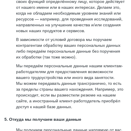
своих функций определённому лицу, которое действует
от нашего имени или в наших интересах. Делаем это,
когда не обладаем необходимым уровнем знаний или
ресурсов — например, для проведения исследований,
направленных на улучшение качества и/или создания
новых наших продуктов и сервисов.
В зависимости от условий договора мы поручаем
контрагентам обработку ваших персональных данных
либо передаём персональные данные без поручения
их обработки (так тоже можно).
Мы передаём персональные данные нашим клиентам-
работодателям для предоставления возможности
вашего трудоустройства или иного вида занятости.
Мы можем передавать данные трансгранично, то есть
за пределы страны вашего нахождения. Например, это
происходит, если вы разместили резюме на нашем
сайте, а иностранный клиент-работодатель приобрёл
доступ к нашей базе данных.
5. Откуда мы получаем ваши данные
Мы получаем персональные данные напрямую от вас,