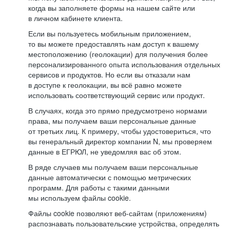
когда вы заполняете формы на нашем сайте или
в личном кабинете клиента.
Если вы пользуетесь мобильным приложением,
то вы можете предоставлять нам доступ к вашему
местоположению (геолокации) для получения более
персонализированного опыта использования отдельных
сервисов и продуктов. Но если вы отказали нам
в доступе к геолокации, вы всё равно можете
использовать соответствующий сервис или продукт.
В случаях, когда это прямо предусмотрено нормами
права, мы получаем ваши персональные данные
от третьих лиц. К примеру, чтобы удостовериться, что
вы генеральный директор компании N, мы проверяем
данные в ЕГРЮЛ, не уведомляя вас об этом.
В ряде случаев мы получаем ваши персональные
данные автоматически с помощью метрических
программ. Для работы с такими данными
мы используем файлы cookie.
Файлы cookie позволяют веб-сайтам (приложениям)
распознавать пользовательские устройства, определять