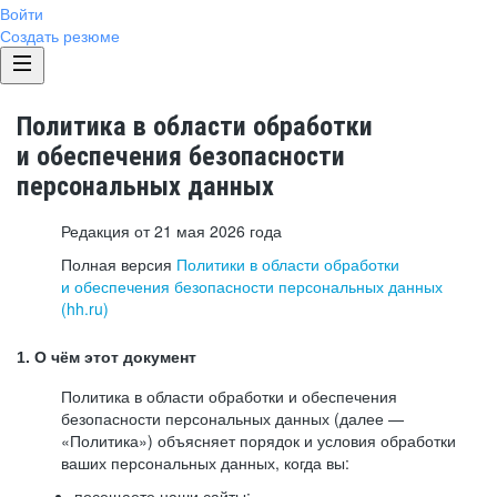
Войти
Создать резюме
Политика в области обработки
и обеспечения безопасности
персональных данных
Редакция от 21 мая 2026 года
Полная версия
Политики в области обработки
и обеспечения безопасности персональных данных
(hh.ru)
1. О чём этот документ
Политика в области обработки и обеспечения
безопасности персональных данных (далее —
«Политика») объясняет порядок и условия обработки
ваших персональных данных, когда вы:
посещаете наши сайты: