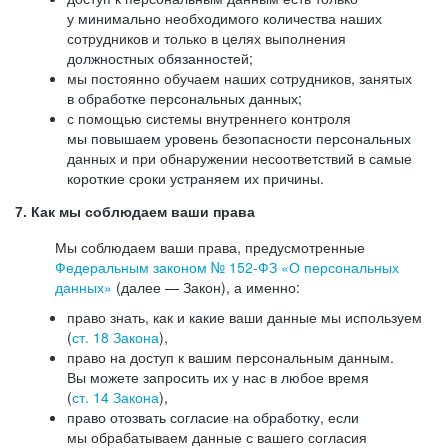
у минимально необходимого количества наших
сотрудников и только в целях выполнения
должностных обязанностей;
мы постоянно обучаем наших сотрудников, занятых
в обработке персональных данных;
с помощью системы внутреннего контроля
мы повышаем уровень безопасности персональных
данных и при обнаружении несоответствий в самые
короткие сроки устраняем их причины.
7. Как мы соблюдаем ваши права
Мы соблюдаем ваши права, предусмотренные
Федеральным законом №
152-ФЗ
«О персональных
данных»
(далее — Закон), а именно:
право знать, как и какие ваши данные мы используем
(
ст. 18 Закона
),
право на доступ к вашим персональным данным.
Вы можете запросить их у нас в любое время
(
ст. 14 Закона
),
право отозвать согласие на обработку, если
мы обрабатываем данные с вашего согласия