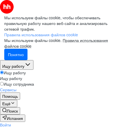
Мы используем файлы cookie, чтобы обеспечивать
правильную работу нашего веб-сайта и анализировать
сетевой трафик.
Правила использования файлов cookie
Мы используем файлы cookie.
Правила использования
файлов cookie
Понятно
Ищу работу
Ищу работу
Ищу работу
Ищу сотрудника
Сервисы
Помощь
Ещё
Поиск
Испания
Войти