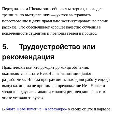
Перед началом Школы они собирают материал, проходят
тренинги по выступлениям — учатся выстраивать
повествование и даже правильно жестикулировать во время
рассказа. Это обеспечивает хорошее качество обучения и
вовлеченность студентов и преподавателей в процесс.
5. Трудоустройство или
рекомендация
Практически все, кто доходит до конца обучения,
оказываются в штате HeadHunter на позиции junior-
разработчика. Иногда программисты находили работу еще до
выпуска, иногда не принимали предложение HeadHunter и
уходили в другие компании с нашей рекомендацией, в том
числе уезжали за рубеж.
В
блоге HeadHunter на «Хабрахабре»
о своих опыте и карьере