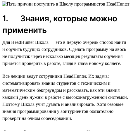
1. Знания, которые можно
применить
Для HeadHunter Школа — это в первую очередь способ найти
и обучить будущих сотрудников. Сделать программу на авось
не получится: через несколько месяцев результаты обучения
придется проверить в работе, глядя в глаза новому коллеге.
Все лекции ведут сотрудники HeadHunter. Их задача:
систематизировать знания студентов с техническим и
математическим бэкграундом и рассказать, как эти знания
каждый день нужны в работе с высоконагруженной системой.
Поэтому Школа учит думать и анализировать. Хотя базовые
знания программирования у абитуриентов обязательно
проверят на очном собеседовании.