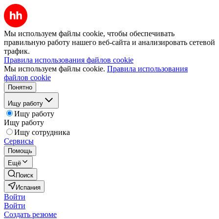
Мы используем файлы cookie, чтобы обеспечивать
правильную работу нашего веб-сайта и анализировать сетевой
трафик.
Правила использования файлов cookie
Мы используем файлы cookie.
Правила использования
файлов cookie
Понятно
Ищу работу
Ищу работу
Ищу работу
Ищу сотрудника
Сервисы
Помощь
Ещё
Поиск
Испания
Войти
Войти
Создать резюме