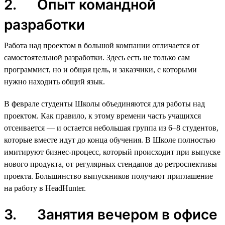
2. Опыт командной
разработки
Работа над проектом в большой компании отличается от
самостоятельной разработки. Здесь есть не только сам
программист, но и общая цель, и заказчики, с которыми
нужно находить общий язык.
В феврале студенты Школы объединяются для работы над
проектом. Как правило, к этому времени часть учащихся
отсеивается — и остается небольшая группа из 6–8 студентов,
которые вместе идут до конца обучения. В Школе полностью
имитируют бизнес-процесс, который происходит при выпуске
нового продукта, от регулярных стендапов до ретроспективы
проекта. Большинство выпускников получают приглашение
на работу в HeadHunter.
3. Занятия вечером в офисе