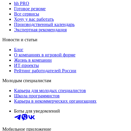
hh PRO
Готовое резюме
Все сервисы
Хочу у вас работать
Производственный календарь
Экспертная рекомендация
Новости и статьи
Блог
О компаниях в игровой форме
Жизнь в компании
ИТ-проекты
Рейтинг работодателей России
Молодым специалистам
Карьера для молодых специалистов
Школа программистов
Карьера в некоммерческих организациях
Боты для уведомлений
Мобильное приложение