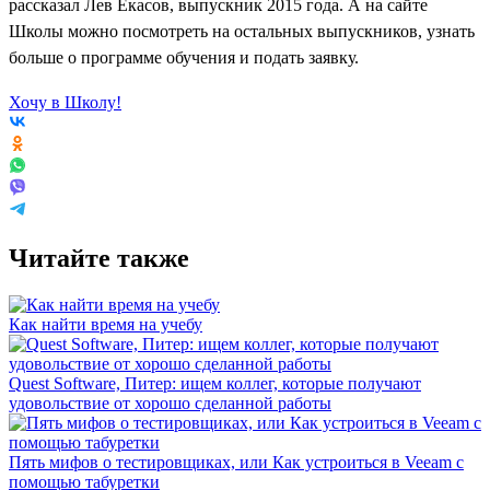
рассказал Лев Екасов, выпускник 2015 года. А на сайте
Школы можно посмотреть на остальных выпускников, узнать
больше о программе обучения и подать заявку.
Хочу в Школу!
Читайте также
Как найти время на учебу
Quest Software, Питер: ищем коллег, которые получают
удовольствие от хорошо сделанной работы
Пять мифов о тестировщиках, или Как устроиться в Veeam с
помощью табуретки