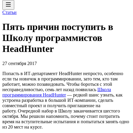
Статьи
Пять причин поступить в
Школу программистов
HeadHunter
27 сентября 2017
Попасть в ИТ-департамент HeadHunter непросто, особенно
если ты новичок в программировании, зато тем, кто там
работает, можно позавидовать. Чтобы бороться с этой
несправедливостью, семь лет назад появилась
Школа
программирования HeadHunter
— редкий шанс узнать, как
устроена разработка в большой ИТ-компании, сделать
совместный проект и получить приглашение на
работу. Очередной набор в Школу заканчивается шестого
октября. Мы решили напомнить, почему стоит потратить
время на вступительные испытания и попытаться занять одно
из 20 мест на курсе.