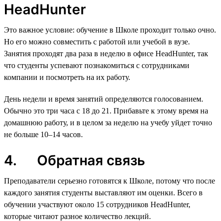
HeadHunter
Это важное условие: обучение в Школе проходит только очно.
Но его можно совместить с работой или учебой в вузе.
Занятия проходят два раза в неделю в офисе HeadHunter, так
что студенты успевают познакомиться с сотрудниками
компании и посмотреть на их работу.
День недели и время занятий определяются голосованием.
Обычно это три часа с 18 до 21. Прибавьте к этому время на
домашнюю работу, и в целом за неделю на учебу уйдет точно
не больше 10–14 часов.
4. Обратная связь
Преподаватели серьезно готовятся к Школе, потому что после
каждого занятия студенты выставляют им оценки. Всего в
обучении участвуют около 15 сотрудников HeadHunter,
которые читают разное количество лекций.