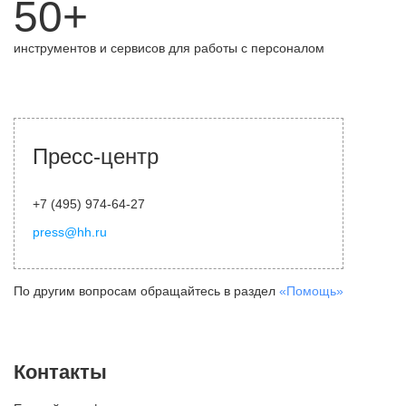
50+
инструментов и сервисов для работы с персоналом
Пресс-центр
+7 (495) 974-64-27
press@hh.ru
По другим вопросам обращайтесь в раздел
«Помощь»
Контакты