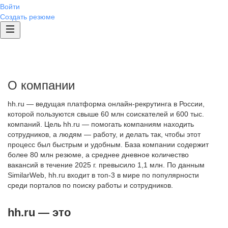
Войти
Создать резюме
О компании
hh.ru — ведущая платформа онлайн-рекрутинга в России,
которой пользуются свыше 60 млн соискателей и 600 тыс.
компаний. Цель hh.ru — помогать компаниям находить
сотрудников, а людям — работу, и делать так, чтобы этот
процесс был быстрым и удобным. База компании содержит
более 80 млн резюме, а среднее дневное количество
вакансий в течение 2025 г. превысило 1,1 млн. По данным
SimilarWeb, hh.ru входит в топ-3 в мире по популярности
среди порталов по поиску работы и сотрудников.
hh.ru — это