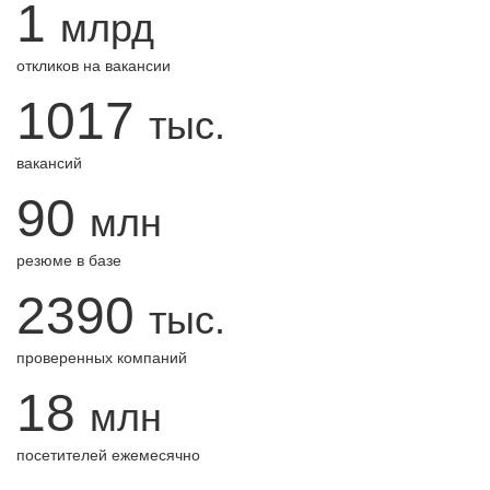
1
млрд
откликов на вакансии
1017
тыс.
вакансий
90
млн
резюме в базе
2390
тыс.
проверенных компаний
18
млн
посетителей ежемесячно