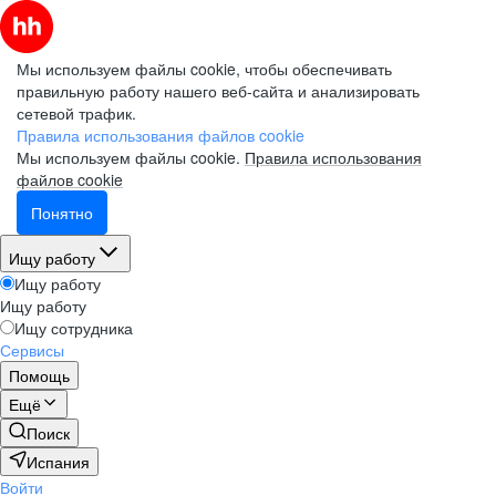
Мы используем файлы cookie, чтобы обеспечивать
правильную работу нашего веб-сайта и анализировать
сетевой трафик.
Правила использования файлов cookie
Мы используем файлы cookie.
Правила использования
файлов cookie
Понятно
Ищу работу
Ищу работу
Ищу работу
Ищу сотрудника
Сервисы
Помощь
Ещё
Поиск
Испания
Войти