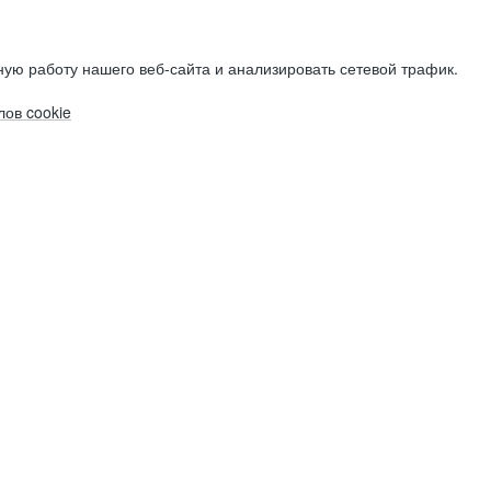
ую работу нашего веб-сайта и анализировать сетевой трафик.
ов cookie