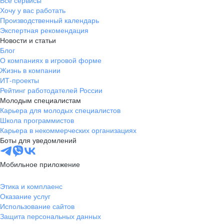
Все сервисы
Хочу у вас работать
Производственный календарь
Экспертная рекомендация
Новости и статьи
Блог
О компаниях в игровой форме
Жизнь в компании
ИТ-проекты
Рейтинг работодателей России
Молодым специалистам
Карьера для молодых специалистов
Школа программистов
Карьера в некоммерческих организациях
Боты для уведомлений
Мобильное приложение
Этика и комплаенс
Оказание услуг
Использование сайтов
Защита персональных данных