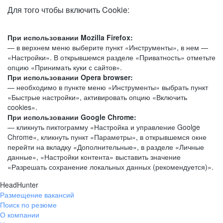
Для того чтобы включить Cookie:
При использовании Mozilla Firefox:
— в верхнем меню выберите пункт «Инструменты», в нем —
«Настройки». В открывшемся разделе «Приватность» отметьте
опцию «Принимать куки с сайтов».
При использовании Opera browser:
— необходимо в пункте меню «Инструменты» выбрать пункт
«Быстрые настройки», активировать опцию «Включить
cookies».
При использовании Google Chrome:
— кликнуть пиктограмму «Настройка и управление Goolge
Chrome», кликнуть пункт «Параметры», в открывшемся окне
перейти на вкладку «Дополнительные», в разделе «Личные
данные», «Настройки контента» выставить значение
«Разрешать сохранение локальных данных (рекомендуется)».
HeadHunter
Размещение вакансий
Поиск по резюме
О компании