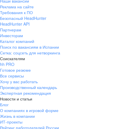
Наши вакансии
Реклама на сайте
Требования к ПО
Безопасный HeadHunter
HeadHunter API
Партнерам
Инвесторам
Каталог компаний
Поиск по вакансиям в Испании
Сетка: соцсеть для нетворкинга
Соискателям
hh PRO
Готовое резюме
Все сервисы
Хочу у вас работать
Производственный календарь
Экспертная рекомендация
Новости и статьи
Блог
О компаниях в игровой форме
Жизнь в компании
ИТ-проекты
Рейтинг работодателей России