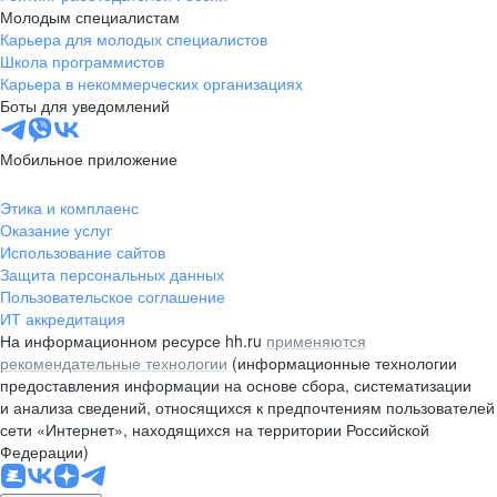
Молодым специалистам
Карьера для молодых специалистов
Школа программистов
Карьера в некоммерческих организациях
Боты для уведомлений
Мобильное приложение
Этика и комплаенс
Оказание услуг
Использование сайтов
Защита персональных данных
Пользовательское соглашение
ИТ аккредитация
На информационном ресурсе hh.ru
применяются
рекомендательные технологии
(информационные технологии
предоставления информации на основе сбора, систематизации
и анализа сведений, относящихся к предпочтениям пользователей
сети «Интернет», находящихся на территории Российской
Федерации)