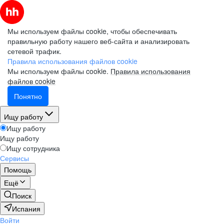
Мы используем файлы cookie, чтобы обеспечивать
правильную работу нашего веб-сайта и анализировать
сетевой трафик.
Правила использования файлов cookie
Мы используем файлы cookie.
Правила использования
файлов cookie
Понятно
Ищу работу
Ищу работу
Ищу работу
Ищу сотрудника
Сервисы
Помощь
Ещё
Поиск
Испания
Войти