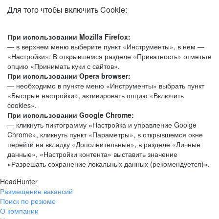
Для того чтобы включить Cookie:
При использовании Mozilla Firefox:
— в верхнем меню выберите пункт «Инструменты», в нем —
«Настройки». В открывшемся разделе «Приватность» отметьте
опцию «Принимать куки с сайтов».
При использовании Opera browser:
— необходимо в пункте меню «Инструменты» выбрать пункт
«Быстрые настройки», активировать опцию «Включить
cookies».
При использовании Google Chrome:
— кликнуть пиктограмму «Настройка и управление Goolge
Chrome», кликнуть пункт «Параметры», в открывшемся окне
перейти на вкладку «Дополнительные», в разделе «Личные
данные», «Настройки контента» выставить значение
«Разрешать сохранение локальных данных (рекомендуется)».
HeadHunter
Размещение вакансий
Поиск по резюме
О компании