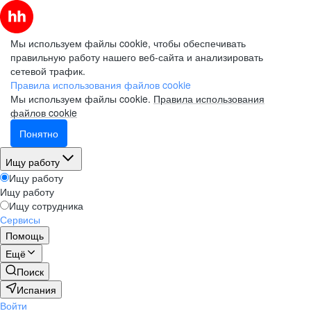
Мы используем файлы cookie, чтобы обеспечивать
правильную работу нашего веб-сайта и анализировать
сетевой трафик.
Правила использования файлов cookie
Мы используем файлы cookie.
Правила использования
файлов cookie
Понятно
Ищу работу
Ищу работу
Ищу работу
Ищу сотрудника
Сервисы
Помощь
Ещё
Поиск
Испания
Войти