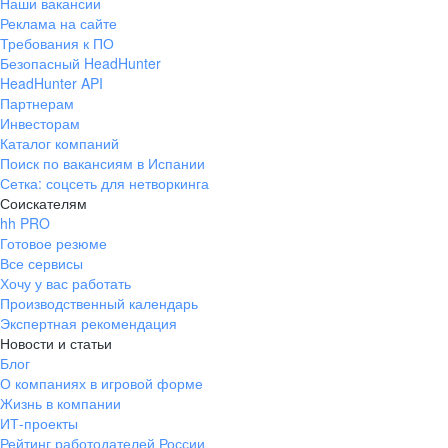
Наши вакансии
Реклама на сайте
Требования к ПО
Безопасный HeadHunter
HeadHunter API
Партнерам
Инвесторам
Каталог компаний
Поиск по вакансиям в Испании
Сетка: соцсеть для нетворкинга
Соискателям
hh PRO
Готовое резюме
Все сервисы
Хочу у вас работать
Производственный календарь
Экспертная рекомендация
Новости и статьи
Блог
О компаниях в игровой форме
Жизнь в компании
ИТ-проекты
Рейтинг работодателей России