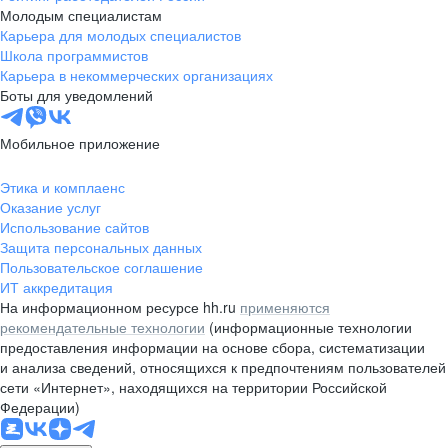
Молодым специалистам
Карьера для молодых специалистов
Школа программистов
Карьера в некоммерческих организациях
Боты для уведомлений
Мобильное приложение
Этика и комплаенс
Оказание услуг
Использование сайтов
Защита персональных данных
Пользовательское соглашение
ИТ аккредитация
На информационном ресурсе hh.ru
применяются
рекомендательные технологии
(информационные технологии
предоставления информации на основе сбора, систематизации
и анализа сведений, относящихся к предпочтениям пользователей
сети «Интернет», находящихся на территории Российской
Федерации)