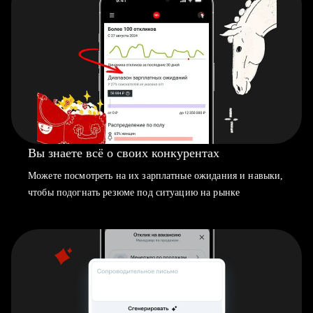
Вы знаете всё о своих конкурентах
Можете посмотреть на их зарплатные ожидания и навыки,
чтобы подогнать резюме под ситуацию на рынке