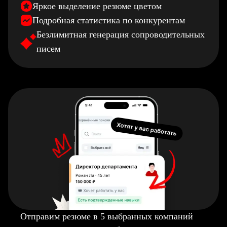
Яркое выделение резюме цветом
Подробная статистика по конкурентам
Безлимитная генерация сопроводительных
писем
Отправим резюме в 5 выбранных компаний