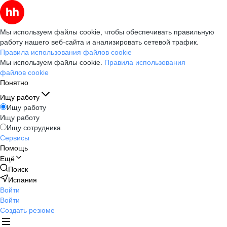
Мы используем файлы cookie, чтобы обеспечивать правильную
работу нашего веб-сайта и анализировать сетевой трафик.
Правила использования файлов cookie
Мы используем файлы cookie.
Правила использования
файлов cookie
Понятно
Ищу работу
Ищу работу
Ищу работу
Ищу сотрудника
Сервисы
Помощь
Ещё
Поиск
Испания
Войти
Войти
Создать резюме