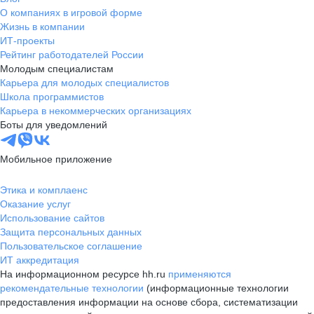
О компаниях в игровой форме
Жизнь в компании
ИТ-проекты
Рейтинг работодателей России
Молодым специалистам
Карьера для молодых специалистов
Школа программистов
Карьера в некоммерческих организациях
Боты для уведомлений
Мобильное приложение
Этика и комплаенс
Оказание услуг
Использование сайтов
Защита персональных данных
Пользовательское соглашение
ИТ аккредитация
На информационном ресурсе hh.ru
применяются
рекомендательные технологии
(информационные технологии
предоставления информации на основе сбора, систематизации