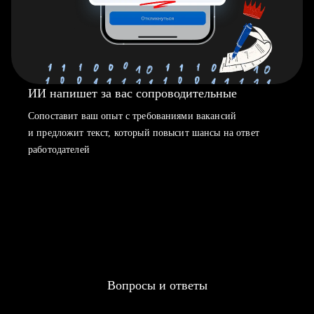
ИИ напишет за вас сопроводительные
Сопоставит ваш опыт с требованиями вакансий
и предложит текст, который повысит шансы на ответ
работодателей
Вопросы и ответы