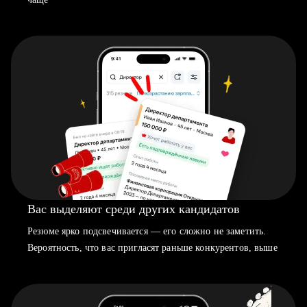
Вас выделяют среди других кандидатов
Резюме ярко подсвечивается — его сложно не заметить.
Вероятность, что вас пригласят раньше конкурентов, выше