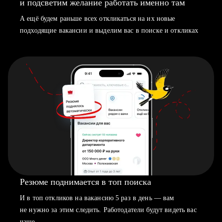
и подсветим желание работать именно там
А ещё будем раньше всех откликаться на их новые
подходящие вакансии и выделим вас в поиске и откликах
Резюме поднимается в топ поиска
И в топ откликов на вакансию 5 раз в день — вам
не нужно за этим следить. Работодатели будут видеть вас
чаще