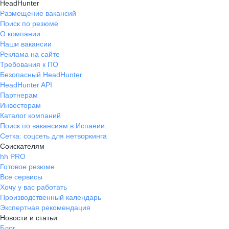
HeadHunter
Размещение вакансий
Поиск по резюме
О компании
Наши вакансии
Реклама на сайте
Требования к ПО
Безопасный HeadHunter
HeadHunter API
Партнерам
Инвесторам
Каталог компаний
Поиск по вакансиям в Испании
Сетка: соцсеть для нетворкинга
Соискателям
hh PRO
Готовое резюме
Все сервисы
Хочу у вас работать
Производственный календарь
Экспертная рекомендация
Новости и статьи
Блог