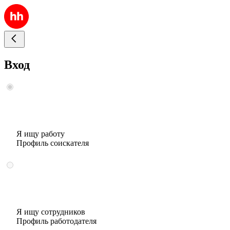
Вход
Я ищу работу
Профиль соискателя
Я ищу сотрудников
Профиль работодателя