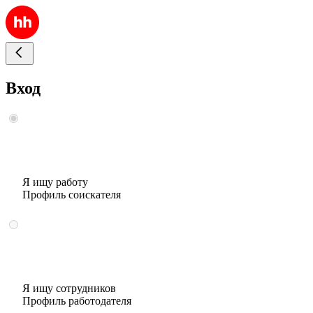
Вход
Я ищу работу
Профиль соискателя
Я ищу сотрудников
Профиль работодателя