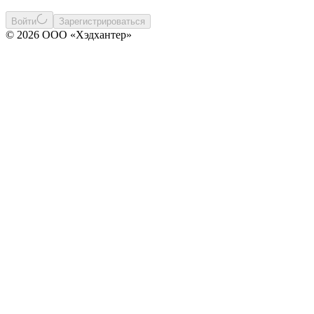
Войти
Зарегистрироваться
© 2026 ООО «Хэдхантер»