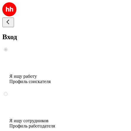
Вход
Я ищу работу
Профиль соискателя
Я ищу сотрудников
Профиль работодателя