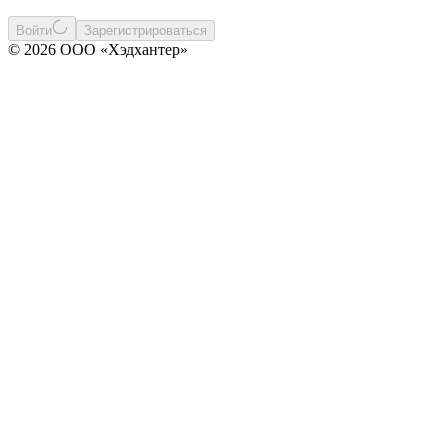
Войти
Зарегистрироваться
© 2026 ООО «Хэдхантер»