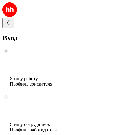
Вход
Я ищу работу
Профиль соискателя
Я ищу сотрудников
Профиль работодателя