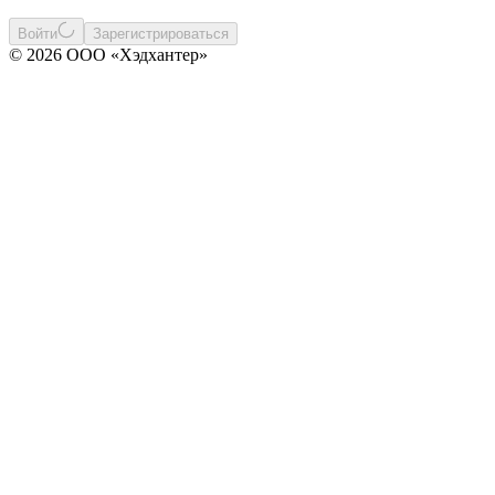
Войти
Зарегистрироваться
© 2026 ООО «Хэдхантер»