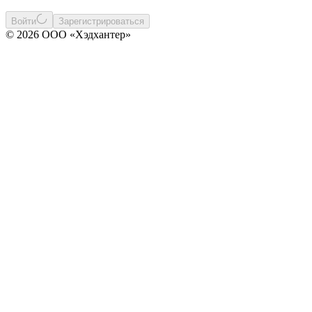
Войти
Зарегистрироваться
© 2026 ООО «Хэдхантер»