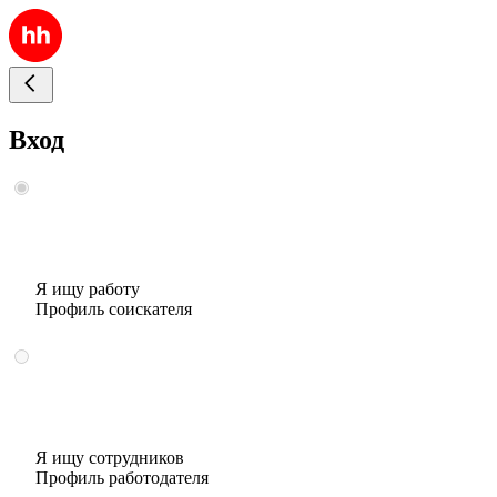
Вход
Я ищу работу
Профиль соискателя
Я ищу сотрудников
Профиль работодателя